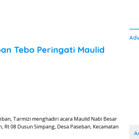
Adv
n Tebo Peringati Maulid
ban, Tarmizi menghadiri acara Maulid Nabi Besar
, Rt 08 Dusun Simpang, Desa Paseban, Kecamatan
A