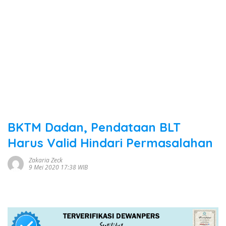
BKTM Dadan, Pendataan BLT
Harus Valid Hindari Permasalahan
Zakaria Zeck
9 Mei 2020 17:38 WIB