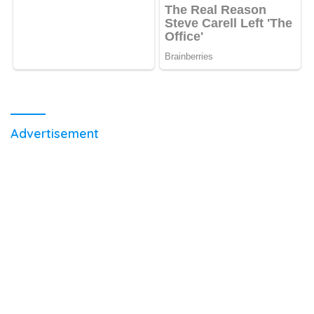
Advertisement