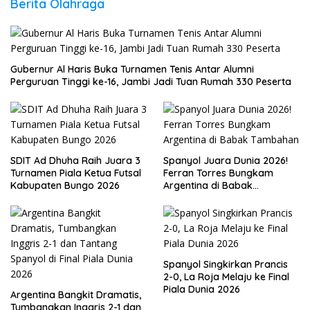
Berita Olahraga
Gubernur Al Haris Buka Turnamen Tenis Antar Alumni
Perguruan Tinggi ke-16, Jambi Jadi Tuan Rumah 330 Peserta
SDIT Ad Dhuha Raih Juara 3
Spanyol Juara Dunia 2026!
Turnamen Piala Ketua Futsal
Ferran Torres Bungkam
Kabupaten Bungo 2026
Argentina di Babak
Tambahan
Spanyol Singkirkan Prancis
2-0, La Roja Melaju ke Final
Piala Dunia 2026
Argentina Bangkit Dramatis,
Tumbangkan Inggris 2-1 dan