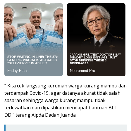
” Kita cek langsung kerumah warga kurang mampu dan
terdampak Covid-19, agar datanya akurat tidak salah
sasaran sehingga warga kurang mampu tidak
terlewatkan dan dipastikan mendapat bantuan BLT
DD,” terang Aipda Dadan Juanda.