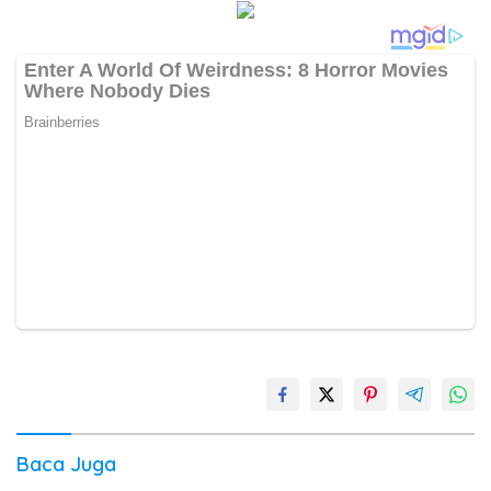
Baca Juga