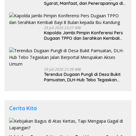
Syarat, Manfaat, dan Penerapannya di
Indonesia
29 Juli 2026 23:27 WIB
Kapolda Jambi Pimpin Konferensi Pers
Dugaan TPPO dan Serahkan Kembali
Bayi 8 Bulan kepada Ibu Kandung
29 Juli 2026 21:39 WIB
Terendus Dugaan Pungli di Desa Bukit
Pamuatan, DLH-Hub Tebo Tegaskan
Jalan Berportal Merupakan Akses
Umum
Cerita Kita