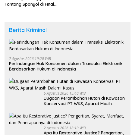
Tantang Spanyol di Final
Piala Dunia 2026
Berita Kriminal
7 Agustus 2026 19:20 WIB
Perlindungan Hak Konsumen dalam Transaksi Elektronik
Berdasarkan Hukum di Indonesia
6 Agustus 2026 15:40 WIB
Dugaan Perambahan Hutan di Kawasan
Konservasi PT WKS, Aparat Masih
Dalami Kasus
2 Agustus 2026 18:10 WIB
Apa Itu Restorative Justice? Pengertian,