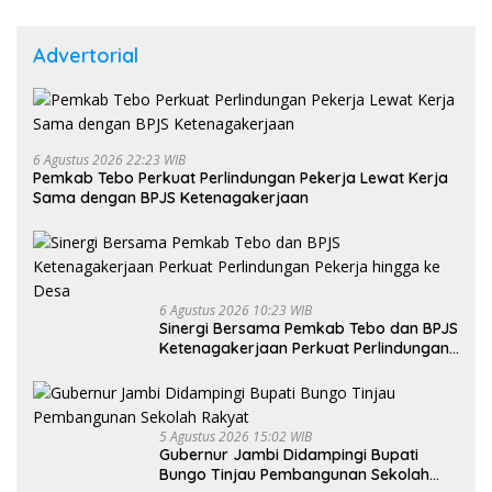
Advertorial
6 Agustus 2026 22:23 WIB
Pemkab Tebo Perkuat Perlindungan Pekerja Lewat Kerja
Sama dengan BPJS Ketenagakerjaan
6 Agustus 2026 10:23 WIB
Sinergi Bersama Pemkab Tebo dan BPJS
Ketenagakerjaan Perkuat Perlindungan
Pekerja hingga ke Desa
5 Agustus 2026 15:02 WIB
Gubernur Jambi Didampingi Bupati
Bungo Tinjau Pembangunan Sekolah