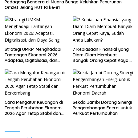
Pedagang Bendera di Muara Bungo Keluhkan Penurunan
Omzet Jelang HUT RI ke-81
Strategi UMKM Menghadapi
7 Kebiasaan Finansial yang
Tantangan Ekonomi 2026:
Diam-Diam Membuat
Adaptasi, Digitalisasi, dan
Banyak Orang Cepat Kaya,
Daya Saing
Sudah Anda Lakukan?
Cara Mengatur Keuangan di
Sekda Jambi Dorong Sinergi
Tengah Perubahan Ekonomi
Pengembangan Energi untuk
2026 Agar Tetap Stabil dan
Perkuat Pertumbuhan
Berkembang
Ekonomi Daerah