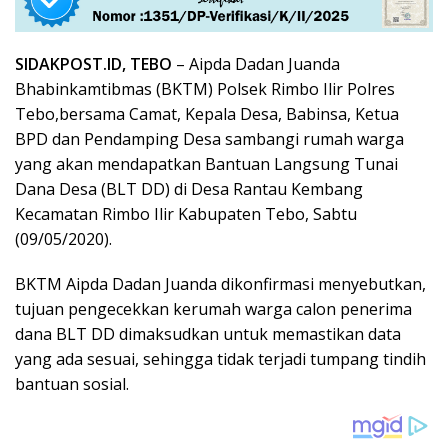
SIDAKPOST.ID, TEBO
– Aipda Dadan Juanda
Bhabinkamtibmas (BKTM) Polsek Rimbo Ilir Polres
Tebo,bersama Camat, Kepala Desa, Babinsa, Ketua
BPD dan Pendamping Desa sambangi rumah warga
yang akan mendapatkan Bantuan Langsung Tunai
Dana Desa (BLT DD) di Desa Rantau Kembang
Kecamatan Rimbo Ilir Kabupaten Tebo, Sabtu
(09/05/2020).
BKTM Aipda Dadan Juanda dikonfirmasi menyebutkan,
tujuan pengecekkan kerumah warga calon penerima
dana BLT DD dimaksudkan untuk memastikan data
yang ada sesuai, sehingga tidak terjadi tumpang tindih
bantuan sosial.