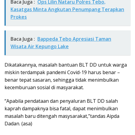
Baca Juga :
Ops Lilin Nataru Polres Tebo,
Kasatgas Minta Angkutan Penumpang Terapkan
Prokes
Baca Juga :
Bappeda Tebo Apresiasi Taman
Wisata Air Kepungo Lake
Dikatakannya, masalah bantuan BLT DD untuk warga
miskin terdampak pandemi Covid-19 harus benar –
benar tepat sasaran, sehingga tidak menimbulkan
kecemburuan sosial di masyarakat.
“Apabila pendataan dan penyaluran BLT DD salah
kaprah dampaknya bisa fatal, dapat menimbulkan
masalah baru ditengah masysarakat,”tandas Aipda
Dadan. (asa)