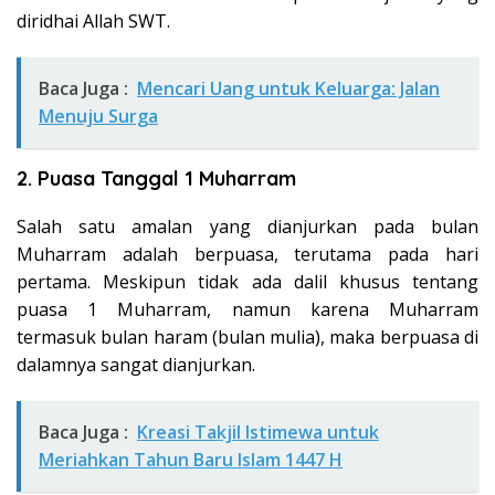
diridhai Allah SWT.
Baca Juga :
Mencari Uang untuk Keluarga: Jalan
Menuju Surga
2. Puasa Tanggal 1 Muharram
Salah satu amalan yang dianjurkan pada bulan
Muharram adalah berpuasa, terutama pada hari
pertama. Meskipun tidak ada dalil khusus tentang
puasa 1 Muharram, namun karena Muharram
termasuk bulan haram (bulan mulia), maka berpuasa di
dalamnya sangat dianjurkan.
Baca Juga :
Kreasi Takjil Istimewa untuk
Meriahkan Tahun Baru Islam 1447 H