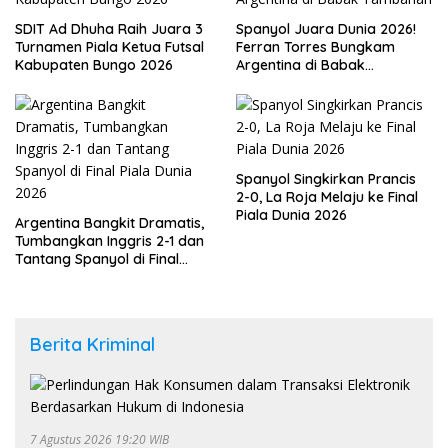
SDIT Ad Dhuha Raih Juara 3
Spanyol Juara Dunia 2026!
Turnamen Piala Ketua Futsal
Ferran Torres Bungkam
Kabupaten Bungo 2026
Argentina di Babak
Tambahan
Spanyol Singkirkan Prancis
2-0, La Roja Melaju ke Final
Piala Dunia 2026
Argentina Bangkit Dramatis,
Tumbangkan Inggris 2-1 dan
Tantang Spanyol di Final
Piala Dunia 2026
Berita Kriminal
7 Agustus 2026 19:20 WIB