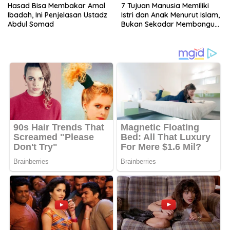
Hasad Bisa Membakar Amal
7 Tujuan Manusia Memiliki
Ibadah, Ini Penjelasan Ustadz
Istri dan Anak Menurut Islam,
Abdul Somad
Bukan Sekadar Membangun
Keluarga