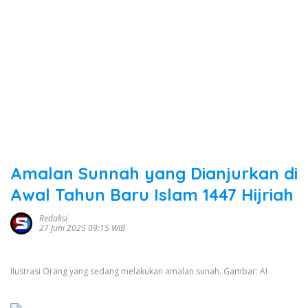
Amalan Sunnah yang Dianjurkan di
Awal Tahun Baru Islam 1447 Hijriah
Redaksi
27 Juni 2025 09:15 WIB
Ilustrasi Orang yang sedang melakukan amalan sunah. Gambar: AI