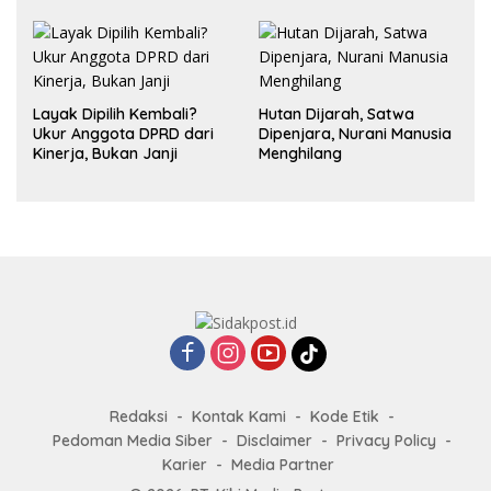
dalam Hubungan
Layak Dipilih Kembali?
Hutan Dijarah, Satwa
Ukur Anggota DPRD dari
Dipenjara, Nurani Manusia
Kinerja, Bukan Janji
Menghilang
Redaksi
Kontak Kami
Kode Etik
Pedoman Media Siber
Disclaimer
Privacy Policy
Karier
Media Partner