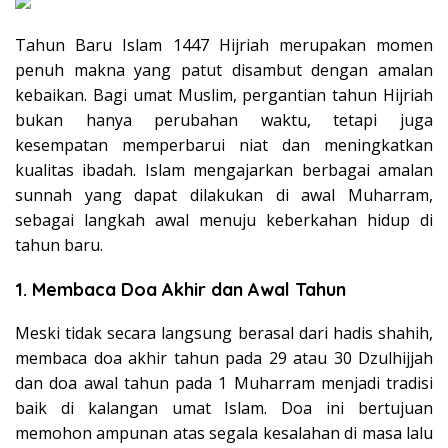
Tahun Baru Islam 1447 Hijriah merupakan momen
penuh makna yang patut disambut dengan amalan
kebaikan. Bagi umat Muslim, pergantian tahun Hijriah
bukan hanya perubahan waktu, tetapi juga
kesempatan memperbarui niat dan meningkatkan
kualitas ibadah. Islam mengajarkan berbagai amalan
sunnah yang dapat dilakukan di awal Muharram,
sebagai langkah awal menuju keberkahan hidup di
tahun baru.
1. Membaca Doa Akhir dan Awal Tahun
Meski tidak secara langsung berasal dari hadis shahih,
membaca doa akhir tahun pada 29 atau 30 Dzulhijjah
dan doa awal tahun pada 1 Muharram menjadi tradisi
baik di kalangan umat Islam. Doa ini bertujuan
memohon ampunan atas segala kesalahan di masa lalu