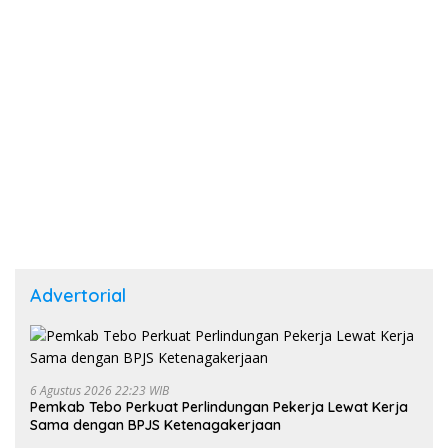
Advertorial
6 Agustus 2026 22:23 WIB
Pemkab Tebo Perkuat Perlindungan Pekerja Lewat Kerja
Sama dengan BPJS Ketenagakerjaan