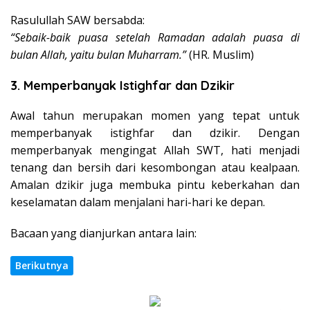
Rasulullah SAW bersabda:
“Sebaik-baik puasa setelah Ramadan adalah puasa di
bulan Allah, yaitu bulan Muharram.”
(HR. Muslim)
3. Memperbanyak Istighfar dan Dzikir
Awal tahun merupakan momen yang tepat untuk
memperbanyak istighfar dan dzikir. Dengan
memperbanyak mengingat Allah SWT, hati menjadi
tenang dan bersih dari kesombongan atau kealpaan.
Amalan dzikir juga membuka pintu keberkahan dan
keselamatan dalam menjalani hari-hari ke depan.
Bacaan yang dianjurkan antara lain:
Berikutnya