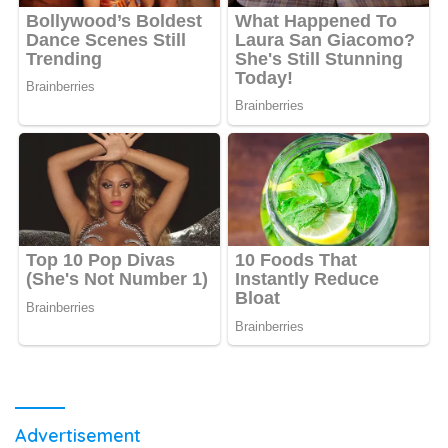
Advertisement