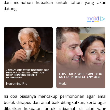
dan memohon kebaikan untuk tahun yang akan
datang.
Isi doa biasanya mencakup permohonan agar amal
buruk dihapus dan amal baik ditingkatkan, serta agar
diberikan kekuatan untuk istiqamah di jalan yang