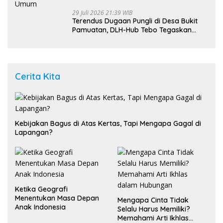
29 Juli 2026 21:39 WIB
Terendus Dugaan Pungli di Desa Bukit
Pamuatan, DLH-Hub Tebo Tegaskan
Jalan Berportal Merupakan Akses
Umum
Cerita Kita
Kebijakan Bagus di Atas Kertas, Tapi Mengapa Gagal di
Lapangan?
Ketika Geografi
Menentukan Masa Depan
Mengapa Cinta Tidak
Anak Indonesia
Selalu Harus Memiliki?
Memahami Arti Ikhlas