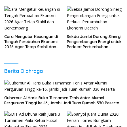
Daya Saing
Sudah Anda Lakukan?
Cara Mengatur Keuangan di
Sekda Jambi Dorong Sinergi
Tengah Perubahan Ekonomi
Pengembangan Energi untuk
2026 Agar Tetap Stabil dan
Perkuat Pertumbuhan
Berkembang
Ekonomi Daerah
Berita Olahraga
Gubernur Al Haris Buka Turnamen Tenis Antar Alumni
Perguruan Tinggi ke-16, Jambi Jadi Tuan Rumah 330 Peserta