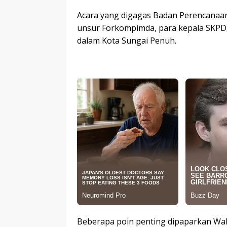
Acara yang digagas Badan Perencanaan
unsur Forkompimda, para kepala SKPD,
dalam Kota Sungai Penuh.
Beberapa poin penting dipaparkan Walik