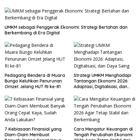
UMKM sebagai Penggerak Ekonomi: Strategi Bertahan dan
Berkembang di Era Digital
Pedagang Bendera di Muara
Strategi UMKM Menghadapi
Bungo Keluhkan Penurunan
Tantangan Ekonomi 2026:
Omzet Jelang HUT RI ke-81
Adaptasi, Digitalisasi, dan
Daya Saing
7 Kebiasaan Finansial yang
Cara Mengatur Keuangan di
Diam-Diam Membuat
Tengah Perubahan Ekonomi