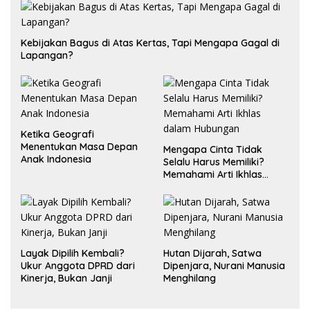
Kebijakan Bagus di Atas Kertas, Tapi Mengapa Gagal di
Lapangan?
Ketika Geografi
Menentukan Masa Depan
Mengapa Cinta Tidak
Anak Indonesia
Selalu Harus Memiliki?
Memahami Arti Ikhlas
dalam Hubungan
Layak Dipilih Kembali?
Hutan Dijarah, Satwa
Ukur Anggota DPRD dari
Dipenjara, Nurani Manusia
Kinerja, Bukan Janji
Menghilang