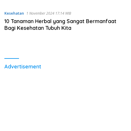
Kesehatan
1 November 2024 17:14 WIB
10 Tanaman Herbal yang Sangat Bermanfaat
Bagi Kesehatan Tubuh Kita
Advertisement