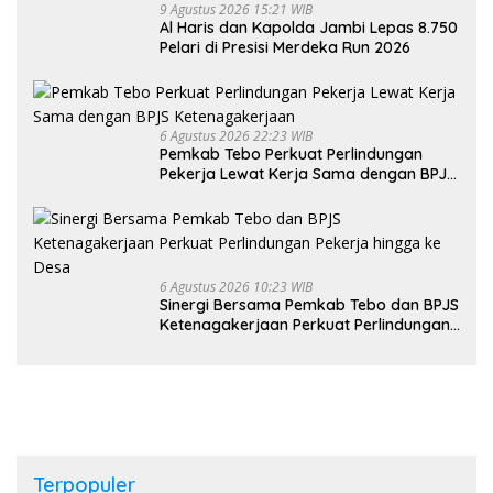
9 Agustus 2026 15:21 WIB
Al Haris dan Kapolda Jambi Lepas 8.750
Pelari di Presisi Merdeka Run 2026
6 Agustus 2026 22:23 WIB
Pemkab Tebo Perkuat Perlindungan
Pekerja Lewat Kerja Sama dengan BPJS
Ketenagakerjaan
6 Agustus 2026 10:23 WIB
Sinergi Bersama Pemkab Tebo dan BPJS
Ketenagakerjaan Perkuat Perlindungan
Pekerja hingga ke Desa
Terpopuler