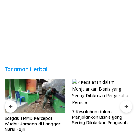
Tanaman Herbal
7 Kesalahan dalam
Menjalankan Bisnis yang
Satgas TMMD Percepat
Sering Dilakukan Pengusaha
Wudhu Jamaah di Langgar
Pemula
Nurul Fajri