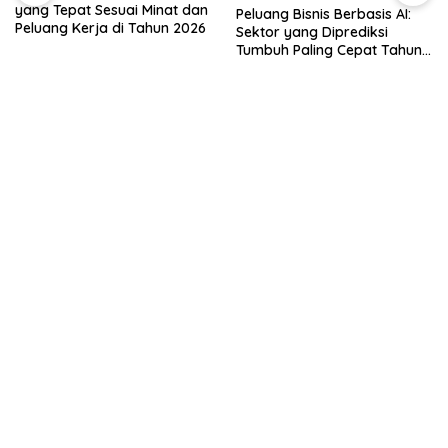
yang Tepat Sesuai Minat dan
Peluang Bisnis Berbasis AI:
Peluang Kerja di Tahun 2026
Sektor yang Diprediksi
Tumbuh Paling Cepat Tahun
Ini