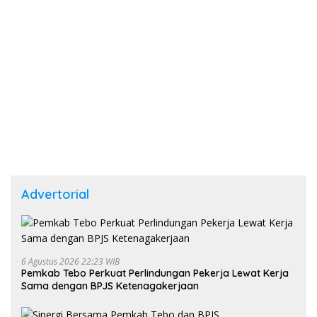
Advertorial
6 Agustus 2026 22:23 WIB
Pemkab Tebo Perkuat Perlindungan Pekerja Lewat Kerja
Sama dengan BPJS Ketenagakerjaan