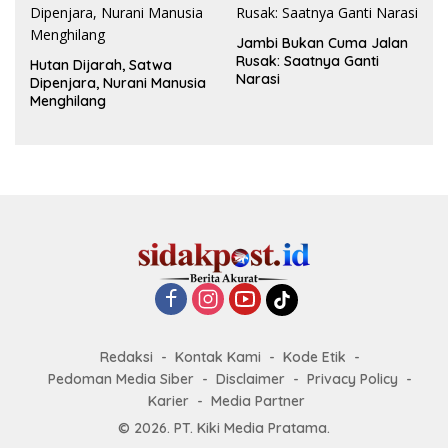
Jambi Bukan Cuma Jalan
Rusak: Saatnya Ganti
Hutan Dijarah, Satwa
Narasi
Dipenjara, Nurani Manusia
Menghilang
Redaksi
Kontak Kami
Kode Etik
Pedoman Media Siber
Disclaimer
Privacy Policy
Karier
Media Partner
© 2026. PT. Kiki Media Pratama.