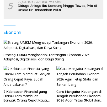
5
20 Juli 2026 19:27 WIB
985 Lihat
Diduga Aniaya Ibu Kandung hingga Tewas, Pria di
Rimbo Ilir Diamankan Polisi
Ekonomi
Strategi UMKM Menghadapi Tantangan Ekonomi 2026:
Adaptasi, Digitalisasi, dan Daya Saing
7 Kebiasaan Finansial yang
Cara Mengatur Keuangan di
Diam-Diam Membuat
Tengah Perubahan Ekonomi
Banyak Orang Cepat Kaya,
2026 Agar Tetap Stabil dan
Sudah Anda Lakukan?
Berkembang