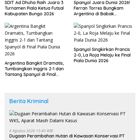
SDIT Ad Dhuha Raih Juara 3
Spanyol Juara Dunia 2026!
Turnamen Piala Ketua Futsal
Ferran Torres Bungkam
Kabupaten Bungo 2026
Argentina di Babak
Tambahan
Spanyol Singkirkan Prancis
2-0, La Roja Melaju ke Final
Piala Dunia 2026
Argentina Bangkit Dramatis,
Tumbangkan Inggris 2-1 dan
Tantang Spanyol di Final
Piala Dunia 2026
Berita Kriminal
6 Agustus 2026 15:40 WIB
Dugaan Perambahan Hutan di Kawasan Konservasi PT