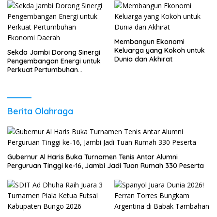
Membangun Ekonomi
Keluarga yang Kokoh untuk
Sekda Jambi Dorong Sinergi
Dunia dan Akhirat
Pengembangan Energi untuk
Perkuat Pertumbuhan
Ekonomi Daerah
Berita Olahraga
Gubernur Al Haris Buka Turnamen Tenis Antar Alumni
Perguruan Tinggi ke-16, Jambi Jadi Tuan Rumah 330 Peserta