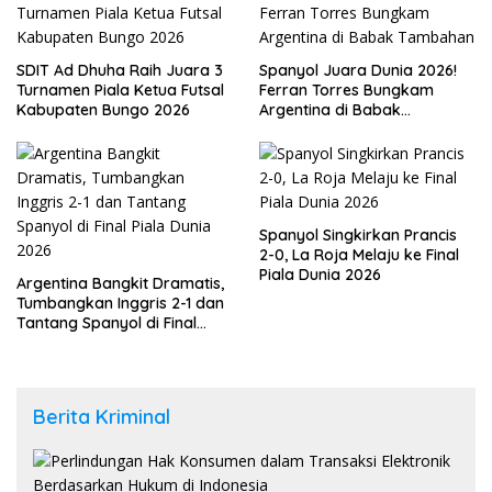
SDIT Ad Dhuha Raih Juara 3
Spanyol Juara Dunia 2026!
Turnamen Piala Ketua Futsal
Ferran Torres Bungkam
Kabupaten Bungo 2026
Argentina di Babak
Tambahan
Spanyol Singkirkan Prancis
2-0, La Roja Melaju ke Final
Piala Dunia 2026
Argentina Bangkit Dramatis,
Tumbangkan Inggris 2-1 dan
Tantang Spanyol di Final
Piala Dunia 2026
Berita Kriminal