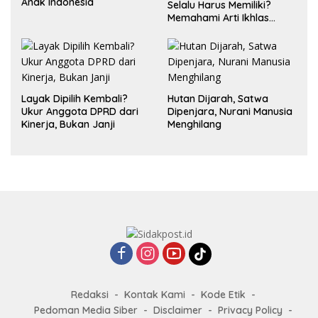
Anak Indonesia
Selalu Harus Memiliki?
Memahami Arti Ikhlas
dalam Hubungan
Layak Dipilih Kembali?
Hutan Dijarah, Satwa
Ukur Anggota DPRD dari
Dipenjara, Nurani Manusia
Kinerja, Bukan Janji
Menghilang
Redaksi
Kontak Kami
Kode Etik
Pedoman Media Siber
Disclaimer
Privacy Policy