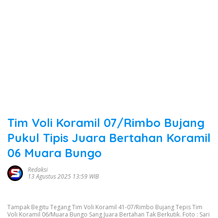
Tim Voli Koramil 07/Rimbo Bujang
Pukul Tipis Juara Bertahan Koramil
06 Muara Bungo
Redaksi
13 Agustus 2025 13:59 WIB
Tampak Begitu Tegang Tim Voli Koramil 41-07/Rimbo Bujang Tepis Tim
Voli Koramil 06/Muara Bungo Sang Juara Bertahan Tak Berkutik. Foto : Sari