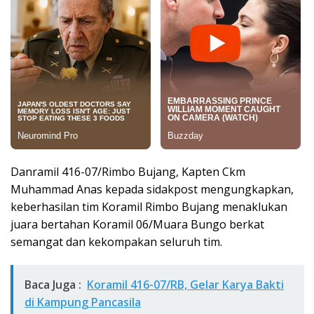
Danramil 416-07/Rimbo Bujang, Kapten Ckm
Muhammad Anas kepada sidakpost mengungkapkan,
keberhasilan tim Koramil Rimbo Bujang menaklukan
juara bertahan Koramil 06/Muara Bungo berkat
semangat dan kekompakan seluruh tim.
Baca Juga :
Koramil 416-07/RB, Gelar Karya Bakti
di Kampung Pancasila