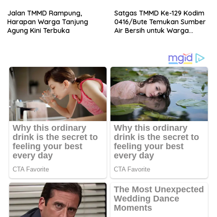
Jalan TMMD Rampung,
Satgas TMMD Ke-129 Kodim
Harapan Warga Tanjung
0416/Bute Temukan Sumber
Agung Kini Terbuka
Air Bersih untuk Warga
Tanjung Agung