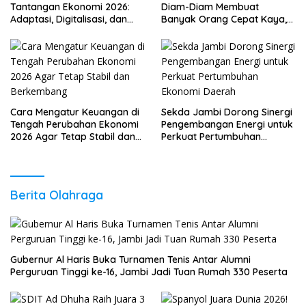
Tantangan Ekonomi 2026:
Diam-Diam Membuat
Adaptasi, Digitalisasi, dan
Banyak Orang Cepat Kaya,
Daya Saing
Sudah Anda Lakukan?
Cara Mengatur Keuangan di
Sekda Jambi Dorong Sinergi
Tengah Perubahan Ekonomi
Pengembangan Energi untuk
2026 Agar Tetap Stabil dan
Perkuat Pertumbuhan
Berkembang
Ekonomi Daerah
Berita Olahraga
Gubernur Al Haris Buka Turnamen Tenis Antar Alumni
Perguruan Tinggi ke-16, Jambi Jadi Tuan Rumah 330 Peserta