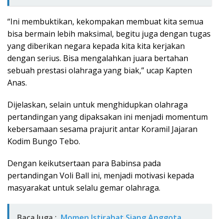
“Ini membuktikan, kekompakan membuat kita semua
bisa bermain lebih maksimal, begitu juga dengan tugas
yang diberikan negara kepada kita kita kerjakan
dengan serius. Bisa mengalahkan juara bertahan
sebuah prestasi olahraga yang biak,” ucap Kapten
Anas.
Dijelaskan, selain untuk menghidupkan olahraga
pertandingan yang dipaksakan ini menjadi momentum
kebersamaan sesama prajurit antar Koramil Jajaran
Kodim Bungo Tebo.
Dengan keikutsertaan para Babinsa pada
pertandingan Voli Ball ini, menjadi motivasi kepada
masyarakat untuk selalu gemar olahraga.
Baca Juga :
Momen Istirahat Siang Anggota