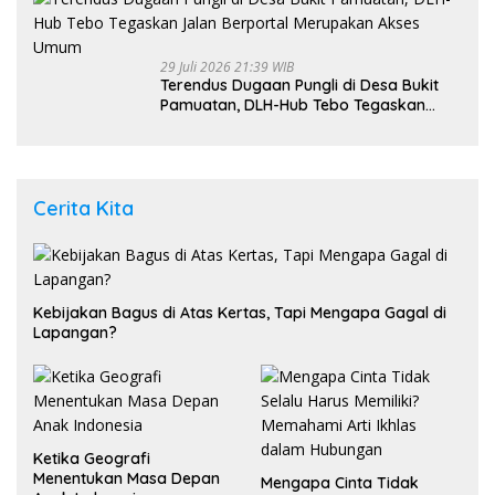
29 Juli 2026 21:39 WIB
Terendus Dugaan Pungli di Desa Bukit
Pamuatan, DLH-Hub Tebo Tegaskan
Jalan Berportal Merupakan Akses
Umum
Cerita Kita
Kebijakan Bagus di Atas Kertas, Tapi Mengapa Gagal di
Lapangan?
Ketika Geografi
Menentukan Masa Depan
Mengapa Cinta Tidak