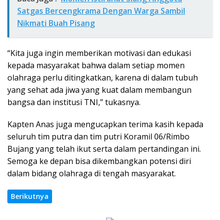
Satgas Bercengkrama Dengan Warga Sambil
Nikmati Buah Pisang
“Kita juga ingin memberikan motivasi dan edukasi
kepada masyarakat bahwa dalam setiap momen
olahraga perlu ditingkatkan, karena di dalam tubuh
yang sehat ada jiwa yang kuat dalam membangun
bangsa dan institusi TNI,” tukasnya.
Kapten Anas juga mengucapkan terima kasih kepada
seluruh tim putra dan tim putri Koramil 06/Rimbo
Bujang yang telah ikut serta dalam pertandingan ini.
Semoga ke depan bisa dikembangkan potensi diri
dalam bidang olahraga di tengah masyarakat.
Berikutnya