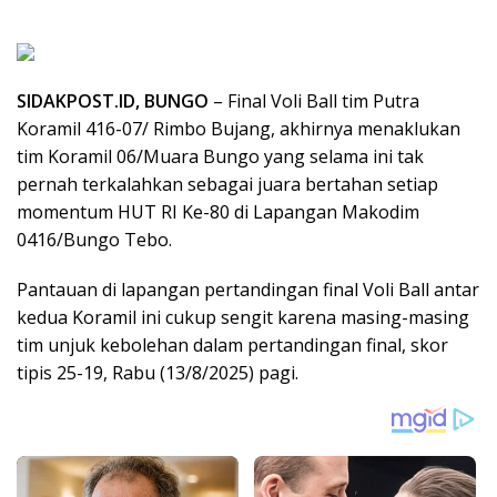
SIDAKPOST.ID, BUNGO
– Final Voli Ball tim Putra
Koramil 416-07/ Rimbo Bujang, akhirnya menaklukan
tim Koramil 06/Muara Bungo yang selama ini tak
pernah terkalahkan sebagai juara bertahan setiap
momentum HUT RI Ke-80 di Lapangan Makodim
0416/Bungo Tebo.
Pantauan di lapangan pertandingan final Voli Ball antar
kedua Koramil ini cukup sengit karena masing-masing
tim unjuk kebolehan dalam pertandingan final, skor
tipis 25-19, Rabu (13/8/2025) pagi.