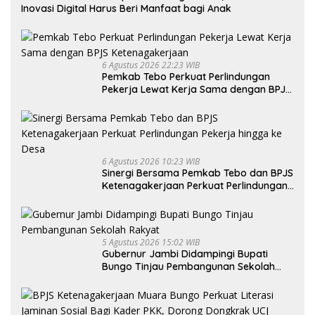
Inovasi Digital Harus Beri Manfaat bagi Anak
6 Agustus 2026 22:23 WIB
Pemkab Tebo Perkuat Perlindungan
Pekerja Lewat Kerja Sama dengan BPJS
Ketenagakerjaan
6 Agustus 2026 10:23 WIB
Sinergi Bersama Pemkab Tebo dan BPJS
Ketenagakerjaan Perkuat Perlindungan
Pekerja hingga ke Desa
5 Agustus 2026 15:02 WIB
Gubernur Jambi Didampingi Bupati
Bungo Tinjau Pembangunan Sekolah
Rakyat