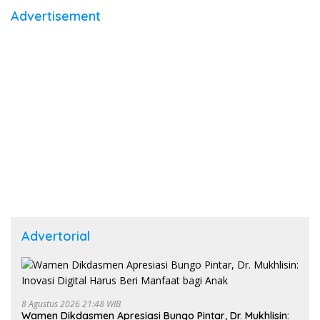
Advertisement
Advertorial
8 Agustus 2026 21:48 WIB
Wamen Dikdasmen Apresiasi Bungo Pintar, Dr. Mukhlisin: