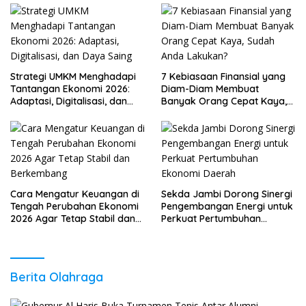
Strategi UMKM Menghadapi
7 Kebiasaan Finansial yang
Tantangan Ekonomi 2026:
Diam-Diam Membuat
Adaptasi, Digitalisasi, dan
Banyak Orang Cepat Kaya,
Daya Saing
Sudah Anda Lakukan?
Cara Mengatur Keuangan di
Sekda Jambi Dorong Sinergi
Tengah Perubahan Ekonomi
Pengembangan Energi untuk
2026 Agar Tetap Stabil dan
Perkuat Pertumbuhan
Berkembang
Ekonomi Daerah
Berita Olahraga