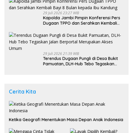
29 Juli 2026 23:27 WIB
Kapolda Jambi Pimpin Konferensi Pers
Dugaan TPPO dan Serahkan Kembali
Bayi 8 Bulan kepada Ibu Kandung
29 Juli 2026 21:39 WIB
Terendus Dugaan Pungli di Desa Bukit
Pamuatan, DLH-Hub Tebo Tegaskan
Jalan Berportal Merupakan Akses
Umum
Cerita Kita
Ketika Geografi Menentukan Masa Depan Anak Indonesia