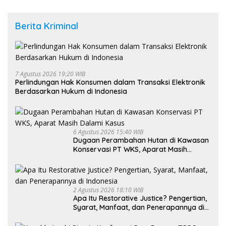
Berita Kriminal
7 Agustus 2026 19:20 WIB
Perlindungan Hak Konsumen dalam Transaksi Elektronik
Berdasarkan Hukum di Indonesia
6 Agustus 2026 15:40 WIB
Dugaan Perambahan Hutan di Kawasan
Konservasi PT WKS, Aparat Masih
Dalami Kasus
2 Agustus 2026 18:10 WIB
Apa Itu Restorative Justice? Pengertian,
Syarat, Manfaat, dan Penerapannya di
Indonesia