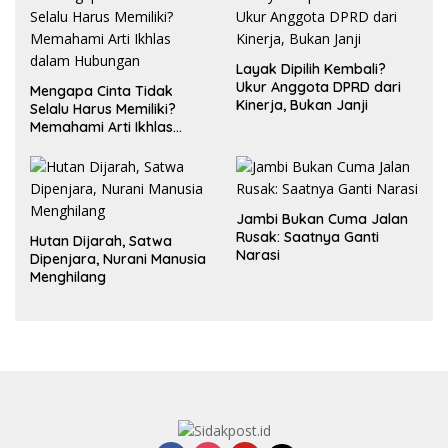
Layak Dipilih Kembali?
Ukur Anggota DPRD dari
Mengapa Cinta Tidak
Kinerja, Bukan Janji
Selalu Harus Memiliki?
Memahami Arti Ikhlas
dalam Hubungan
Jambi Bukan Cuma Jalan
Rusak: Saatnya Ganti
Hutan Dijarah, Satwa
Narasi
Dipenjara, Nurani Manusia
Menghilang