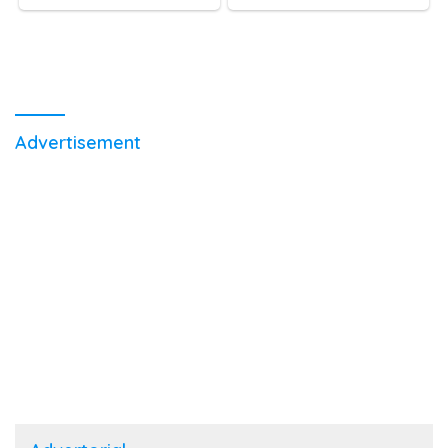
Advertisement