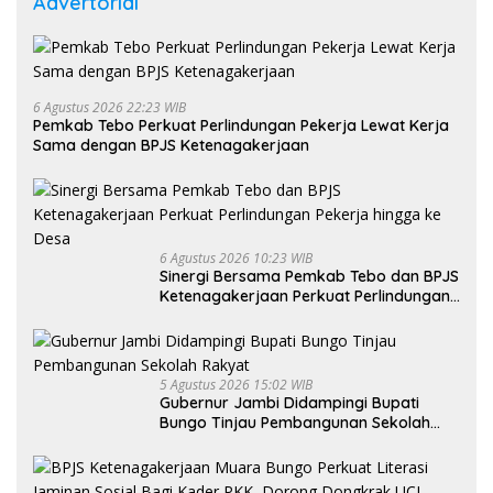
Advertorial
6 Agustus 2026 22:23 WIB
Pemkab Tebo Perkuat Perlindungan Pekerja Lewat Kerja
Sama dengan BPJS Ketenagakerjaan
6 Agustus 2026 10:23 WIB
Sinergi Bersama Pemkab Tebo dan BPJS
Ketenagakerjaan Perkuat Perlindungan
Pekerja hingga ke Desa
5 Agustus 2026 15:02 WIB
Gubernur Jambi Didampingi Bupati
Bungo Tinjau Pembangunan Sekolah
Rakyat