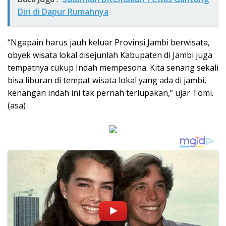
Diri di Dapur Rumahnya
“Ngapain harus jauh keluar Provinsi Jambi berwisata,
obyek wisata lokal disejunlah Kabupaten di Jambi juga
tempatnya cukup Indah mempesona. Kita senang sekali
bisa liburan di tempat wisata lokal yang ada di jambi,
kenangan indah ini tak pernah terlupakan,” ujar Tomi.
(asa)