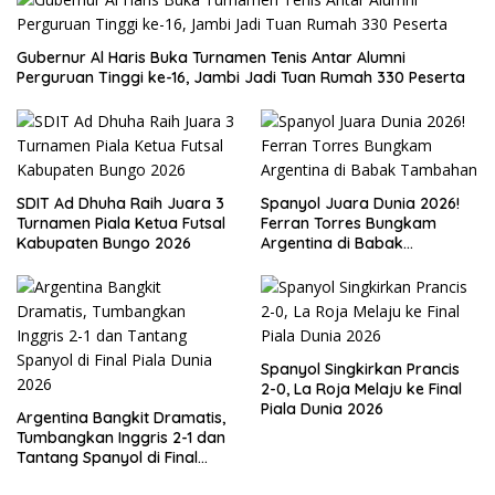
Gubernur Al Haris Buka Turnamen Tenis Antar Alumni
Perguruan Tinggi ke-16, Jambi Jadi Tuan Rumah 330 Peserta
SDIT Ad Dhuha Raih Juara 3
Spanyol Juara Dunia 2026!
Turnamen Piala Ketua Futsal
Ferran Torres Bungkam
Kabupaten Bungo 2026
Argentina di Babak
Tambahan
Spanyol Singkirkan Prancis
2-0, La Roja Melaju ke Final
Piala Dunia 2026
Argentina Bangkit Dramatis,
Tumbangkan Inggris 2-1 dan
Tantang Spanyol di Final
Piala Dunia 2026