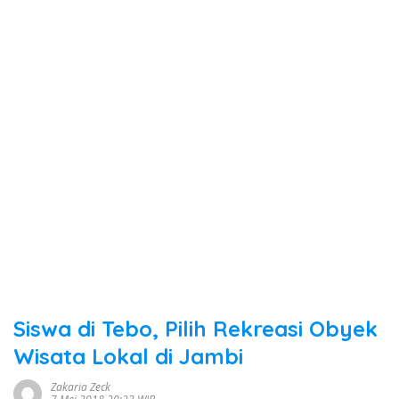
Siswa di Tebo, Pilih Rekreasi Obyek
Wisata Lokal di Jambi
Zakaria Zeck