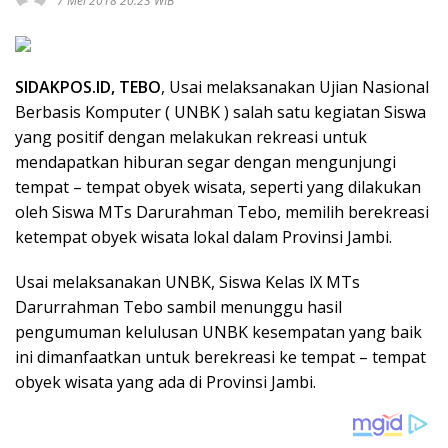
7 Mei 2018 20:23 WIB
SIDAKPOS.ID, TEBO
, Usai melaksanakan Ujian Nasional
Berbasis Komputer ( UNBK ) salah satu kegiatan Siswa
yang positif dengan melakukan rekreasi untuk
mendapatkan hiburan segar dengan mengunjungi
tempat – tempat obyek wisata, seperti yang dilakukan
oleh Siswa MTs Darurahman Tebo, memilih berekreasi
ketempat obyek wisata lokal dalam Provinsi Jambi.
Usai melaksanakan UNBK, Siswa Kelas lX MTs
Darurrahman Tebo sambil menunggu hasil
pengumuman kelulusan UNBK kesempatan yang baik
ini dimanfaatkan untuk berekreasi ke tempat – tempat
obyek wisata yang ada di Provinsi Jambi.