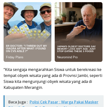
“Kita sengaja mengarahkan Siswa untuk berekreasi ke
tempat obyek wisata yang ada di Provnsi Jambi, seperti
Siswa kita mengunjungi obyek wisata yang ada di
Kabupaten Merangin.
Baca Juga :
Polisi Cek Pasar : Warga Pakai Masker