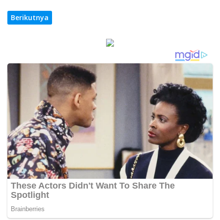
Berikutnya