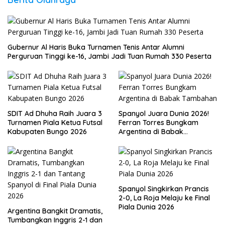
Gubernur Al Haris Buka Turnamen Tenis Antar Alumni
Perguruan Tinggi ke-16, Jambi Jadi Tuan Rumah 330 Peserta
SDIT Ad Dhuha Raih Juara 3
Spanyol Juara Dunia 2026!
Turnamen Piala Ketua Futsal
Ferran Torres Bungkam
Kabupaten Bungo 2026
Argentina di Babak
Tambahan
Spanyol Singkirkan Prancis
2-0, La Roja Melaju ke Final
Piala Dunia 2026
Argentina Bangkit Dramatis,
Tumbangkan Inggris 2-1 dan