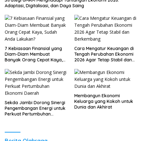
Strategi UMKM Menghadapi Tantangan Ekonomi 2026:
Adaptasi, Digitalisasi, dan Daya Saing
7 Kebiasaan Finansial yang
Cara Mengatur Keuangan di
Diam-Diam Membuat
Tengah Perubahan Ekonomi
Banyak Orang Cepat Kaya,
2026 Agar Tetap Stabil dan
Sudah Anda Lakukan?
Berkembang
Membangun Ekonomi
Keluarga yang Kokoh untuk
Sekda Jambi Dorong Sinergi
Dunia dan Akhirat
Pengembangan Energi untuk
Perkuat Pertumbuhan
Ekonomi Daerah
Berita Olahraga