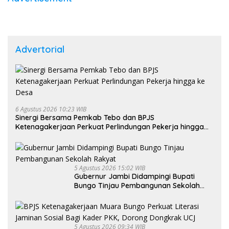
Advertorial
6 Agustus 2026 10:23 WIB
Sinergi Bersama Pemkab Tebo dan BPJS
Ketenagakerjaan Perkuat Perlindungan Pekerja hingga
ke Desa
5 Agustus 2026 15:02 WIB
Gubernur Jambi Didampingi Bupati
Bungo Tinjau Pembangunan Sekolah
Rakyat
5 Agustus 2026 09:34 WIB