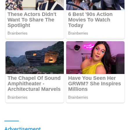
Advertisement