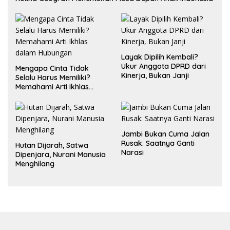
Layak Dipilih Kembali?
Ukur Anggota DPRD dari
Mengapa Cinta Tidak
Kinerja, Bukan Janji
Selalu Harus Memiliki?
Memahami Arti Ikhlas
dalam Hubungan
Jambi Bukan Cuma Jalan
Rusak: Saatnya Ganti
Hutan Dijarah, Satwa
Narasi
Dipenjara, Nurani Manusia
Menghilang