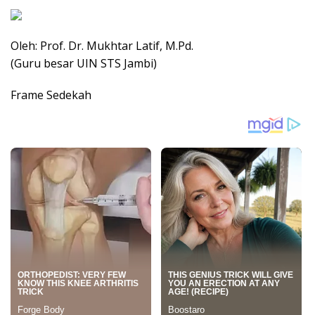
Oleh: Prof. Dr. Mukhtar Latif, M.Pd.
(Guru besar UIN STS Jambi)
Frame Sedekah