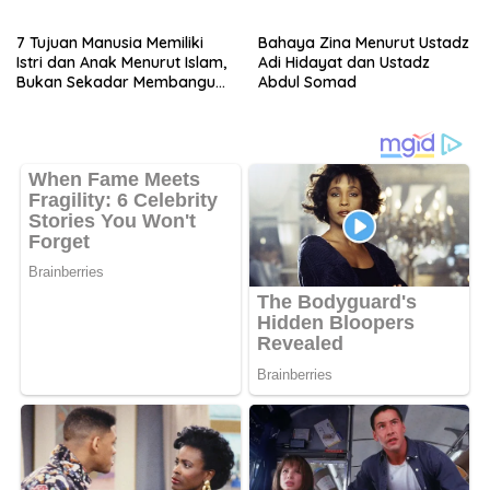
7 Tujuan Manusia Memiliki
Bahaya Zina Menurut Ustadz
Istri dan Anak Menurut Islam,
Adi Hidayat dan Ustadz
Bukan Sekadar Membangun
Abdul Somad
Keluarga