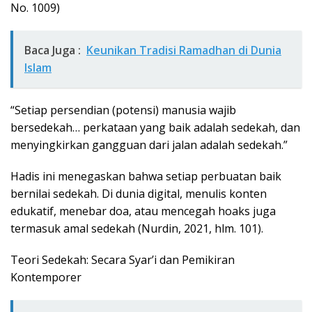
No. 1009)
Baca Juga :
Keunikan Tradisi Ramadhan di Dunia
Islam
“Setiap persendian (potensi) manusia wajib
bersedekah… perkataan yang baik adalah sedekah, dan
menyingkirkan gangguan dari jalan adalah sedekah.”
Hadis ini menegaskan bahwa setiap perbuatan baik
bernilai sedekah. Di dunia digital, menulis konten
edukatif, menebar doa, atau mencegah hoaks juga
termasuk amal sedekah (Nurdin, 2021, hlm. 101).
Teori Sedekah: Secara Syar’i dan Pemikiran
Kontemporer