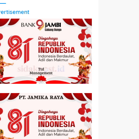
ertisement