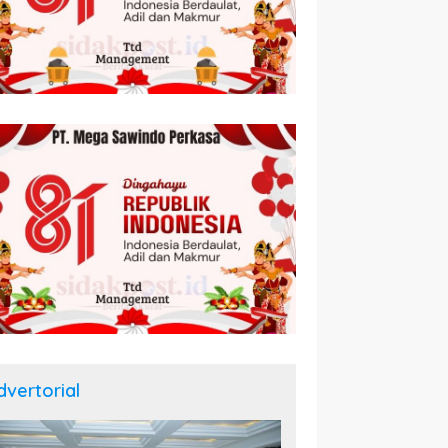
dvertorial