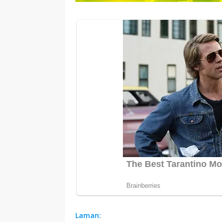
Laman: