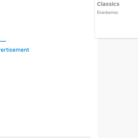
ertisement