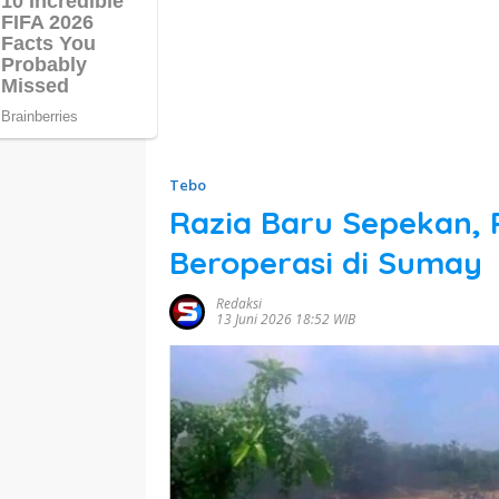
Tebo
Razia Baru Sepekan,
Beroperasi di Sumay
Redaksi
13 Juni 2026 18:52 WIB