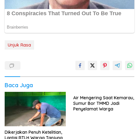
Unjuk Rasa
Baca Juga
Air Mengering Saat Kemarau,
Sumur Bor TMMD Jadi
Penyelamat Warga
Dikerjakan Penuh Ketelitian,
Lantai RTLH Warga Tanjung