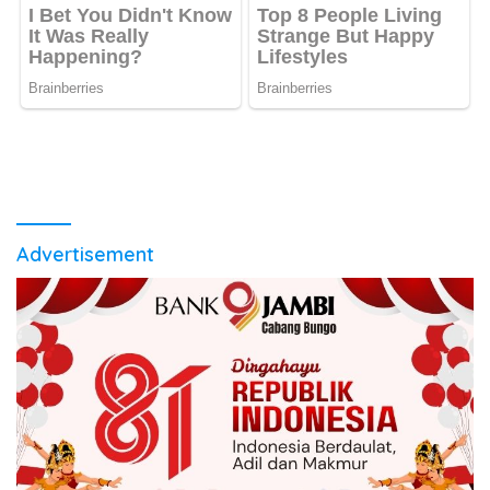
Advertisement