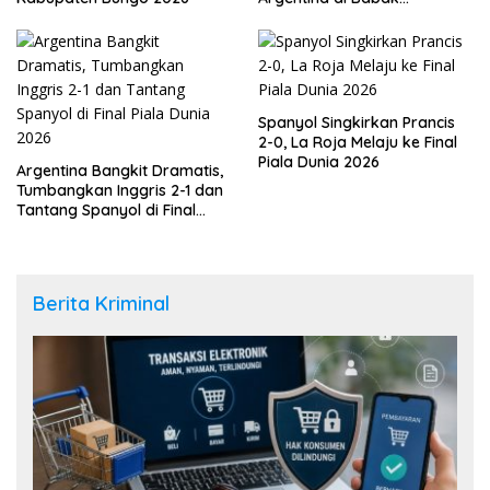
Tambahan
Spanyol Singkirkan Prancis
2-0, La Roja Melaju ke Final
Piala Dunia 2026
Argentina Bangkit Dramatis,
Tumbangkan Inggris 2-1 dan
Tantang Spanyol di Final
Piala Dunia 2026
Berita Kriminal