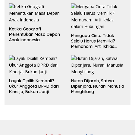
Ketika Geografi
Menentukan Masa Depan
Mengapa Cinta Tidak
Anak Indonesia
Selalu Harus Memiliki?
Memahami Arti Ikhlas
dalam Hubungan
Layak Dipilih Kembali?
Hutan Dijarah, Satwa
Ukur Anggota DPRD dari
Dipenjara, Nurani Manusia
Kinerja, Bukan Janji
Menghilang