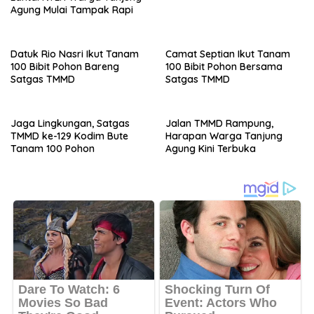
Agung Mulai Tampak Rapi
Datuk Rio Nasri Ikut Tanam
Camat Septian Ikut Tanam
100 Bibit Pohon Bareng
100 Bibit Pohon Bersama
Satgas TMMD
Satgas TMMD
Jaga Lingkungan, Satgas
Jalan TMMD Rampung,
TMMD ke-129 Kodim Bute
Harapan Warga Tanjung
Tanam 100 Pohon
Agung Kini Terbuka