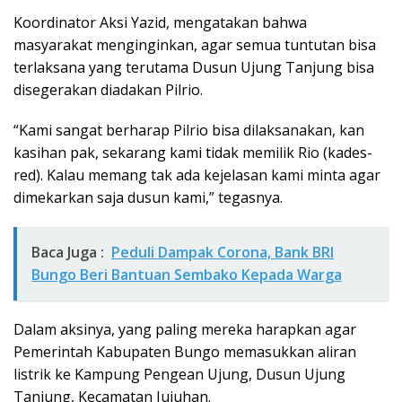
Koordinator Aksi Yazid, mengatakan bahwa
masyarakat menginginkan, agar semua tuntutan bisa
terlaksana yang terutama Dusun Ujung Tanjung bisa
disegerakan diadakan Pilrio.
“Kami sangat berharap Pilrio bisa dilaksanakan, kan
kasihan pak, sekarang kami tidak memilik Rio (kades-
red). Kalau memang tak ada kejelasan kami minta agar
dimekarkan saja dusun kami,” tegasnya.
Baca Juga :
Peduli Dampak Corona, Bank BRI
Bungo Beri Bantuan Sembako Kepada Warga
Dalam aksinya, yang paling mereka harapkan agar
Pemerintah Kabupaten Bungo memasukkan aliran
listrik ke Kampung Pengean Ujung, Dusun Ujung
Tanjung, Kecamatan Jujuhan.