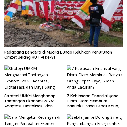
Pedagang Bendera di Muara Bungo Keluhkan Penurunan
Omzet Jelang HUT RI ke-81
Strategi UMKM Menghadapi
7 Kebiasaan Finansial yang
Tantangan Ekonomi 2026:
Diam-Diam Membuat
Adaptasi, Digitalisasi, dan
Banyak Orang Cepat Kaya,
Daya Saing
Sudah Anda Lakukan?