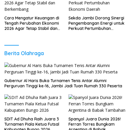
Cara Mengatur Keuangan di
Sekda Jambi Dorong Sinergi
Tengah Perubahan Ekonomi
Pengembangan Energi untuk
2026 Agar Tetap Stabil dan
Perkuat Pertumbuhan
Berkembang
Ekonomi Daerah
Berita Olahraga
Gubernur Al Haris Buka Turnamen Tenis Antar Alumni
Perguruan Tinggi ke-16, Jambi Jadi Tuan Rumah 330 Peserta
SDIT Ad Dhuha Raih Juara 3
Spanyol Juara Dunia 2026!
Turnamen Piala Ketua Futsal
Ferran Torres Bungkam
Kabupaten Bungo 2026
Argentina di Babak