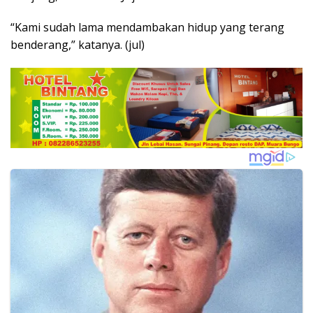
“Kami sudah lama mendambakan hidup yang terang
benderang,” katanya. (jul)