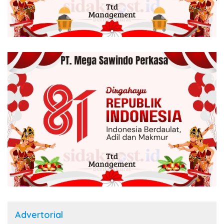
Advertorial