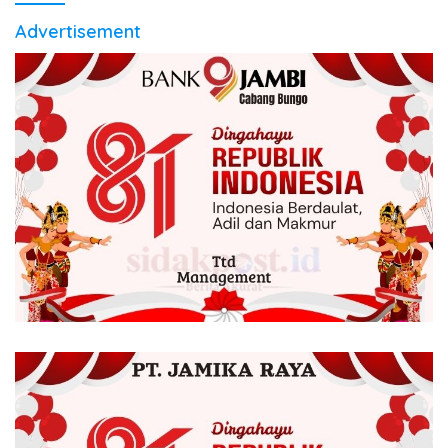
Advertisement