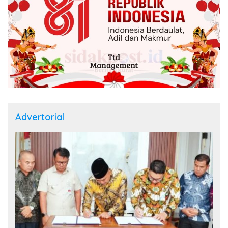
Advertorial