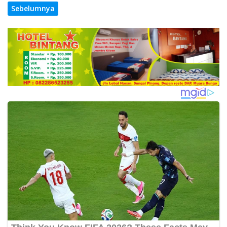
Sebelumnya