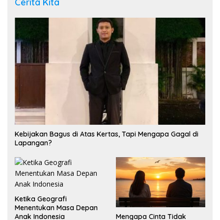
Cerita Kita
Kebijakan Bagus di Atas Kertas, Tapi Mengapa Gagal di
Lapangan?
Ketika Geografi
Menentukan Masa Depan
Mengapa Cinta Tidak
Anak Indonesia