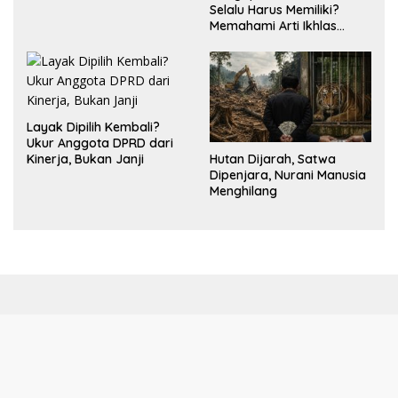
Selalu Harus Memiliki?
Memahami Arti Ikhlas
dalam Hubungan
Layak Dipilih Kembali?
Ukur Anggota DPRD dari
Hutan Dijarah, Satwa
Kinerja, Bukan Janji
Dipenjara, Nurani Manusia
Menghilang