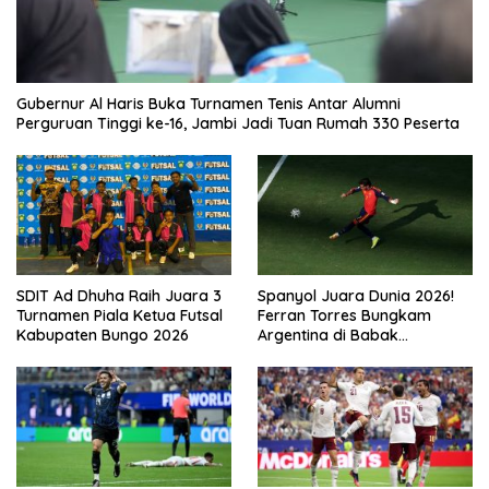
Gubernur Al Haris Buka Turnamen Tenis Antar Alumni
Perguruan Tinggi ke-16, Jambi Jadi Tuan Rumah 330 Peserta
SDIT Ad Dhuha Raih Juara 3
Spanyol Juara Dunia 2026!
Turnamen Piala Ketua Futsal
Ferran Torres Bungkam
Kabupaten Bungo 2026
Argentina di Babak
Tambahan