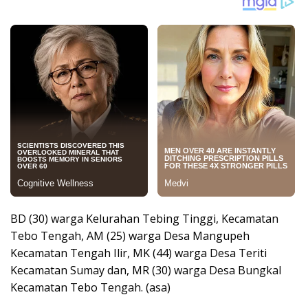
BD (30) warga Kelurahan Tebing Tinggi, Kecamatan
Tebo Tengah, AM (25) warga Desa Mangupeh
Kecamatan Tengah Ilir, MK (44) warga Desa Teriti
Kecamatan Sumay dan, MR (30) warga Desa Bungkal
Kecamatan Tebo Tengah. (asa)