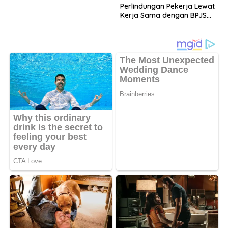
Perlindungan Pekerja Lewat
Kerja Sama dengan BPJS
Ketenagakerjaan