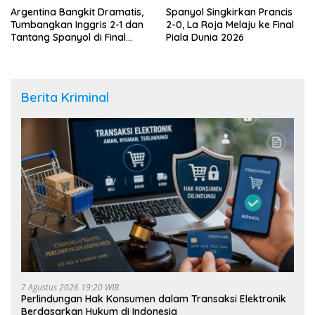
Argentina Bangkit Dramatis,
Spanyol Singkirkan Prancis
Tumbangkan Inggris 2-1 dan
2-0, La Roja Melaju ke Final
Tantang Spanyol di Final
Piala Dunia 2026
Piala Dunia 2026
Berita Kriminal
7 Agustus 2026 19:20 WIB
Perlindungan Hak Konsumen dalam Transaksi Elektronik
Berdasarkan Hukum di Indonesia