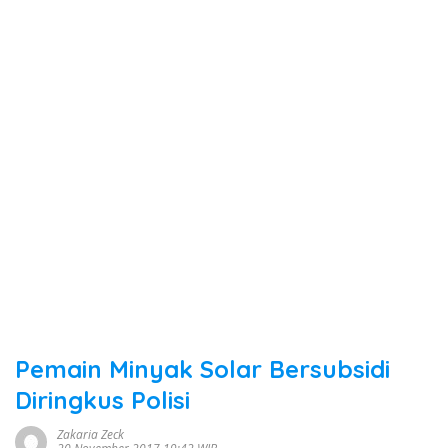
Pemain Minyak Solar Bersubsidi
Diringkus Polisi
Zakaria Zeck