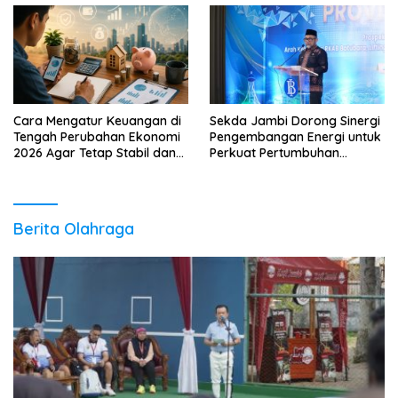
Cara Mengatur Keuangan di
Sekda Jambi Dorong Sinergi
Tengah Perubahan Ekonomi
Pengembangan Energi untuk
2026 Agar Tetap Stabil dan
Perkuat Pertumbuhan
Berkembang
Ekonomi Daerah
Berita Olahraga