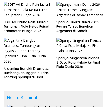
SDIT Ad Dhuha Raih Juara 3
Spanyol Juara Dunia 2026!
Turnamen Piala Ketua Futsal
Ferran Torres Bungkam
Kabupaten Bungo 2026
Argentina di Babak
Tambahan
Spanyol Singkirkan Prancis
2-0, La Roja Melaju ke Final
Piala Dunia 2026
Argentina Bangkit Dramatis,
Tumbangkan Inggris 2-1 dan
Tantang Spanyol di Final
Piala Dunia 2026
Berita Kriminal