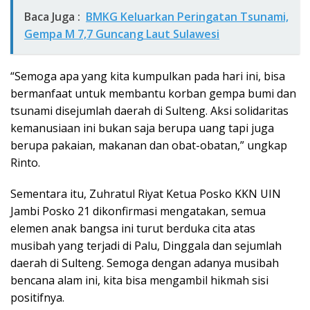
Baca Juga :
BMKG Keluarkan Peringatan Tsunami,
Gempa M 7,7 Guncang Laut Sulawesi
“Semoga apa yang kita kumpulkan pada hari ini, bisa
bermanfaat untuk membantu korban gempa bumi dan
tsunami disejumlah daerah di Sulteng. Aksi solidaritas
kemanusiaan ini bukan saja berupa uang tapi juga
berupa pakaian, makanan dan obat-obatan,” ungkap
Rinto.
Sementara itu, Zuhratul Riyat Ketua Posko KKN UIN
Jambi Posko 21 dikonfirmasi mengatakan, semua
elemen anak bangsa ini turut berduka cita atas
musibah yang terjadi di Palu, Dinggala dan sejumlah
daerah di Sulteng. Semoga dengan adanya musibah
bencana alam ini, kita bisa mengambil hikmah sisi
positifnya.