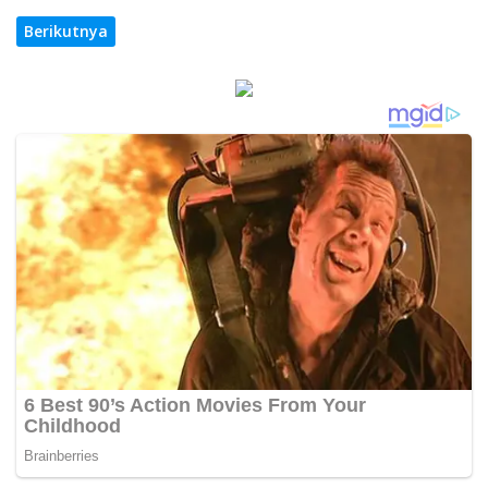
Berikutnya