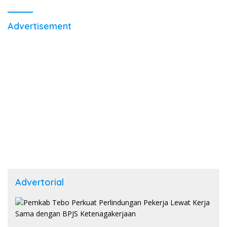
Advertisement
Advertorial