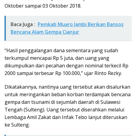
Oktober sampai 03 Oktober 2018.
Baca Juga :
Pemkab Muaro Jambi Berikan Bansos
Bencana Alam Gempa Cianjur
“Hasil penggalangan dana sementara yang sudah
terkumpul mencapai Rp 5 juta, dan uang yang
dikumpulkan dari pecahan dengan nominal terkecil Rp
2000 sampai terbesar Rp 100.000,” ujar Rinto Rezky.
Dikatakannya, nantinya uang tersebut akan disalurkan
untuk meringankan beban korban terdampak bencana
gempa dan tsunami di sejumlah daerah di Sulawesi
Tengah (Sulteng). Uang tersebut diserahkan melalui
Lembaga Amil Zakat dan Infak Tebo lanjut diteruskan
ke Sulteng.