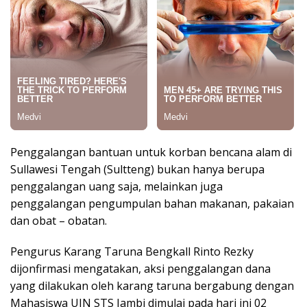
Penggalangan bantuan untuk korban bencana alam di
Sullawesi Tengah (Sultteng) bukan hanya berupa
penggalangan uang saja, melainkan juga
penggalangan pengumpulan bahan makanan, pakaian
dan obat – obatan.
Pengurus Karang Taruna Bengkall Rinto Rezky
dijonfirmasi mengatakan, aksi penggalangan dana
yang dilakukan oleh karang taruna bergabung dengan
Mahasiswa UIN STS Jambi dimulai pada hari ini 02