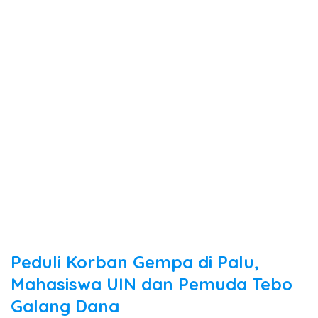
Peduli Korban Gempa di Palu,
Mahasiswa UIN dan Pemuda Tebo
Galang Dana