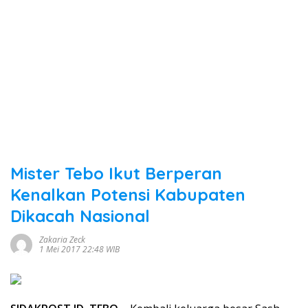
Mister Tebo Ikut Berperan
Kenalkan Potensi Kabupaten
Dikacah Nasional
Zakaria Zeck
1 Mei 2017 22:48 WIB