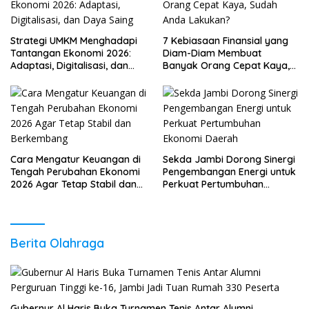
Strategi UMKM Menghadapi
7 Kebiasaan Finansial yang
Tantangan Ekonomi 2026:
Diam-Diam Membuat
Adaptasi, Digitalisasi, dan
Banyak Orang Cepat Kaya,
Daya Saing
Sudah Anda Lakukan?
Cara Mengatur Keuangan di
Sekda Jambi Dorong Sinergi
Tengah Perubahan Ekonomi
Pengembangan Energi untuk
2026 Agar Tetap Stabil dan
Perkuat Pertumbuhan
Berkembang
Ekonomi Daerah
Berita Olahraga
Gubernur Al Haris Buka Turnamen Tenis Antar Alumni