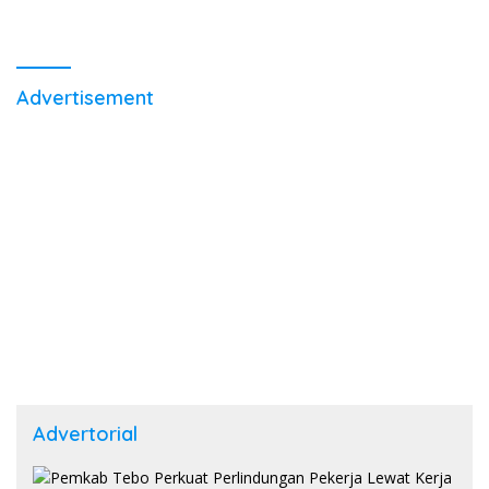
Advertisement
Advertorial