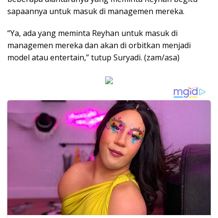
sapaannya untuk masuk di managemen mereka.
“Ya, ada yang meminta Reyhan untuk masuk di
managemen mereka dan akan di orbitkan menjadi
model atau entertain,” tutup Suryadi. (zam/asa)