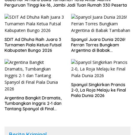
Perguruan Tinggi ke-16, Jambi Jadi Tuan Rumah 330 Peserta
SDIT Ad Dhuha Raih Juara 3
Spanyol Juara Dunia 2026!
Turnamen Piala Ketua Futsal
Ferran Torres Bungkam
Kabupaten Bungo 2026
Argentina di Babak
Tambahan
Spanyol Singkirkan Prancis
2-0, La Roja Melaju ke Final
Piala Dunia 2026
Argentina Bangkit Dramatis,
Tumbangkan Inggris 2-1 dan
Tantang Spanyol di Final
Piala Dunia 2026
Berita Kriminal