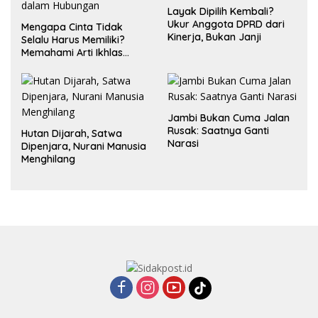
Layak Dipilih Kembali?
Ukur Anggota DPRD dari
Mengapa Cinta Tidak
Kinerja, Bukan Janji
Selalu Harus Memiliki?
Memahami Arti Ikhlas
dalam Hubungan
Jambi Bukan Cuma Jalan
Rusak: Saatnya Ganti
Hutan Dijarah, Satwa
Narasi
Dipenjara, Nurani Manusia
Menghilang