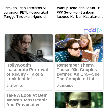
Jambi
Pemkab Tebo Terbitkan SE
Wabup Tebo dan Ketua TP
Larangan PETI, Masyarakat
PKK Serahkan Bantuan
Tunggu Tindakan Nyata di
kepada Korban Kebakaran
Lapangan
Rumah