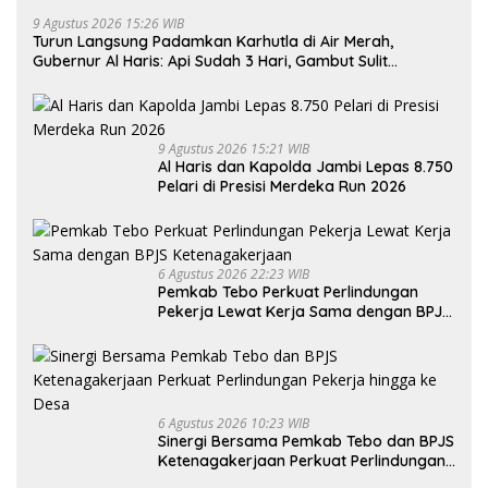
9 Agustus 2026 15:26 WIB
Turun Langsung Padamkan Karhutla di Air Merah,
Gubernur Al Haris: Api Sudah 3 Hari, Gambut Sulit
Dipadamkan
9 Agustus 2026 15:21 WIB
Al Haris dan Kapolda Jambi Lepas 8.750
Pelari di Presisi Merdeka Run 2026
6 Agustus 2026 22:23 WIB
Pemkab Tebo Perkuat Perlindungan
Pekerja Lewat Kerja Sama dengan BPJS
Ketenagakerjaan
6 Agustus 2026 10:23 WIB
Sinergi Bersama Pemkab Tebo dan BPJS
Ketenagakerjaan Perkuat Perlindungan
Pekerja hingga ke Desa