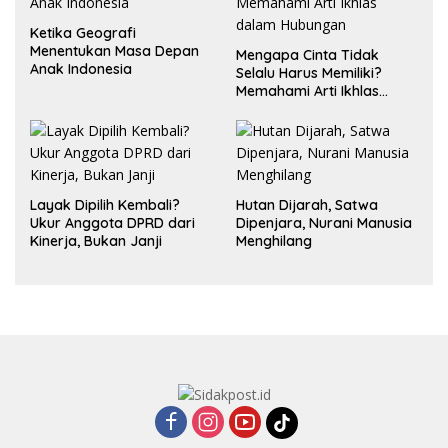
Ketika Geografi
Menentukan Masa Depan
Mengapa Cinta Tidak
Anak Indonesia
Selalu Harus Memiliki?
Memahami Arti Ikhlas
dalam Hubungan
Layak Dipilih Kembali?
Hutan Dijarah, Satwa
Ukur Anggota DPRD dari
Dipenjara, Nurani Manusia
Kinerja, Bukan Janji
Menghilang