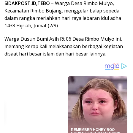
SIDAKPOST.ID,TEBO
– Warga Desa Rimbo Mulyo,
Kecamatan Rimbo Bujang, menggelar balap sepeda
dalam rangka meriahkan hari raya lebaran idul adha
1438 Hijriah, Jumat (2/9).
Warga Dusun Bumi Asih Rt 06 Desa Rimbo Mulyo ini,
memang kerap kali melaksanakan berbagai kegiatan
disaat hari besar islam dan hari besar lainnya.