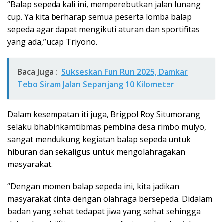
“Balap sepeda kali ini, memperebutkan jalan lunang
cup. Ya kita berharap semua peserta lomba balap
sepeda agar dapat mengikuti aturan dan sportifitas
yang ada,”ucap Triyono.
Baca Juga :
Sukseskan Fun Run 2025, Damkar
Tebo Siram Jalan Sepanjang 10 Kilometer
Dalam kesempatan iti juga, Brigpol Roy Situmorang
selaku bhabinkamtibmas pembina desa rimbo mulyo,
sangat mendukung kegiatan balap sepeda untuk
hiburan dan sekaligus untuk mengolahragakan
masyarakat.
“Dengan momen balap sepeda ini, kita jadikan
masyarakat cinta dengan olahraga bersepeda. Didalam
badan yang sehat tedapat jiwa yang sehat sehingga