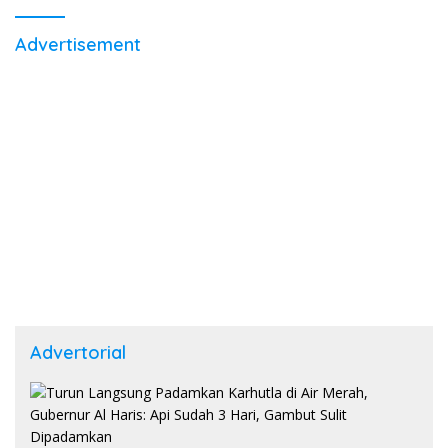
Advertisement
Advertorial