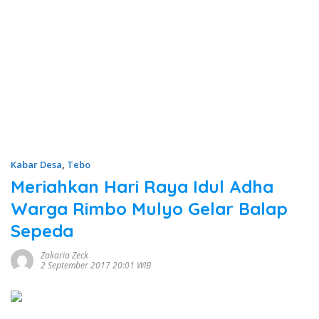
Kabar Desa
,
Tebo
Meriahkan Hari Raya Idul Adha
Warga Rimbo Mulyo Gelar Balap
Sepeda
Zakaria Zeck
2 September 2017 20:01 WIB