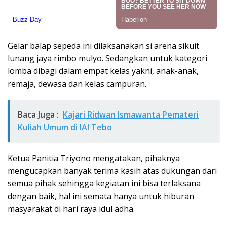
Gelar balap sepeda ini dilaksanakan si arena sikuit
lunang jaya rimbo mulyo. Sedangkan untuk kategori
lomba dibagi dalam empat kelas yakni, anak-anak,
remaja, dewasa dan kelas campuran.
Baca Juga :
Kajari Ridwan Ismawanta Pemateri
Kuliah Umum di IAI Tebo
Ketua Panitia Triyono mengatakan, pihaknya
mengucapkan banyak terima kasih atas dukungan dari
semua pihak sehingga kegiatan ini bisa terlaksana
dengan baik, hal ini semata hanya untuk hiburan
masyarakat di hari raya idul adha.