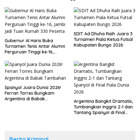
SDIT Ad Dhuha Raih Juara 3
Turnamen Piala Ketua Futsal
Gubernur Al Haris Buka
Kabupaten Bungo 2026
Turnamen Tenis Antar Alumni
Perguruan Tinggi ke-16,
Jambi Jadi Tuan Rumah 330
Peserta
Spanyol Juara Dunia 2026!
Ferran Torres Bungkam
Argentina di Babak
Argentina Bangkit Dramatis,
Tambahan
Tumbangkan Inggris 2-1 dan
Tantang Spanyol di Final
Piala Dunia 2026
Berita Kriminal