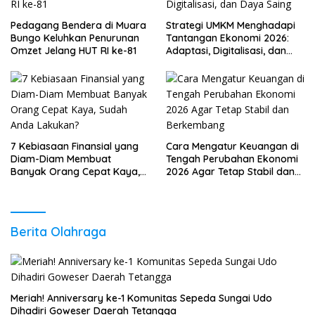
Pedagang Bendera di Muara
Strategi UMKM Menghadapi
Bungo Keluhkan Penurunan
Tantangan Ekonomi 2026:
Omzet Jelang HUT RI ke-81
Adaptasi, Digitalisasi, dan
Daya Saing
7 Kebiasaan Finansial yang
Cara Mengatur Keuangan di
Diam-Diam Membuat
Tengah Perubahan Ekonomi
Banyak Orang Cepat Kaya,
2026 Agar Tetap Stabil dan
Sudah Anda Lakukan?
Berkembang
Berita Olahraga
Meriah! Anniversary ke-1 Komunitas Sepeda Sungai Udo
Dihadiri Goweser Daerah Tetangga