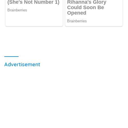
Advertisement