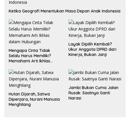
Ketika Geografi Menentukan Masa Depan Anak Indonesia
Layak Dipilih Kembali?
Ukur Anggota DPRD dari
Mengapa Cinta Tidak
Kinerja, Bukan Janji
Selalu Harus Memiliki?
Memahami Arti Ikhlas
dalam Hubungan
Jambi Bukan Cuma Jalan
Rusak: Saatnya Ganti
Hutan Dijarah, Satwa
Narasi
Dipenjara, Nurani Manusia
Menghilang