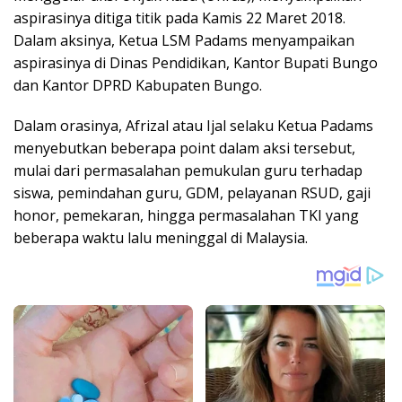
aspirasinya ditiga titik pada Kamis 22 Maret 2018.
Dalam aksinya, Ketua LSM Padams menyampaikan
aspirasinya di Dinas Pendidikan, Kantor Bupati Bungo
dan Kantor DPRD Kabupaten Bungo.
Dalam orasinya, Afrizal atau Ijal selaku Ketua Padams
menyebutkan beberapa point dalam aksi tersebut,
mulai dari permasalahan pemukulan guru terhadap
siswa, pemindahan guru, GDM, pelayanan RSUD, gaji
honor, pemekaran, hingga permasalahan TKI yang
beberapa waktu lalu meninggal di Malaysia.