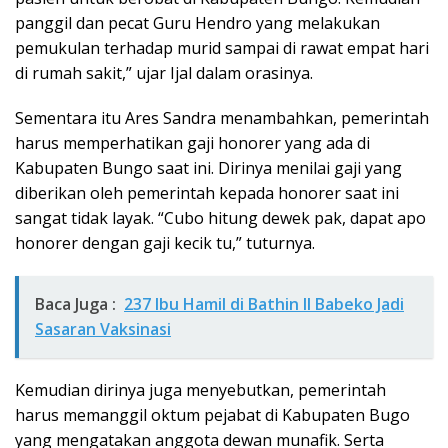
panggil dan pecat Guru Hendro yang melakukan
pemukulan terhadap murid sampai di rawat empat hari
di rumah sakit,” ujar Ijal dalam orasinya.
Sementara itu Ares Sandra menambahkan, pemerintah
harus memperhatikan gaji honorer yang ada di
Kabupaten Bungo saat ini. Dirinya menilai gaji yang
diberikan oleh pemerintah kepada honorer saat ini
sangat tidak layak. “Cubo hitung dewek pak, dapat apo
honorer dengan gaji kecik tu,” tuturnya.
Baca Juga :
237 Ibu Hamil di Bathin II Babeko Jadi
Sasaran Vaksinasi
Kemudian dirinya juga menyebutkan, pemerintah
harus memanggil oktum pejabat di Kabupaten Bugo
yang mengatakan anggota dewan munafik. Serta