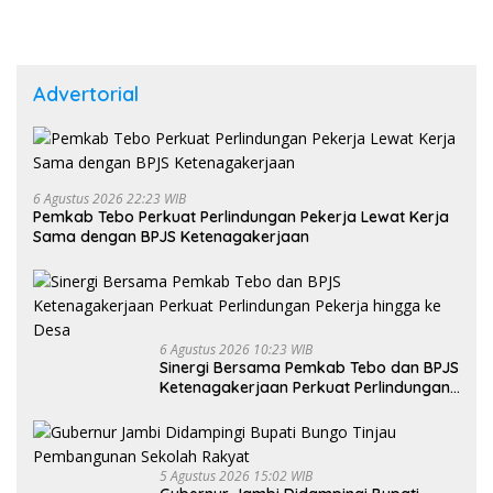
Advertorial
6 Agustus 2026 22:23 WIB
Pemkab Tebo Perkuat Perlindungan Pekerja Lewat Kerja
Sama dengan BPJS Ketenagakerjaan
6 Agustus 2026 10:23 WIB
Sinergi Bersama Pemkab Tebo dan BPJS
Ketenagakerjaan Perkuat Perlindungan
Pekerja hingga ke Desa
5 Agustus 2026 15:02 WIB