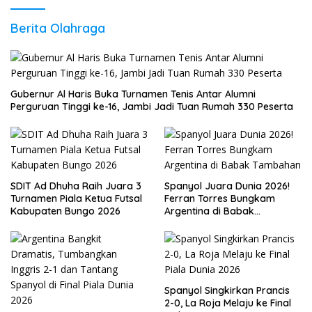
Berita Olahraga
Gubernur Al Haris Buka Turnamen Tenis Antar Alumni
Perguruan Tinggi ke-16, Jambi Jadi Tuan Rumah 330 Peserta
SDIT Ad Dhuha Raih Juara 3
Spanyol Juara Dunia 2026!
Turnamen Piala Ketua Futsal
Ferran Torres Bungkam
Kabupaten Bungo 2026
Argentina di Babak
Tambahan
Spanyol Singkirkan Prancis
2-0, La Roja Melaju ke Final