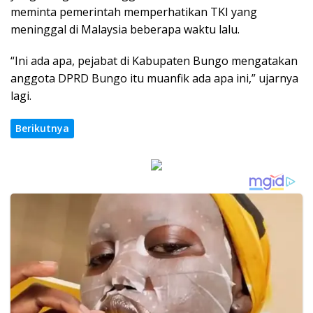
meminta pemerintah memperhatikan TKI yang
meninggal di Malaysia beberapa waktu lalu.
“Ini ada apa, pejabat di Kabupaten Bungo mengatakan
anggota DPRD Bungo itu muanfik ada apa ini,” ujarnya
lagi.
Berikutnya