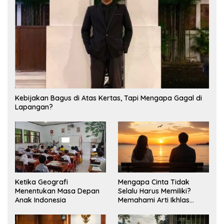
Kebijakan Bagus di Atas Kertas, Tapi Mengapa Gagal di
Lapangan?
Ketika Geografi
Mengapa Cinta Tidak
Menentukan Masa Depan
Selalu Harus Memiliki?
Anak Indonesia
Memahami Arti Ikhlas
dalam Hubungan