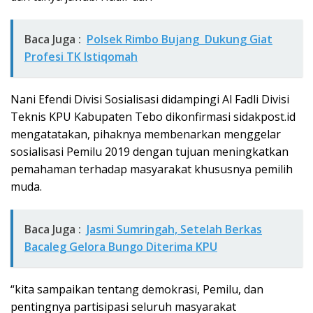
Baca Juga :
Polsek Rimbo Bujang Dukung Giat
Profesi TK Istiqomah
Nani Efendi Divisi Sosialisasi didampingi Al Fadli Divisi
Teknis KPU Kabupaten Tebo dikonfirmasi sidakpost.id
mengatatakan, pihaknya membenarkan menggelar
sosialisasi Pemilu 2019 dengan tujuan meningkatkan
pemahaman terhadap masyarakat khususnya pemilih
muda.
Baca Juga :
Jasmi Sumringah, Setelah Berkas
Bacaleg Gelora Bungo Diterima KPU
“kita sampaikan tentang demokrasi, Pemilu, dan
pentingnya partisipasi seluruh masyarakat