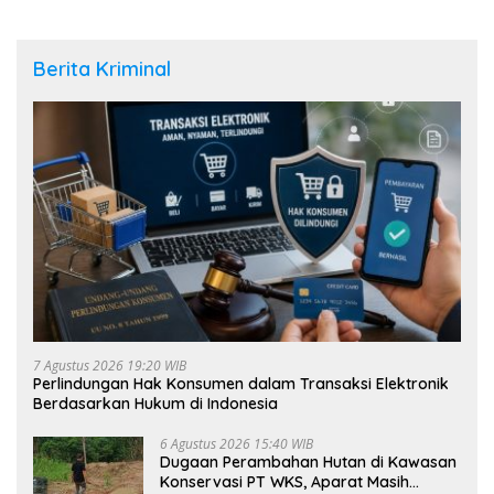
Berita Kriminal
7 Agustus 2026 19:20 WIB
Perlindungan Hak Konsumen dalam Transaksi Elektronik
Berdasarkan Hukum di Indonesia
6 Agustus 2026 15:40 WIB
Dugaan Perambahan Hutan di Kawasan
Konservasi PT WKS, Aparat Masih