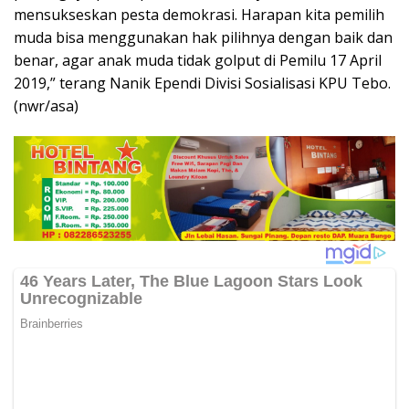
mensukseskan pesta demokrasi. Harapan kita pemilih
muda bisa menggunakan hak pilihnya dengan baik dan
benar, agar anak muda tidak golput di Pemilu 17 April
2019,” terang Nanik Ependi Divisi Sosialisasi KPU Tebo.
(nwr/asa)