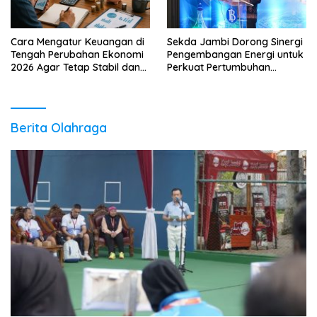
Cara Mengatur Keuangan di
Sekda Jambi Dorong Sinergi
Tengah Perubahan Ekonomi
Pengembangan Energi untuk
2026 Agar Tetap Stabil dan
Perkuat Pertumbuhan
Berkembang
Ekonomi Daerah
Berita Olahraga