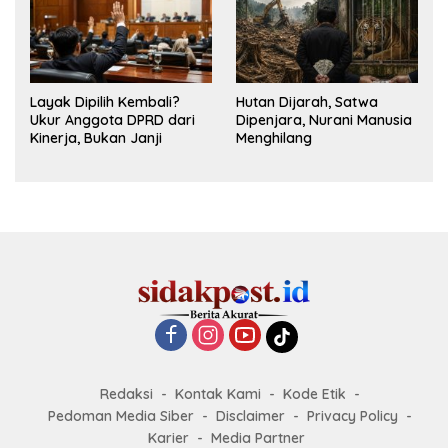
Layak Dipilih Kembali?
Hutan Dijarah, Satwa
Ukur Anggota DPRD dari
Dipenjara, Nurani Manusia
Kinerja, Bukan Janji
Menghilang
Redaksi
Kontak Kami
Kode Etik
Pedoman Media Siber
Disclaimer
Privacy Policy
Karier
Media Partner