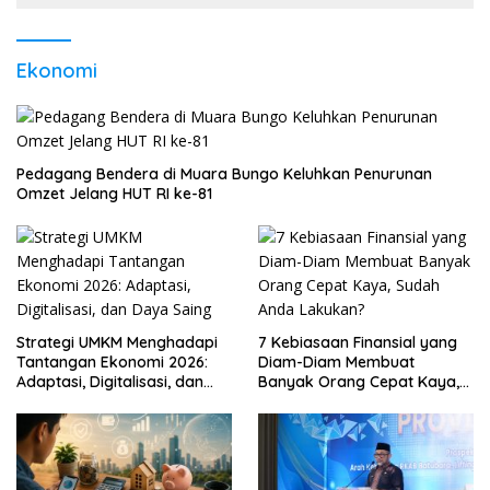
Ekonomi
Pedagang Bendera di Muara Bungo Keluhkan Penurunan
Omzet Jelang HUT RI ke-81
Strategi UMKM Menghadapi
7 Kebiasaan Finansial yang
Tantangan Ekonomi 2026:
Diam-Diam Membuat
Adaptasi, Digitalisasi, dan
Banyak Orang Cepat Kaya,
Daya Saing
Sudah Anda Lakukan?