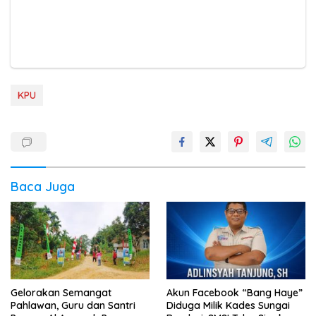
KPU
Baca Juga
Gelorakan Semangat
Akun Facebook “Bang Haye”
Pahlawan, Guru dan Santri
Diduga Milik Kades Sungai