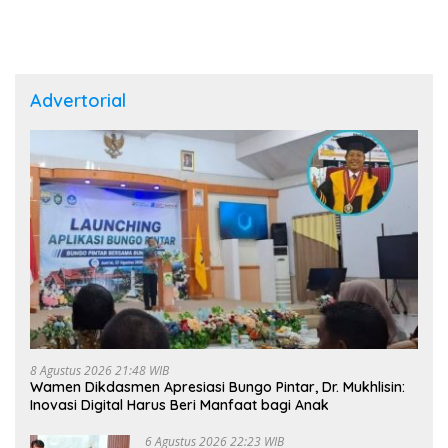
Advertorial
8 Agustus 2026 21:48 WIB
Wamen Dikdasmen Apresiasi Bungo Pintar, Dr. Mukhlisin:
Inovasi Digital Harus Beri Manfaat bagi Anak
6 Agustus 2026 22:23 WIB