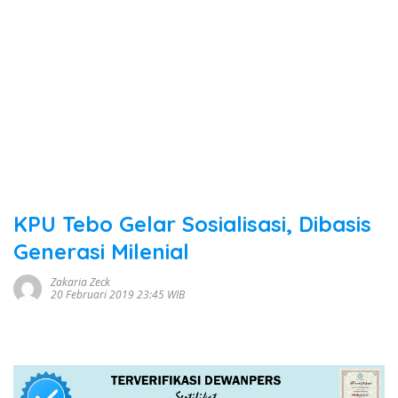
KPU Tebo Gelar Sosialisasi, Dibasis
Generasi Milenial
Zakaria Zeck
20 Februari 2019 23:45 WIB