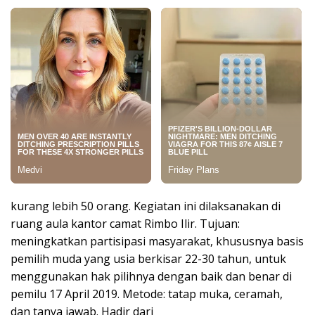
kurang lebih 50 orang. Kegiatan ini dilaksanakan di
ruang aula kantor camat Rimbo Ilir. Tujuan:
meningkatkan partisipasi masyarakat, khususnya basis
pemilih muda yang usia berkisar 22-30 tahun, untuk
menggunakan hak pilihnya dengan baik dan benar di
pemilu 17 April 2019. Metode: tatap muka, ceramah,
dan tanya jawab. Hadir dari