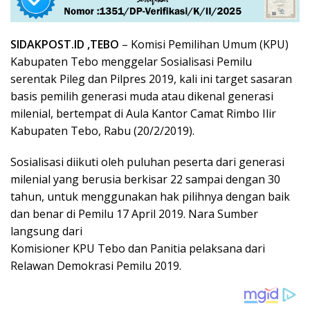
SIDAKPOST.ID ,TEBO
– Komisi Pemilihan Umum (KPU)
Kabupaten Tebo menggelar Sosialisasi Pemilu
serentak Pileg dan Pilpres 2019, kali ini target sasaran
basis pemilih generasi muda atau dikenal generasi
milenial, bertempat di Aula Kantor Camat Rimbo Ilir
Kabupaten Tebo, Rabu (20/2/2019).
Sosialisasi diikuti oleh puluhan peserta dari generasi
milenial yang berusia berkisar 22 sampai dengan 30
tahun, untuk menggunakan hak pilihnya dengan baik
dan benar di Pemilu 17 April 2019. Nara Sumber
langsung dari
Komisioner KPU Tebo dan Panitia pelaksana dari
Relawan Demokrasi Pemilu 2019.