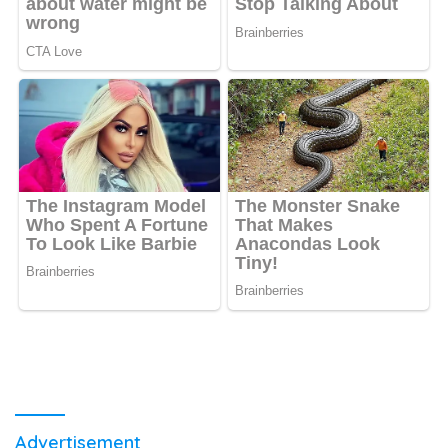
Advertisement