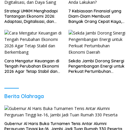
Strategi UMKM Menghadapi
7 Kebiasaan Finansial yang
Tantangan Ekonomi 2026:
Diam-Diam Membuat
Adaptasi, Digitalisasi, dan
Banyak Orang Cepat Kaya,
Daya Saing
Sudah Anda Lakukan?
Cara Mengatur Keuangan di
Sekda Jambi Dorong Sinergi
Tengah Perubahan Ekonomi
Pengembangan Energi untuk
2026 Agar Tetap Stabil dan
Perkuat Pertumbuhan
Berkembang
Ekonomi Daerah
Berita Olahraga
Gubernur Al Haris Buka Turnamen Tenis Antar Alumni
Perguruan Tinggi ke-16, Jambi Jadi Tuan Rumah 330 Peserta