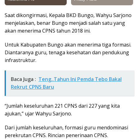
Saat dikongirmasi, Kepala BKD Bungo, Wahyu Sarjono
menjelaskan, benar Bungo menjadi salah satu yang
akan menerima CPNS tahun 2018 ini.
Untuk Kabupaten Bungo akan menerima tiga formasi.
Diantaranya guru, tenaga kesehatan dan pendukung
infrastruktur.
Baca Juga :
Teng..Tahun Ini Pemda Tebo Bakal
Rekrut CPNS Baru
“Jumlah keseluruhan 221 CPNS dari 227 yang kita
ajukan,” ujar Wahyu Sarjono.
Dari jumlah keseluruhan, formasi guru mendominasi
perekrutan CPNS. Rincian penerinaan CPNS.