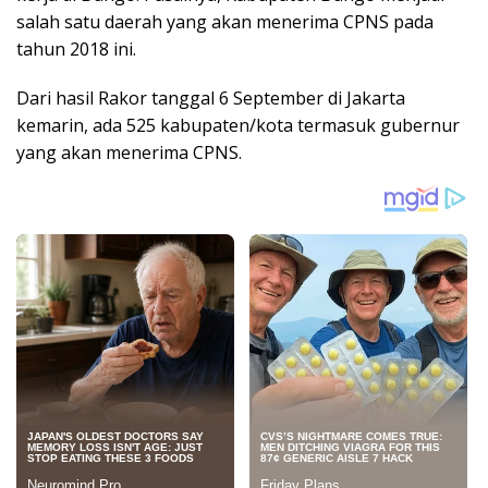
salah satu daerah yang akan menerima CPNS pada
tahun 2018 ini.
Dari hasil Rakor tanggal 6 September di Jakarta
kemarin, ada 525 kabupaten/kota termasuk gubernur
yang akan menerima CPNS.