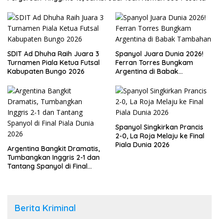
SDIT Ad Dhuha Raih Juara 3
Spanyol Juara Dunia 2026!
Turnamen Piala Ketua Futsal
Ferran Torres Bungkam
Kabupaten Bungo 2026
Argentina di Babak
Tambahan
Spanyol Singkirkan Prancis
2-0, La Roja Melaju ke Final
Piala Dunia 2026
Argentina Bangkit Dramatis,
Tumbangkan Inggris 2-1 dan
Tantang Spanyol di Final
Piala Dunia 2026
Berita Kriminal