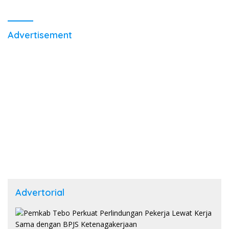
Advertisement
Advertorial