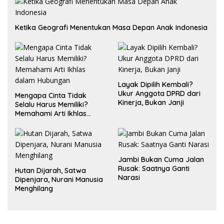
Ketika Geografi Menentukan Masa Depan Anak Indonesia
Layak Dipilih Kembali?
Ukur Anggota DPRD dari
Mengapa Cinta Tidak
Kinerja, Bukan Janji
Selalu Harus Memiliki?
Memahami Arti Ikhlas
dalam Hubungan
Jambi Bukan Cuma Jalan
Rusak: Saatnya Ganti
Hutan Dijarah, Satwa
Narasi
Dipenjara, Nurani Manusia
Menghilang