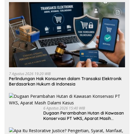
7 Agustus 2026 19:20 WIB
Perlindungan Hak Konsumen dalam Transaksi Elektronik
Berdasarkan Hukum di Indonesia
6 Agustus 2026 15:40 WIB
Dugaan Perambahan Hutan di Kawasan
Konservasi PT WKS, Aparat Masih
Dalami Kasus