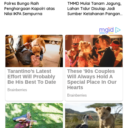
Polres Bungo Raih
TMMD Mulai Tanam Jagung,
Penghargaan Kapolri atas
Lahan Tidur Disulap Jadi
Nilai IKPA Sempurna
Sumber Ketahanan Pangan
Warga