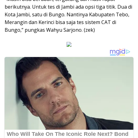
berikutnya. Untuk tes di Jambi ada opsi tiga titik. Dua di
Kota Jambi, satu di Bungo. Nantinya Kabupaten Tebo,
Merangin dan Kerinci bisa saja tes sistem CAT di
Bungo,” pungkas Wahyu Sarjono. (zek)