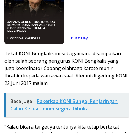
Tekat KONI Bengkalis ini sebagaimana disampaikan
oleh salah seorang pengurus KONI Bengkalis yang
juga koordinator Cabang olahraga karate munir
Ibrahim kepada wartawan saat ditemui di gedung KONI
22 Juni 2017 malam.
Baca Juga :
Rakerkab KONI Bungo, Penjaringan
Calon Ketua Umum Segera Dibuka
“Kalau bicara target ya tentunya kita tetap bertekat