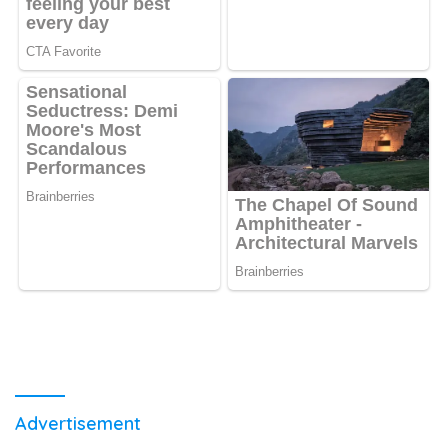
Advertisement