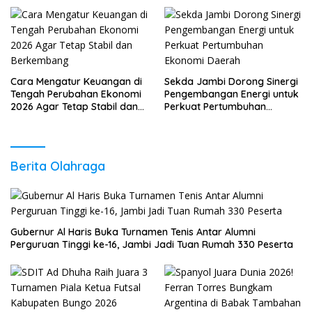
Cara Mengatur Keuangan di
Sekda Jambi Dorong Sinergi
Tengah Perubahan Ekonomi
Pengembangan Energi untuk
2026 Agar Tetap Stabil dan
Perkuat Pertumbuhan
Berkembang
Ekonomi Daerah
Berita Olahraga
Gubernur Al Haris Buka Turnamen Tenis Antar Alumni
Perguruan Tinggi ke-16, Jambi Jadi Tuan Rumah 330 Peserta