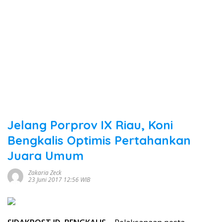
Jelang Porprov IX Riau, Koni
Bengkalis Optimis Pertahankan
Juara Umum
Zakaria Zeck
23 Juni 2017 12:56 WIB