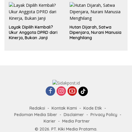
Layak Dipilih Kembali?
Hutan Dijarah, Satwa
Ukur Anggota DPRD dari
Dipenjara, Nurani Manusia
Kinerja, Bukan Janji
Menghilang
Redaksi
Kontak Kami
Kode Etik
Pedoman Media Siber
Disclaimer
Privacy Policy
Karier
Media Partner
© 2026. PT. Kiki Media Pratama.