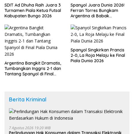
SDIT Ad Dhuha Raih Juara 3
Spanyol Juara Dunia 2026!
Turnamen Piala Ketua Futsal
Ferran Torres Bungkam
Kabupaten Bungo 2026
Argentina di Babak
Tambahan
Spanyol Singkirkan Prancis
2-0, La Roja Melaju ke Final
Piala Dunia 2026
Argentina Bangkit Dramatis,
Tumbangkan Inggris 2-1 dan
Tantang Spanyol di Final
Piala Dunia 2026
Berita Kriminal
7 Agustus 2026 19:20 WIB
Perlindungan Hak Konsumen dalam Transaksi Elektronik