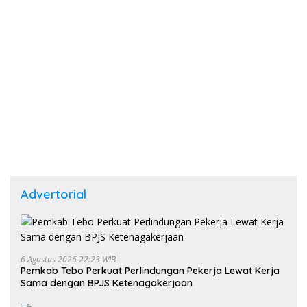
Advertorial
6 Agustus 2026 22:23 WIB
Pemkab Tebo Perkuat Perlindungan Pekerja Lewat Kerja
Sama dengan BPJS Ketenagakerjaan