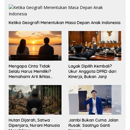
Ketika Geografi Menentukan Masa Depan Anak Indonesia
Mengapa Cinta Tidak
Layak Dipilih Kembali?
Selalu Harus Memiliki?
Ukur Anggota DPRD dari
Memahami Arti Ikhlas
Kinerja, Bukan Janji
dalam Hubungan
Hutan Dijarah, Satwa
Jambi Bukan Cuma Jalan
Dipenjara, Nurani Manusia
Rusak: Saatnya Ganti