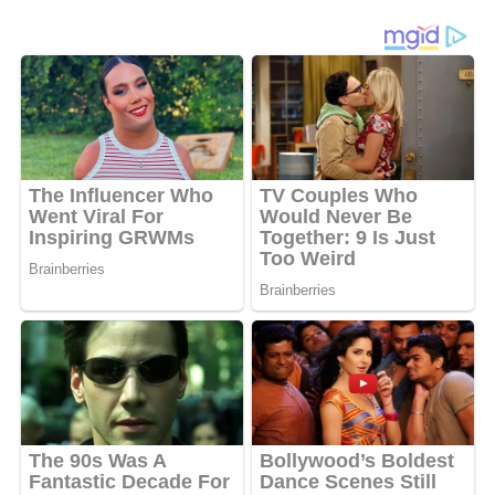
Kecamatan