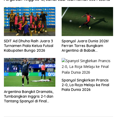
SDIT Ad Dhuha Raih Juara 3
Spanyol Juara Dunia 2026!
Turnamen Piala Ketua Futsal
Ferran Torres Bungkam
Kabupaten Bungo 2026
Argentina di Babak
Tambahan
Spanyol Singkirkan Prancis
2-0, La Roja Melaju ke Final
Piala Dunia 2026
Argentina Bangkit Dramatis,
Tumbangkan Inggris 2-1 dan
Tantang Spanyol di Final
Piala Dunia 2026