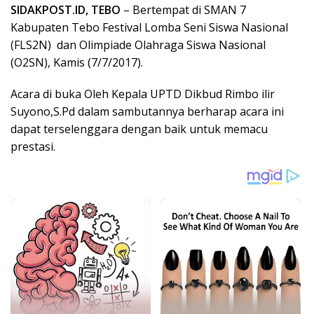
SIDAKPOST.ID, TEBO
– Bertempat di SMAN 7
Kabupaten Tebo Festival Lomba Seni Siswa Nasional
(FLS2N) dan Olimpiade Olahraga Siswa Nasional
(O2SN), Kamis (7/7/2017).
Acara di buka Oleh Kepala UPTD Dikbud Rimbo ilir
Suyono,S.Pd dalam sambutannya berharap acara ini
dapat terselenggara dengan baik untuk memacu
prestasi.