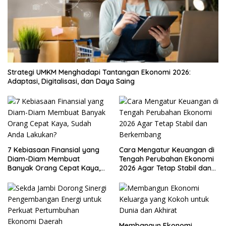
Strategi UMKM Menghadapi Tantangan Ekonomi 2026:
Adaptasi, Digitalisasi, dan Daya Saing
7 Kebiasaan Finansial yang
Cara Mengatur Keuangan di
Diam-Diam Membuat
Tengah Perubahan Ekonomi
Banyak Orang Cepat Kaya,
2026 Agar Tetap Stabil dan
Sudah Anda Lakukan?
Berkembang
Membangun Ekonomi