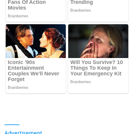
Advertisement