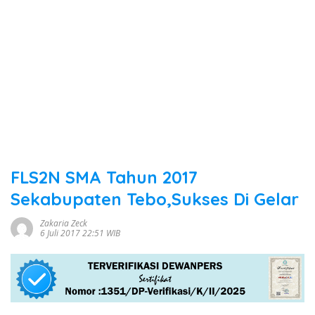
FLS2N SMA Tahun 2017
Sekabupaten Tebo,Sukses Di Gelar
Zakaria Zeck
6 Juli 2017 22:51 WIB