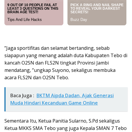
”Jaga sportifitas dan selamat bertanding, sebab
siapapun yang menang adalah duta Kabupaten Tebo di
kancah O2SN dan FLS2N tingkat Provinsi Jambi
mendatang, ”ungkap Suyono, sekaligus membuka
acara FLS2N dan O2SN Tebo.
Baca Juga :
BKTM Aipda Dadan, Ajak Generasi
Muda Hindari Kecanduan Game Online
Sementara Itu, Ketua Panitia Sularno, S.Pd sekaligus
Ketua MKKS SMA Tebo yang juga Kepala SMAN 7 Tebo