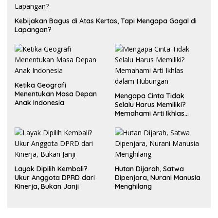
Kebijakan Bagus di Atas Kertas, Tapi Mengapa Gagal di
Lapangan?
Ketika Geografi
Menentukan Masa Depan
Mengapa Cinta Tidak
Anak Indonesia
Selalu Harus Memiliki?
Memahami Arti Ikhlas
dalam Hubungan
Layak Dipilih Kembali?
Hutan Dijarah, Satwa
Ukur Anggota DPRD dari
Dipenjara, Nurani Manusia
Kinerja, Bukan Janji
Menghilang