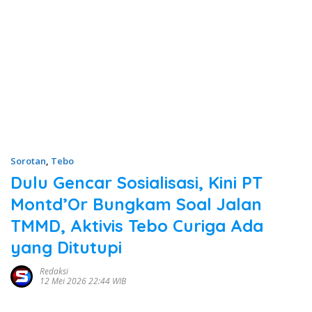
Sorotan
,
Tebo
Dulu Gencar Sosialisasi, Kini PT
Montd’Or Bungkam Soal Jalan
TMMD, Aktivis Tebo Curiga Ada
yang Ditutupi
Redaksi
12 Mei 2026 22:44 WIB