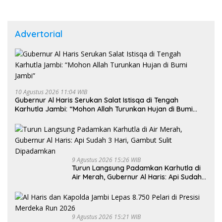
Advertorial
10 Agustus 2026 11:04 WIB
Gubernur Al Haris Serukan Salat Istisqa di Tengah
Karhutla Jambi: “Mohon Allah Turunkan Hujan di Bumi
Jambi”
9 Agustus 2026 15:26 WIB
Turun Langsung Padamkan Karhutla di
Air Merah, Gubernur Al Haris: Api Sudah
3 Hari, Gambut Sulit Dipadamkan
9 Agustus 2026 15:21 WIB