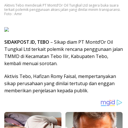
Aktivis Tebo mendesak PT Montd’Or Oil Tungkal Ltd segera buka suara
terkait polemik penggunaan akses jalan yang dinilai minim transparansi.
Foto : Amir
SIDAKPOST.ID, TEBO
– Sikap diam PT Montd’Or Oil
Tungkal Ltd terkait polemik rencana penggunaan jalan
TMMD di Kecamatan Tebo Ilir, Kabupaten Tebo,
kembali menuai sorotan.
Aktivis Tebo, Hafizan Romy Faisal, mempertanyakan
sikap perusahaan yang dinilai tertutup dan enggan
memberikan penjelasan kepada publik.