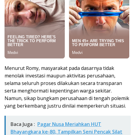
Menurut Romy, masyarakat pada dasarnya tidak
menolak investasi maupun aktivitas perusahaan,
selama seluruh proses dilakukan secara transparan
serta menghormati kepentingan warga sekitar.
Namun, sikap bungkam perusahaan di tengah polemik
yang berkembang justru dinilai memperkeruh situasi.
Baca Juga :
Pagar Nusa Meriahkan HUT
Bhayangkara ke-80, Tampilkan Seni Pencak Silat