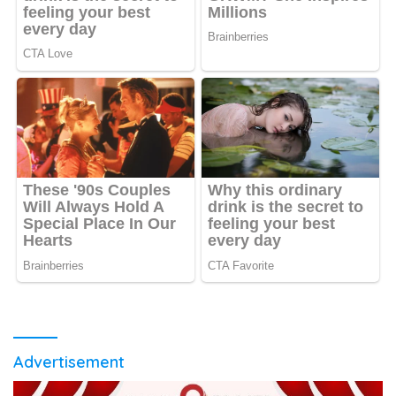
Advertisement