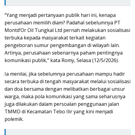
“Yang menjadi pertanyaan publik hari ini, kenapa
perusahaan memilih diam? Padahal sebelumnya PT
Montd’Or Oil Tungkal Ltd pernah melakukan sosialisasi
terbuka kepada masyarakat terkait kegiatan
pengeboran sumur pengembangan di wilayah lain.
Artinya, perusahaan sebenarnya paham pentingnya
komunikasi publik,” kata Romy, Selasa (12/5/2026).
Ia menilai, jika sebelumnya perusahaan mampu hadir
secara terbuka di tengah masyarakat melalui sosialisasi
dan doa bersama dengan melibatkan berbagai unsur
warga, maka pola komunikasi yang sama seharusnya
juga dilakukan dalam persoalan penggunaan jalan
TMMD di Kecamatan Tebo Ilir yang kini menjadi
polemik.