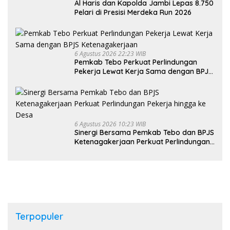
Al Haris dan Kapolda Jambi Lepas 8.750
Pelari di Presisi Merdeka Run 2026
6 Agustus 2026 22:23 WIB
Pemkab Tebo Perkuat Perlindungan
Pekerja Lewat Kerja Sama dengan BPJS
Ketenagakerjaan
6 Agustus 2026 10:23 WIB
Sinergi Bersama Pemkab Tebo dan BPJS
Ketenagakerjaan Perkuat Perlindungan
Pekerja hingga ke Desa
Terpopuler