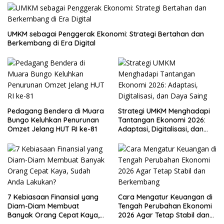
UMKM sebagai Penggerak Ekonomi: Strategi Bertahan dan
Berkembang di Era Digital
Pedagang Bendera di Muara
Strategi UMKM Menghadapi
Bungo Keluhkan Penurunan
Tantangan Ekonomi 2026:
Omzet Jelang HUT RI ke-81
Adaptasi, Digitalisasi, dan
Daya Saing
7 Kebiasaan Finansial yang
Cara Mengatur Keuangan di
Diam-Diam Membuat
Tengah Perubahan Ekonomi
Banyak Orang Cepat Kaya,
2026 Agar Tetap Stabil dan
Sudah Anda Lakukan?
Berkembang