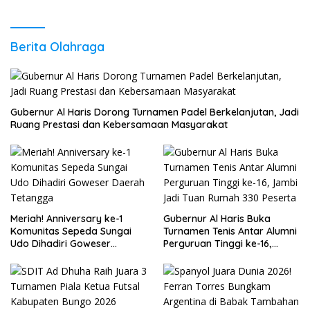
Berita Olahraga
Gubernur Al Haris Dorong Turnamen Padel Berkelanjutan, Jadi
Ruang Prestasi dan Kebersamaan Masyarakat
Meriah! Anniversary ke-1
Gubernur Al Haris Buka
Komunitas Sepeda Sungai
Turnamen Tenis Antar Alumni
Udo Dihadiri Goweser
Perguruan Tinggi ke-16,
Daerah Tetangga
Jambi Jadi Tuan Rumah 330
Peserta