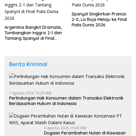
Spanyol Singkirkan Prancis
2-0, La Roja Melaju ke Final
Piala Dunia 2026
Argentina Bangkit Dramatis,
Tumbangkan Inggris 2-1 dan
Tantang Spanyol di Final
Piala Dunia 2026
Berita Kriminal
7 Agustus 2026 19:20 WIB
Perlindungan Hak Konsumen dalam Transaksi Elektronik
Berdasarkan Hukum di Indonesia
6 Agustus 2026 15:40 WIB
Dugaan Perambahan Hutan di Kawasan