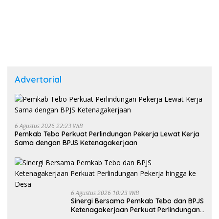
Advertorial
6 Agustus 2026 22:23 WIB
Pemkab Tebo Perkuat Perlindungan Pekerja Lewat Kerja
Sama dengan BPJS Ketenagakerjaan
6 Agustus 2026 10:23 WIB
Sinergi Bersama Pemkab Tebo dan BPJS
Ketenagakerjaan Perkuat Perlindungan
Pekerja hingga ke Desa