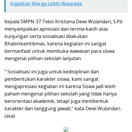
Ingatkan Warga Lebih Waspada
Kepala SMPN 37 Tebo Kristiana Dewi Wulandari, S.Pd
menyampaikan apresiasi dan terima kasih atas
kunjungan serta sosialisasi dilakukan
Bhabinkamtibmas, karena kegiatan ini sangat
bermanfaat untuk membuka wawasan para siswa
mengenai pilihan sekolah lanjutan.
” Sosialisasi ini juga untuk kedisiplinan dan
pembentukan karakter siswa, kami sangat
mengapresiasi kegiatan ini karena Siswa jadi lebih
paham mengenai pilihan sekolah yang tidak hanya
berorientasi akademik, tetapi juga membentuk
karakter dan tanggung jawab,” kata Dewi Wulandari.
(asa)