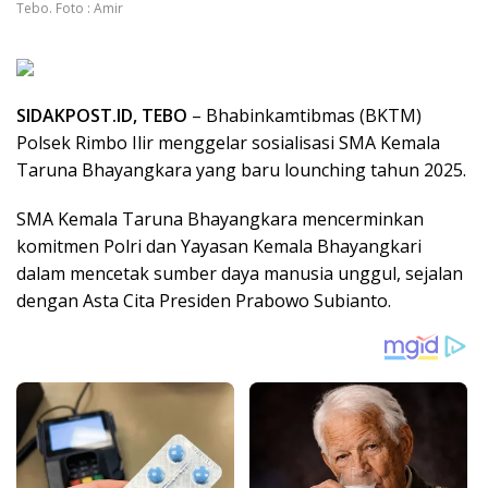
Tebo. Foto : Amir
SIDAKPOST.ID, TEBO
– Bhabinkamtibmas (BKTM)
Polsek Rimbo Ilir menggelar sosialisasi SMA Kemala
Taruna Bhayangkara yang baru lounching tahun 2025.
SMA Kemala Taruna Bhayangkara mencerminkan
komitmen Polri dan Yayasan Kemala Bhayangkari
dalam mencetak sumber daya manusia unggul, sejalan
dengan Asta Cita Presiden Prabowo Subianto.