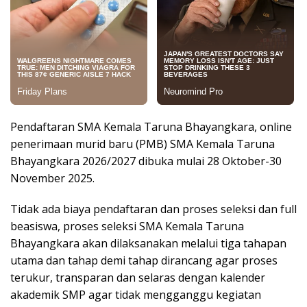
Pendaftaran SMA Kemala Taruna Bhayangkara, online
penerimaan murid baru (PMB) SMA Kemala Taruna
Bhayangkara 2026/2027 dibuka mulai 28 Oktober-30
November 2025.
Tidak ada biaya pendaftaran dan proses seleksi dan full
beasiswa, proses seleksi SMA Kemala Taruna
Bhayangkara akan dilaksanakan melalui tiga tahapan
utama dan tahap demi tahap dirancang agar proses
terukur, transparan dan selaras dengan kalender
akademik SMP agar tidak mengganggu kegiatan