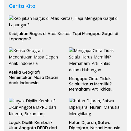
Cerita Kita
Kebijakan Bagus di Atas Kertas, Tapi Mengapa Gagal di
Lapangan?
Ketika Geografi
Menentukan Masa Depan
Mengapa Cinta Tidak
Anak Indonesia
Selalu Harus Memiliki?
Memahami Arti Ikhlas
dalam Hubungan
Layak Dipilih Kembali?
Hutan Dijarah, Satwa
Ukur Anggota DPRD dari
Dipenjara, Nurani Manusia