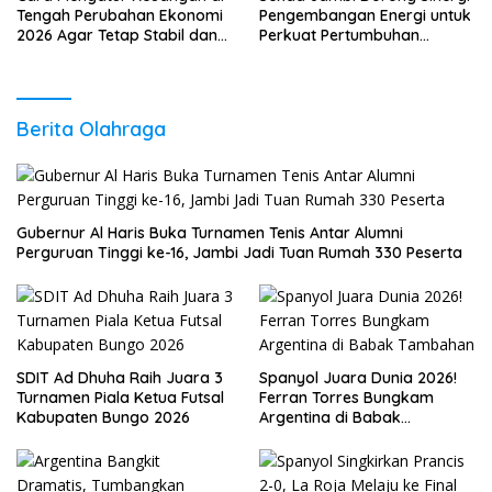
Tengah Perubahan Ekonomi
Pengembangan Energi untuk
2026 Agar Tetap Stabil dan
Perkuat Pertumbuhan
Berkembang
Ekonomi Daerah
Berita Olahraga
Gubernur Al Haris Buka Turnamen Tenis Antar Alumni
Perguruan Tinggi ke-16, Jambi Jadi Tuan Rumah 330 Peserta
SDIT Ad Dhuha Raih Juara 3
Spanyol Juara Dunia 2026!
Turnamen Piala Ketua Futsal
Ferran Torres Bungkam
Kabupaten Bungo 2026
Argentina di Babak
Tambahan