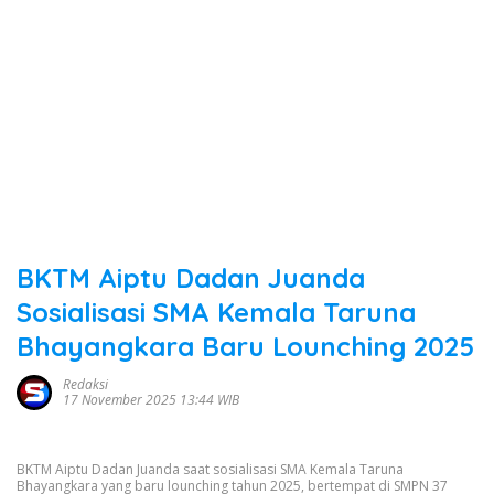
BKTM Aiptu Dadan Juanda
Sosialisasi SMA Kemala Taruna
Bhayangkara Baru Lounching 2025
Redaksi
17 November 2025 13:44 WIB
BKTM Aiptu Dadan Juanda saat sosialisasi SMA Kemala Taruna
Bhayangkara yang baru lounching tahun 2025, bertempat di SMPN 37