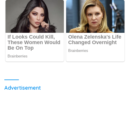
Advertisement