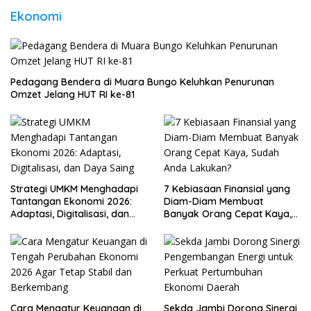
Ekonomi
Pedagang Bendera di Muara Bungo Keluhkan Penurunan
Omzet Jelang HUT RI ke-81
Strategi UMKM Menghadapi
7 Kebiasaan Finansial yang
Tantangan Ekonomi 2026:
Diam-Diam Membuat
Adaptasi, Digitalisasi, dan
Banyak Orang Cepat Kaya,
Daya Saing
Sudah Anda Lakukan?
Cara Mengatur Keuangan di
Sekda Jambi Dorong Sinergi