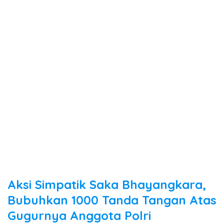
Aksi Simpatik Saka Bhayangkara,
Bubuhkan 1000 Tanda Tangan Atas
Gugurnya Anggota Polri