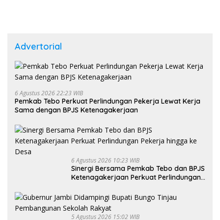
Advertorial
6 Agustus 2026 22:23 WIB
Pemkab Tebo Perkuat Perlindungan Pekerja Lewat Kerja
Sama dengan BPJS Ketenagakerjaan
6 Agustus 2026 10:23 WIB
Sinergi Bersama Pemkab Tebo dan BPJS
Ketenagakerjaan Perkuat Perlindungan
Pekerja hingga ke Desa
5 Agustus 2026 15:02 WIB