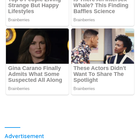
Advertisement