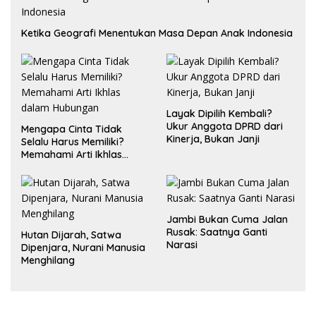
Ketika Geografi Menentukan Masa Depan Anak Indonesia
Layak Dipilih Kembali?
Ukur Anggota DPRD dari
Mengapa Cinta Tidak
Kinerja, Bukan Janji
Selalu Harus Memiliki?
Memahami Arti Ikhlas
dalam Hubungan
Jambi Bukan Cuma Jalan
Rusak: Saatnya Ganti
Hutan Dijarah, Satwa
Narasi
Dipenjara, Nurani Manusia
Menghilang