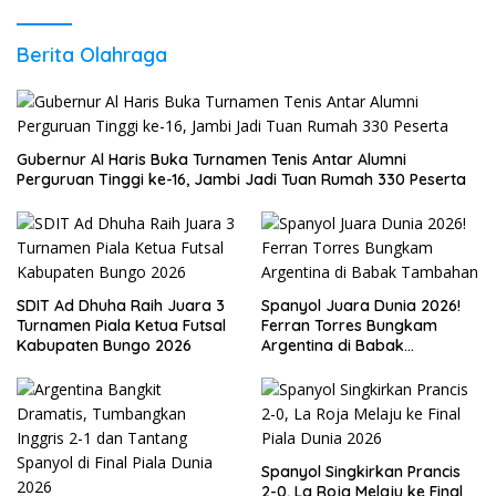
Berita Olahraga
Gubernur Al Haris Buka Turnamen Tenis Antar Alumni
Perguruan Tinggi ke-16, Jambi Jadi Tuan Rumah 330 Peserta
SDIT Ad Dhuha Raih Juara 3
Spanyol Juara Dunia 2026!
Turnamen Piala Ketua Futsal
Ferran Torres Bungkam
Kabupaten Bungo 2026
Argentina di Babak
Tambahan
Spanyol Singkirkan Prancis
2-0, La Roja Melaju ke Final