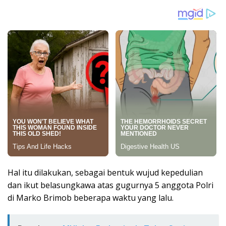
Hal itu dilakukan, sebagai bentuk wujud kepedulian
dan ikut belasungkawa atas gugurnya 5 anggota Polri
di Marko Brimob beberapa waktu yang lalu.