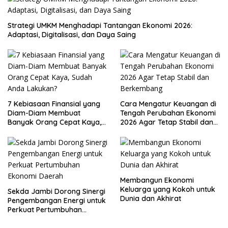
Strategi UMKM Menghadapi Tantangan Ekonomi 2026:
Adaptasi, Digitalisasi, dan Daya Saing
7 Kebiasaan Finansial yang
Cara Mengatur Keuangan di
Diam-Diam Membuat
Tengah Perubahan Ekonomi
Banyak Orang Cepat Kaya,
2026 Agar Tetap Stabil dan
Sudah Anda Lakukan?
Berkembang
Membangun Ekonomi
Keluarga yang Kokoh untuk
Sekda Jambi Dorong Sinergi
Dunia dan Akhirat
Pengembangan Energi untuk
Perkuat Pertumbuhan
Ekonomi Daerah