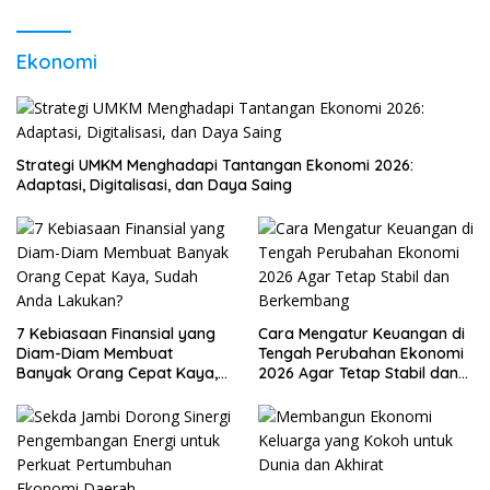
Ekonomi
Strategi UMKM Menghadapi Tantangan Ekonomi 2026:
Adaptasi, Digitalisasi, dan Daya Saing
7 Kebiasaan Finansial yang
Cara Mengatur Keuangan di
Diam-Diam Membuat
Tengah Perubahan Ekonomi
Banyak Orang Cepat Kaya,
2026 Agar Tetap Stabil dan
Sudah Anda Lakukan?
Berkembang