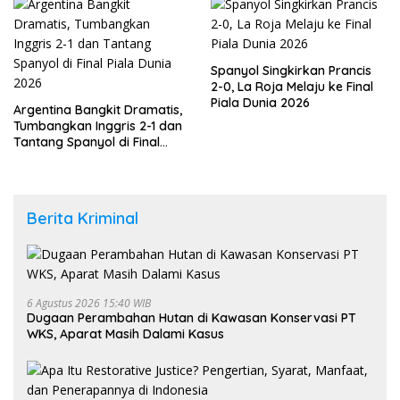
Spanyol Singkirkan Prancis
2-0, La Roja Melaju ke Final
Piala Dunia 2026
Argentina Bangkit Dramatis,
Tumbangkan Inggris 2-1 dan
Tantang Spanyol di Final
Piala Dunia 2026
Berita Kriminal
6 Agustus 2026 15:40 WIB
Dugaan Perambahan Hutan di Kawasan Konservasi PT
WKS, Aparat Masih Dalami Kasus