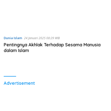
Dunia Islam
24 Januari 2025 08:29 WIB
Pentingnya Akhlak Terhadap Sesama Manusia
dalam Islam
Advertisement