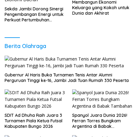
Membangun Ekonomi
Keluarga yang Kokoh untuk
Sekda Jambi Dorong Sinergi
Dunia dan Akhirat
Pengembangan Energi untuk
Perkuat Pertumbuhan
Ekonomi Daerah
Berita Olahraga
Gubernur Al Haris Buka Turnamen Tenis Antar Alumni
Perguruan Tinggi ke-16, Jambi Jadi Tuan Rumah 330 Peserta
SDIT Ad Dhuha Raih Juara 3
Spanyol Juara Dunia 2026!
Turnamen Piala Ketua Futsal
Ferran Torres Bungkam
Kabupaten Bungo 2026
Argentina di Babak
Tambahan