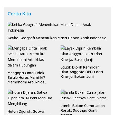
Cerita Kita
Ketika Geografi Menentukan Masa Depan Anak Indonesia
Layak Dipilih Kembali?
Ukur Anggota DPRD dari
Mengapa Cinta Tidak
Kinerja, Bukan Janji
Selalu Harus Memiliki?
Memahami Arti Ikhlas
dalam Hubungan
Jambi Bukan Cuma Jalan
Rusak: Saatnya Ganti
Hutan Dijarah, Satwa
Narasi