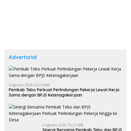
Advertorial
6 Agustus 2026 22:23 WIB
Pemkab Tebo Perkuat Perlindungan Pekerja Lewat Kerja
Sama dengan BPJS Ketenagakerjaan
6 Agustus 2026 10:23 WIB
Sinergi Bersama Pemkab Tebo dan BPJS