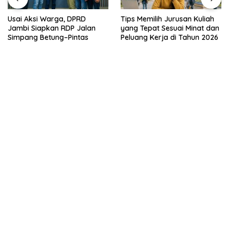
Usai Aksi Warga, DPRD
Tips Memilih Jurusan Kuliah
Jambi Siapkan RDP Jalan
yang Tepat Sesuai Minat dan
Simpang Betung–Pintas
Peluang Kerja di Tahun 2026