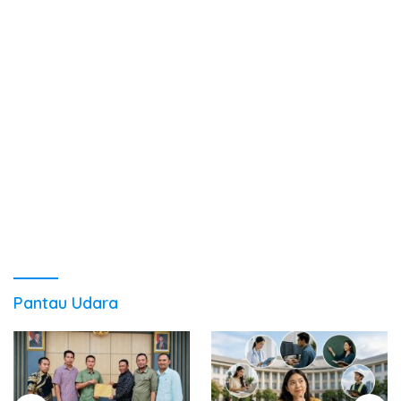
Pantau Udara