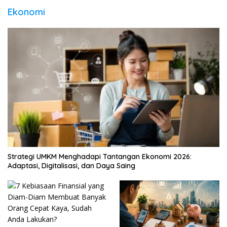
Ekonomi
Strategi UMKM Menghadapi Tantangan Ekonomi 2026:
Adaptasi, Digitalisasi, dan Daya Saing