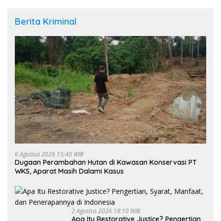
Berita Kriminal
6 Agustus 2026 15:40 WIB
Dugaan Perambahan Hutan di Kawasan Konservasi PT
WKS, Aparat Masih Dalami Kasus
2 Agustus 2026 18:10 WIB
Apa Itu Restorative Justice? Pengertian,