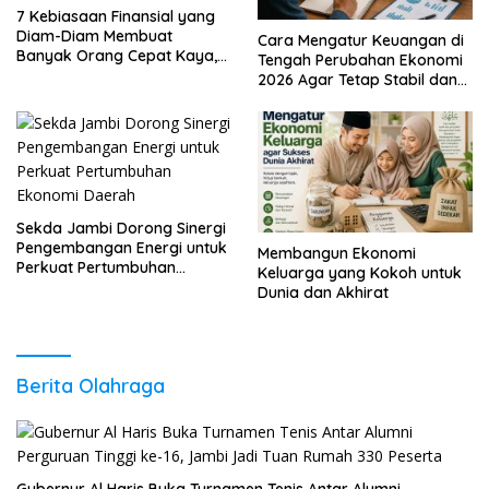
7 Kebiasaan Finansial yang
Diam-Diam Membuat
Cara Mengatur Keuangan di
Banyak Orang Cepat Kaya,
Tengah Perubahan Ekonomi
Sudah Anda Lakukan?
2026 Agar Tetap Stabil dan
Berkembang
Sekda Jambi Dorong Sinergi
Pengembangan Energi untuk
Membangun Ekonomi
Perkuat Pertumbuhan
Keluarga yang Kokoh untuk
Ekonomi Daerah
Dunia dan Akhirat
Berita Olahraga
Gubernur Al Haris Buka Turnamen Tenis Antar Alumni