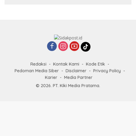
Redaksi
Kontak Kami
Kode Etik
Pedoman Media Siber
Disclaimer
Privacy Policy
Karier
Media Partner
© 2026. PT. Kiki Media Pratama.