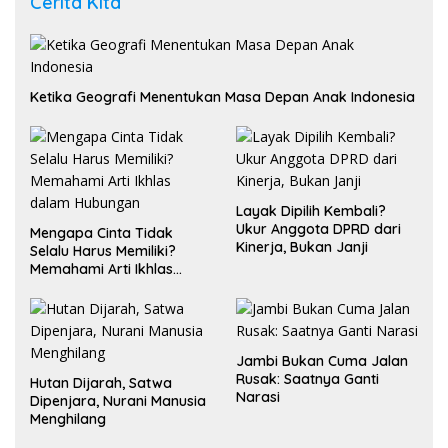
Cerita Kita
Ketika Geografi Menentukan Masa Depan Anak Indonesia
Layak Dipilih Kembali?
Ukur Anggota DPRD dari
Mengapa Cinta Tidak
Kinerja, Bukan Janji
Selalu Harus Memiliki?
Memahami Arti Ikhlas
dalam Hubungan
Jambi Bukan Cuma Jalan
Rusak: Saatnya Ganti
Hutan Dijarah, Satwa
Narasi
Dipenjara, Nurani Manusia
Menghilang