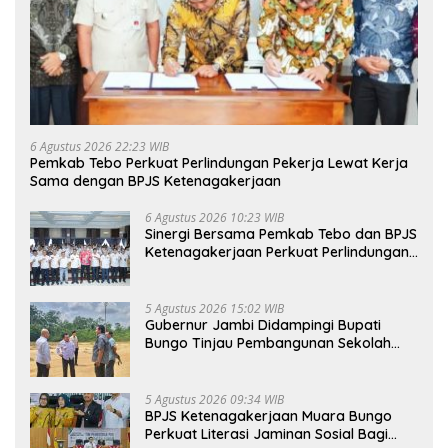
6 Agustus 2026 22:23 WIB
Pemkab Tebo Perkuat Perlindungan Pekerja Lewat Kerja
Sama dengan BPJS Ketenagakerjaan
6 Agustus 2026 10:23 WIB
Sinergi Bersama Pemkab Tebo dan BPJS
Ketenagakerjaan Perkuat Perlindungan
Pekerja hingga ke Desa
5 Agustus 2026 15:02 WIB
Gubernur Jambi Didampingi Bupati
Bungo Tinjau Pembangunan Sekolah
Rakyat
5 Agustus 2026 09:34 WIB
BPJS Ketenagakerjaan Muara Bungo
Perkuat Literasi Jaminan Sosial Bagi