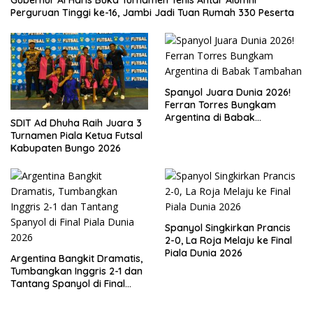
Perguruan Tinggi ke-16, Jambi Jadi Tuan Rumah 330 Peserta
Spanyol Juara Dunia 2026!
Ferran Torres Bungkam
Argentina di Babak
SDIT Ad Dhuha Raih Juara 3
Tambahan
Turnamen Piala Ketua Futsal
Kabupaten Bungo 2026
Spanyol Singkirkan Prancis
2-0, La Roja Melaju ke Final
Piala Dunia 2026
Argentina Bangkit Dramatis,
Tumbangkan Inggris 2-1 dan
Tantang Spanyol di Final
Piala Dunia 2026