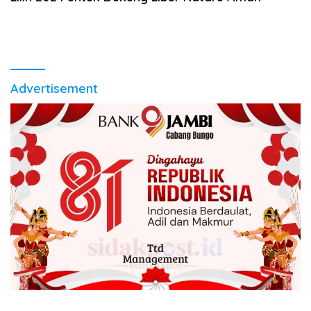
Advertisement