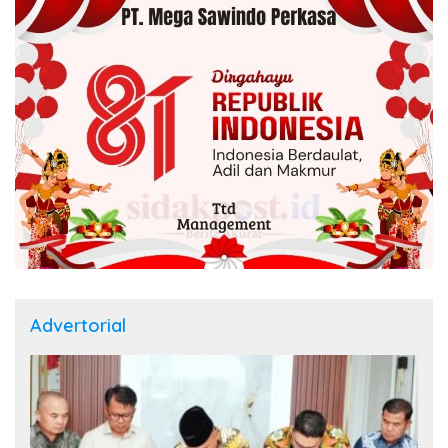
Advertorial