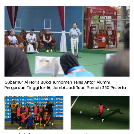
Gubernur Al Haris Buka Turnamen Tenis Antar Alumni
Perguruan Tinggi ke-16, Jambi Jadi Tuan Rumah 330 Peserta