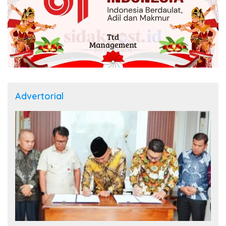
Advertorial