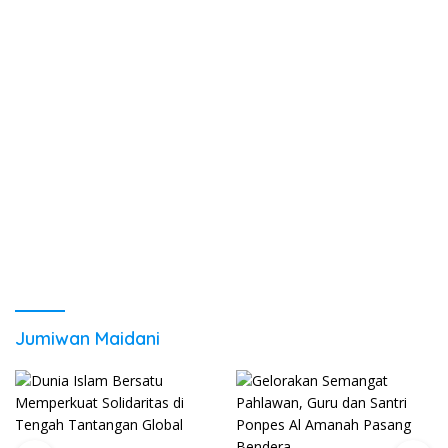
Jumiwan Maidani