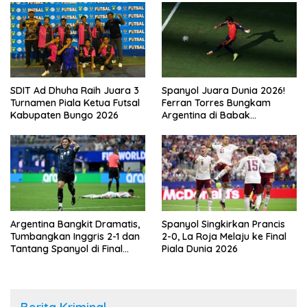
SDIT Ad Dhuha Raih Juara 3
Spanyol Juara Dunia 2026!
Turnamen Piala Ketua Futsal
Ferran Torres Bungkam
Kabupaten Bungo 2026
Argentina di Babak
Tambahan
Argentina Bangkit Dramatis,
Spanyol Singkirkan Prancis
Tumbangkan Inggris 2-1 dan
2-0, La Roja Melaju ke Final
Tantang Spanyol di Final
Piala Dunia 2026
Piala Dunia 2026