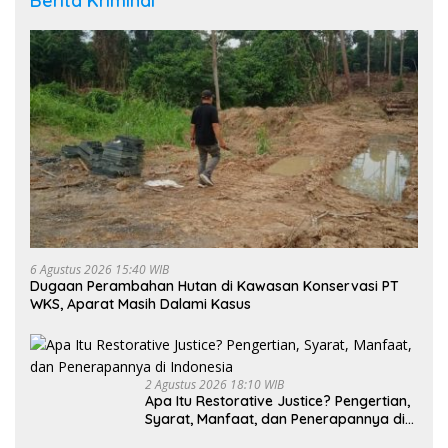
Berita Kriminal
6 Agustus 2026 15:40 WIB
Dugaan Perambahan Hutan di Kawasan Konservasi PT
WKS, Aparat Masih Dalami Kasus
2 Agustus 2026 18:10 WIB
Apa Itu Restorative Justice? Pengertian,
Syarat, Manfaat, dan Penerapannya di
Indonesia