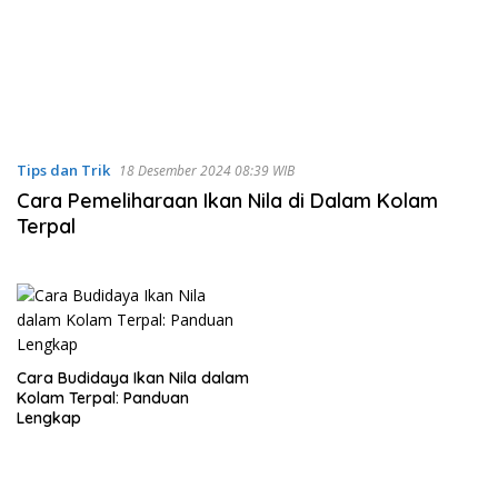
Tips dan Trik
18 Desember 2024 08:39 WIB
Cara Pemeliharaan Ikan Nila di Dalam Kolam
Terpal
Cara Budidaya Ikan Nila dalam
Kolam Terpal: Panduan
Lengkap