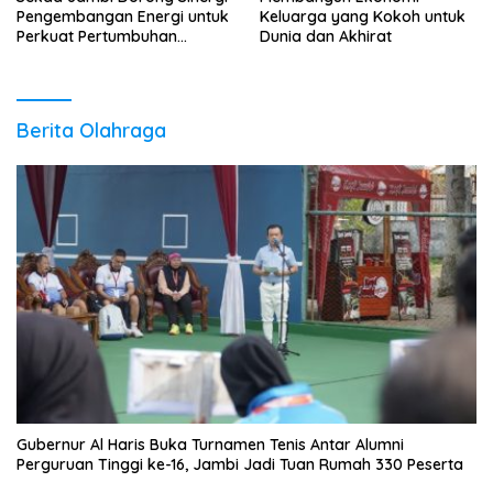
Pengembangan Energi untuk
Keluarga yang Kokoh untuk
Perkuat Pertumbuhan
Dunia dan Akhirat
Ekonomi Daerah
Berita Olahraga
Gubernur Al Haris Buka Turnamen Tenis Antar Alumni
Perguruan Tinggi ke-16, Jambi Jadi Tuan Rumah 330 Peserta