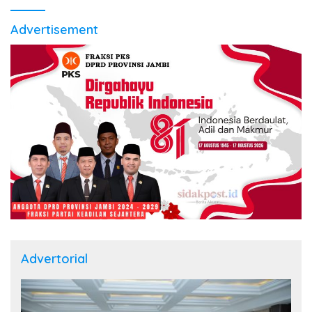
Advertisement
Advertorial