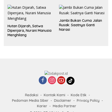
dalam Hubungan
Jambi Bukan Cuma Jalan
Rusak: Saatnya Ganti
Hutan Dijarah, Satwa
Narasi
Dipenjara, Nurani Manusia
Menghilang
Redaksi
Kontak Kami
Kode Etik
Pedoman Media Siber
Disclaimer
Privacy Policy
Karier
Media Partner