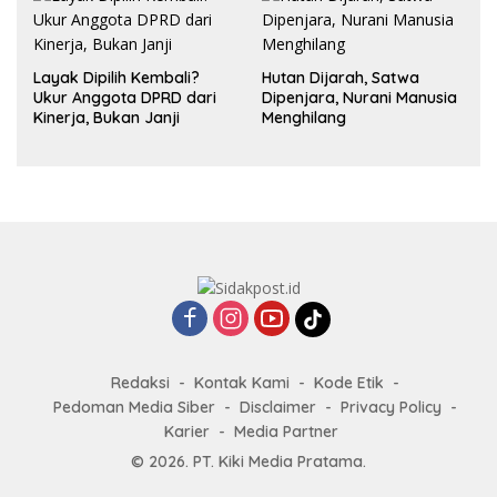
Layak Dipilih Kembali?
Hutan Dijarah, Satwa
Ukur Anggota DPRD dari
Dipenjara, Nurani Manusia
Kinerja, Bukan Janji
Menghilang
Redaksi
Kontak Kami
Kode Etik
Pedoman Media Siber
Disclaimer
Privacy Policy
Karier
Media Partner
© 2026. PT. Kiki Media Pratama.