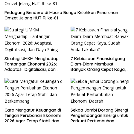
Pedagang Bendera di Muara Bungo Keluhkan Penurunan
Omzet Jelang HUT RI ke-81
Strategi UMKM Menghadapi
7 Kebiasaan Finansial yang
Tantangan Ekonomi 2026:
Diam-Diam Membuat
Adaptasi, Digitalisasi, dan
Banyak Orang Cepat Kaya,
Daya Saing
Sudah Anda Lakukan?
Cara Mengatur Keuangan di
Sekda Jambi Dorong Sinergi
Tengah Perubahan Ekonomi
Pengembangan Energi untuk
2026 Agar Tetap Stabil dan
Perkuat Pertumbuhan
Berkembang
Ekonomi Daerah