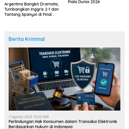
Piala Dunia 2026
Argentina Bangkit Dramatis,
Tumbangkan Inggris 2-1 dan
Tantang Spanyol di Final
Piala Dunia 2026
Berita Kriminal
7 Agustus 2026 19:20 WIB
Perlindungan Hak Konsumen dalam Transaksi Elektronik
Berdasarkan Hukum di Indonesia