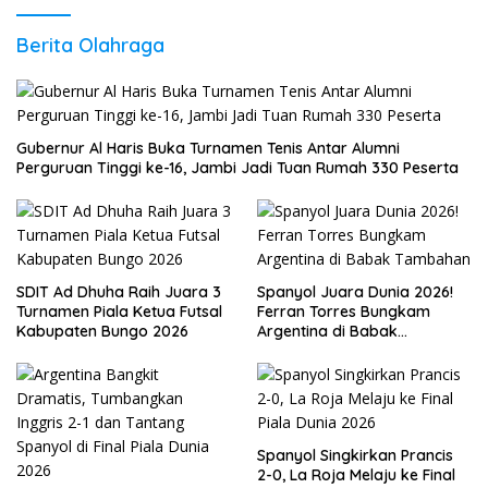
Berita Olahraga
Gubernur Al Haris Buka Turnamen Tenis Antar Alumni
Perguruan Tinggi ke-16, Jambi Jadi Tuan Rumah 330 Peserta
SDIT Ad Dhuha Raih Juara 3
Spanyol Juara Dunia 2026!
Turnamen Piala Ketua Futsal
Ferran Torres Bungkam
Kabupaten Bungo 2026
Argentina di Babak
Tambahan
Spanyol Singkirkan Prancis
2-0, La Roja Melaju ke Final