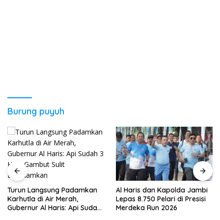
Burung puyuh
Turun Langsung Padamkan
Al Haris dan Kapolda Jambi
Karhutla di Air Merah,
Lepas 8.750 Pelari di Presisi
Gubernur Al Haris: Api Sudah
Merdeka Run 2026
3 Hari, Gambut Sulit