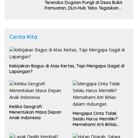
Terendus Dugaan Pungli di Desa Bukit
Pamuatan, DLH-Hub Tebo Tegaskan
Jalan Berportal Merupakan Akses
Umum
Cerita Kita
Kebijakan Bagus di Atas Kertas, Tapi Mengapa Gagal di
Lapangan?
Ketika Geografi
Menentukan Masa Depan
Mengapa Cinta Tidak
Anak Indonesia
Selalu Harus Memiliki?
Memahami Arti Ikhlas
dalam Hubungan