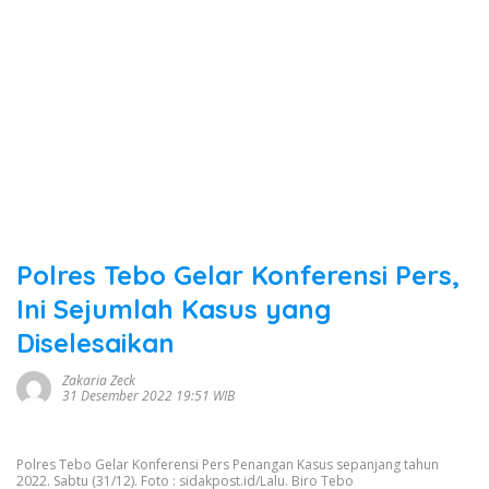
Polres Tebo Gelar Konferensi Pers,
Ini Sejumlah Kasus yang
Diselesaikan
Zakaria Zeck
31 Desember 2022 19:51 WIB
Polres Tebo Gelar Konferensi Pers Penangan Kasus sepanjang tahun
2022. Sabtu (31/12). Foto : sidakpost.id/Lalu. Biro Tebo