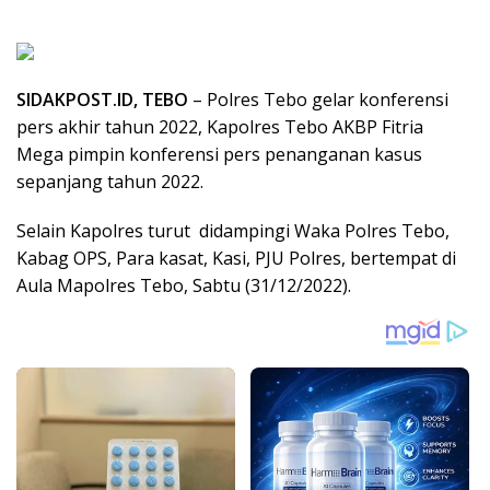
SIDAKPOST.ID, TEBO
– Polres Tebo gelar konferensi
pers akhir tahun 2022, Kapolres Tebo AKBP Fitria
Mega pimpin konferensi pers penanganan kasus
sepanjang tahun 2022.
Selain Kapolres turut didampingi Waka Polres Tebo,
Kabag OPS, Para kasat, Kasi, PJU Polres, bertempat di
Aula Mapolres Tebo, Sabtu (31/12/2022).