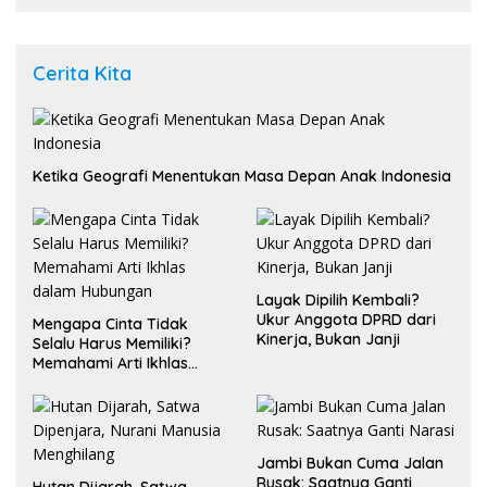
Umum
Cerita Kita
Ketika Geografi Menentukan Masa Depan Anak Indonesia
Layak Dipilih Kembali?
Ukur Anggota DPRD dari
Mengapa Cinta Tidak
Kinerja, Bukan Janji
Selalu Harus Memiliki?
Memahami Arti Ikhlas
dalam Hubungan
Jambi Bukan Cuma Jalan
Rusak: Saatnya Ganti