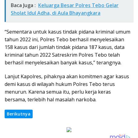
Baca Juga :
Keluarga Besar Polres Tebo Gelar
Sholat Idul Adha, di Aula Bhayangkara
“Sementara untuk kasus tindak pidana kriminal umum
tahun 2022 ini, Polres Tebo berhasil menyelesaikan
158 kasus dari jumlah tindak pidana 187 kasus, data
kriminal tahun 2022 Satreskrim Polres Tebo telah
berhasil menyelesaikan banyak kasus,” terangnya.
Lanjut Kapolres, pihaknya akan komitmen agar kasus
demi kasus di wilayah hukum Polres Tebo terus
menurun. Karena semua itu, perlu kerja keras
bersama, terlebih hal masalah narkoba.
Berikutnya