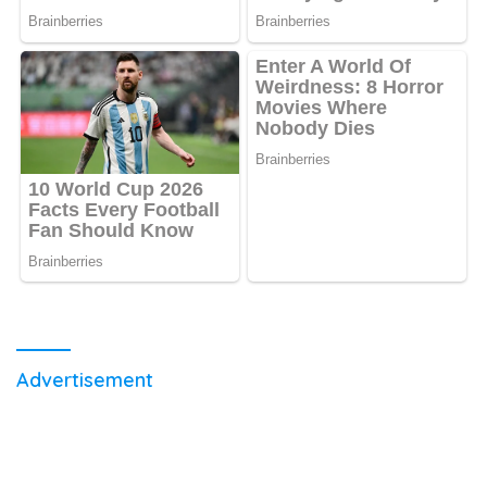
Advertisement