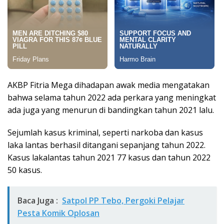
AKBP Fitria Mega dihadapan awak media mengatakan
bahwa selama tahun 2022 ada perkara yang meningkat
ada juga yang menurun di bandingkan tahun 2021 lalu.
Sejumlah kasus kriminal, seperti narkoba dan kasus
laka lantas berhasil ditangani sepanjang tahun 2022.
Kasus lakalantas tahun 2021 77 kasus dan tahun 2022
50 kasus.
Baca Juga :
Satpol PP Tebo, Pergoki Pelajar
Pesta Komik Oplosan