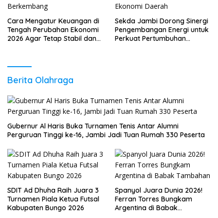
Cara Mengatur Keuangan di
Sekda Jambi Dorong Sinergi
Tengah Perubahan Ekonomi
Pengembangan Energi untuk
2026 Agar Tetap Stabil dan
Perkuat Pertumbuhan
Berkembang
Ekonomi Daerah
Berita Olahraga
Gubernur Al Haris Buka Turnamen Tenis Antar Alumni
Perguruan Tinggi ke-16, Jambi Jadi Tuan Rumah 330 Peserta
SDIT Ad Dhuha Raih Juara 3
Spanyol Juara Dunia 2026!
Turnamen Piala Ketua Futsal
Ferran Torres Bungkam
Kabupaten Bungo 2026
Argentina di Babak
Tambahan