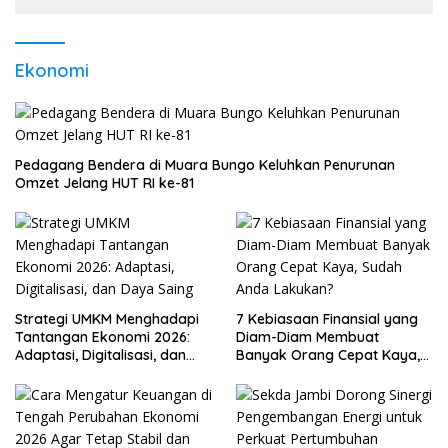
Ekonomi
Pedagang Bendera di Muara Bungo Keluhkan Penurunan
Omzet Jelang HUT RI ke-81
Strategi UMKM Menghadapi
7 Kebiasaan Finansial yang
Tantangan Ekonomi 2026:
Diam-Diam Membuat
Adaptasi, Digitalisasi, dan
Banyak Orang Cepat Kaya,
Daya Saing
Sudah Anda Lakukan?