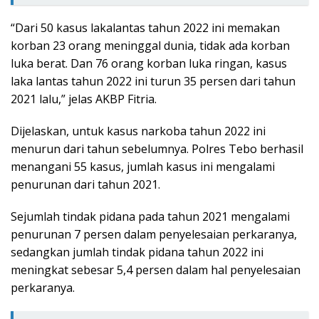
“Dari 50 kasus lakalantas tahun 2022 ini memakan
korban 23 orang meninggal dunia, tidak ada korban
luka berat. Dan 76 orang korban luka ringan, kasus
laka lantas tahun 2022 ini turun 35 persen dari tahun
2021 lalu,” jelas AKBP Fitria.
Dijelaskan, untuk kasus narkoba tahun 2022 ini
menurun dari tahun sebelumnya. Polres Tebo berhasil
menangani 55 kasus, jumlah kasus ini mengalami
penurunan dari tahun 2021.
Sejumlah tindak pidana pada tahun 2021 mengalami
penurunan 7 persen dalam penyelesaian perkaranya,
sedangkan jumlah tindak pidana tahun 2022 ini
meningkat sebesar 5,4 persen dalam hal penyelesaian
perkaranya.