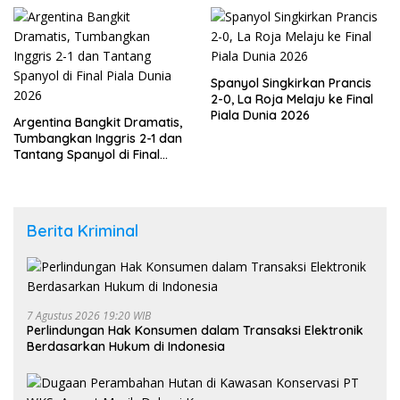
Spanyol Singkirkan Prancis
2-0, La Roja Melaju ke Final
Piala Dunia 2026
Argentina Bangkit Dramatis,
Tumbangkan Inggris 2-1 dan
Tantang Spanyol di Final
Piala Dunia 2026
Berita Kriminal
7 Agustus 2026 19:20 WIB
Perlindungan Hak Konsumen dalam Transaksi Elektronik
Berdasarkan Hukum di Indonesia