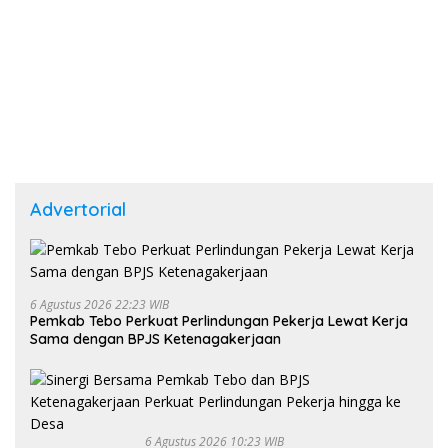
Advertorial
6 Agustus 2026 22:23 WIB
Pemkab Tebo Perkuat Perlindungan Pekerja Lewat Kerja
Sama dengan BPJS Ketenagakerjaan
6 Agustus 2026 10:23 WIB