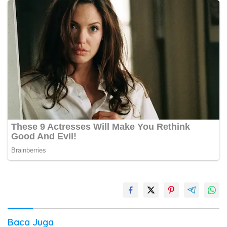
Baca Juga