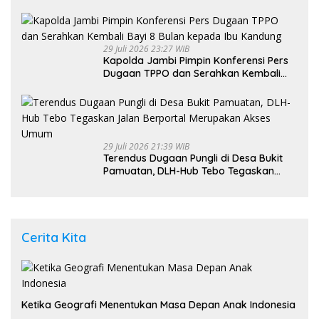
Indonesia
29 Juli 2026 23:27 WIB
Kapolda Jambi Pimpin Konferensi Pers
Dugaan TPPO dan Serahkan Kembali
Bayi 8 Bulan kepada Ibu Kandung
29 Juli 2026 21:39 WIB
Terendus Dugaan Pungli di Desa Bukit
Pamuatan, DLH-Hub Tebo Tegaskan
Jalan Berportal Merupakan Akses
Umum
Cerita Kita
Ketika Geografi Menentukan Masa Depan Anak Indonesia