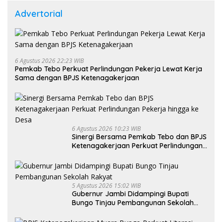
Advertorial
6 Agustus 2026 22:23 WIB
Pemkab Tebo Perkuat Perlindungan Pekerja Lewat Kerja
Sama dengan BPJS Ketenagakerjaan
6 Agustus 2026 10:23 WIB
Sinergi Bersama Pemkab Tebo dan BPJS
Ketenagakerjaan Perkuat Perlindungan
Pekerja hingga ke Desa
5 Agustus 2026 15:02 WIB
Gubernur Jambi Didampingi Bupati
Bungo Tinjau Pembangunan Sekolah
Rakyat