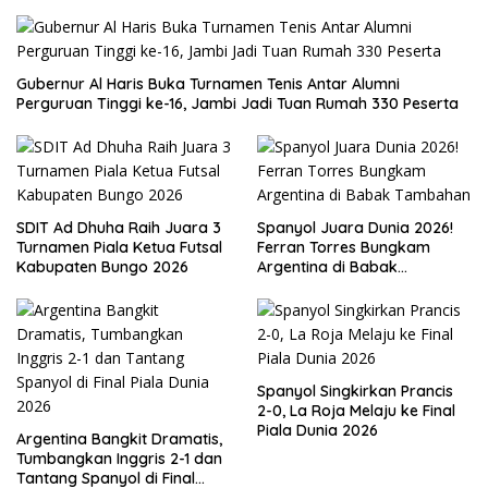
Gubernur Al Haris Buka Turnamen Tenis Antar Alumni
Perguruan Tinggi ke-16, Jambi Jadi Tuan Rumah 330 Peserta
SDIT Ad Dhuha Raih Juara 3
Spanyol Juara Dunia 2026!
Turnamen Piala Ketua Futsal
Ferran Torres Bungkam
Kabupaten Bungo 2026
Argentina di Babak
Tambahan
Spanyol Singkirkan Prancis
2-0, La Roja Melaju ke Final
Piala Dunia 2026
Argentina Bangkit Dramatis,
Tumbangkan Inggris 2-1 dan
Tantang Spanyol di Final