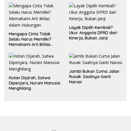
Layak Dipilih Kembali?
Ukur Anggota DPRD dari
Mengapa Cinta Tidak
Kinerja, Bukan Janji
Selalu Harus Memiliki?
Memahami Arti Ikhlas
dalam Hubungan
Jambi Bukan Cuma Jalan
Rusak: Saatnya Ganti
Hutan Dijarah, Satwa
Narasi
Dipenjara, Nurani Manusia
Menghilang