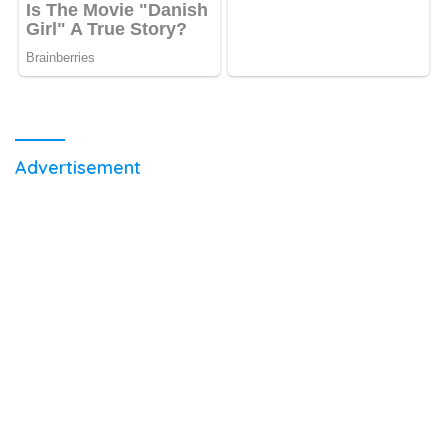
Advertisement