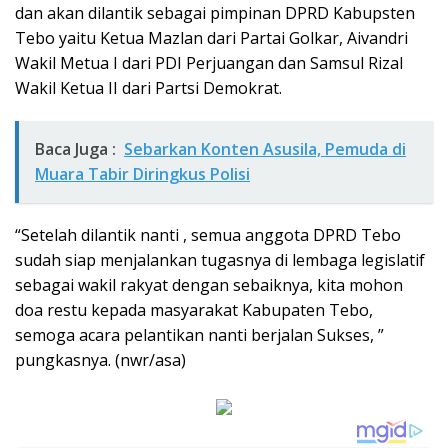
dan akan dilantik sebagai pimpinan DPRD Kabupsten
Tebo yaitu Ketua Mazlan dari Partai Golkar, Aivandri
Wakil Metua I dari PDI Perjuangan dan Samsul Rizal
Wakil Ketua II dari Partsi Demokrat.
Baca Juga :
Sebarkan Konten Asusila, Pemuda di
Muara Tabir Diringkus Polisi
“Setelah dilantik nanti , semua anggota DPRD Tebo
sudah siap menjalankan tugasnya di lembaga legislatif
sebagai wakil rakyat dengan sebaiknya, kita mohon
doa restu kepada masyarakat Kabupaten Tebo,
semoga acara pelantikan nanti berjalan Sukses, ”
pungkasnya. (nwr/asa)