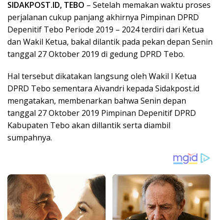
SIDAKPOST.ID, TEBO
– Setelah memakan waktu proses
perjalanan cukup panjang akhirnya Pimpinan DPRD
Depenitif Tebo Periode 2019 – 2024 terdiri dari Ketua
dan Wakil Ketua, bakal dilantik pada pekan depan Senin
tanggal 27 Oktober 2019 di gedung DPRD Tebo.
Hal tersebut dikatakan langsung oleh Wakil l Ketua
DPRD Tebo sementara Aivandri kepada Sidakpost.id
mengatakan, membenarkan bahwa Senin depan
tanggal 27 Oktober 2019 Pimpinan Depenitif DPRD
Kabupaten Tebo akan dillantik serta diambil
sumpahnya.