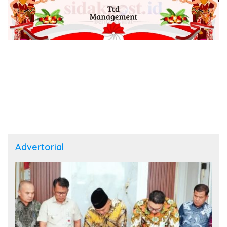
Advertorial