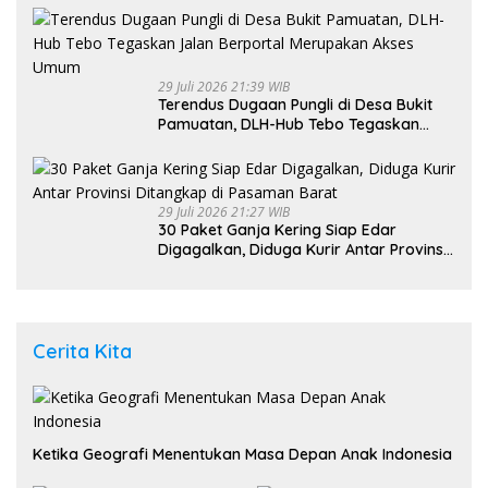
29 Juli 2026 21:39 WIB
Terendus Dugaan Pungli di Desa Bukit
Pamuatan, DLH-Hub Tebo Tegaskan
Jalan Berportal Merupakan Akses
Umum
29 Juli 2026 21:27 WIB
30 Paket Ganja Kering Siap Edar
Digagalkan, Diduga Kurir Antar Provinsi
Ditangkap di Pasaman Barat
Cerita Kita
Ketika Geografi Menentukan Masa Depan Anak Indonesia