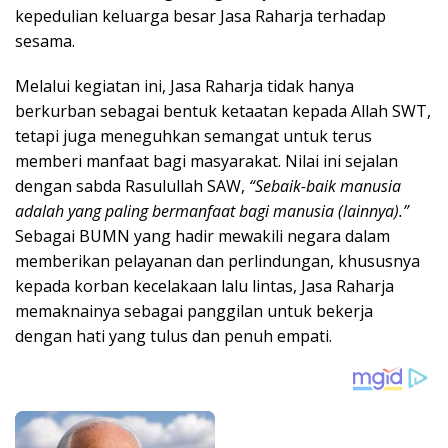
kepedulian keluarga besar Jasa Raharja terhadap
sesama.
Melalui kegiatan ini, Jasa Raharja tidak hanya
berkurban sebagai bentuk ketaatan kepada Allah SWT,
tetapi juga meneguhkan semangat untuk terus
memberi manfaat bagi masyarakat. Nilai ini sejalan
dengan sabda Rasulullah SAW,
“Sebaik-baik manusia
adalah yang paling bermanfaat bagi manusia (lainnya).”
Sebagai BUMN yang hadir mewakili negara dalam
memberikan pelayanan dan perlindungan, khususnya
kepada korban kecelakaan lalu lintas, Jasa Raharja
memaknainya sebagai panggilan untuk bekerja
dengan hati yang tulus dan penuh empati.