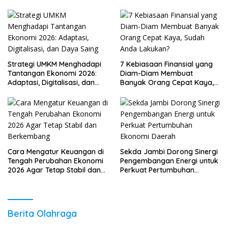
Strategi UMKM Menghadapi
7 Kebiasaan Finansial yang
Tantangan Ekonomi 2026:
Diam-Diam Membuat
Adaptasi, Digitalisasi, dan
Banyak Orang Cepat Kaya,
Daya Saing
Sudah Anda Lakukan?
Cara Mengatur Keuangan di
Sekda Jambi Dorong Sinergi
Tengah Perubahan Ekonomi
Pengembangan Energi untuk
2026 Agar Tetap Stabil dan
Perkuat Pertumbuhan
Berkembang
Ekonomi Daerah
Berita Olahraga