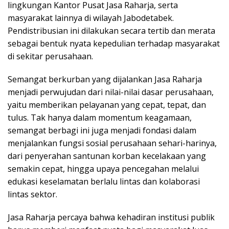
lingkungan Kantor Pusat Jasa Raharja, serta
masyarakat lainnya di wilayah Jabodetabek.
Pendistribusian ini dilakukan secara tertib dan merata
sebagai bentuk nyata kepedulian terhadap masyarakat
di sekitar perusahaan.
Semangat berkurban yang dijalankan Jasa Raharja
menjadi perwujudan dari nilai-nilai dasar perusahaan,
yaitu memberikan pelayanan yang cepat, tepat, dan
tulus. Tak hanya dalam momentum keagamaan,
semangat berbagi ini juga menjadi fondasi dalam
menjalankan fungsi sosial perusahaan sehari-harinya,
dari penyerahan santunan korban kecelakaan yang
semakin cepat, hingga upaya pencegahan melalui
edukasi keselamatan berlalu lintas dan kolaborasi
lintas sektor.
Jasa Raharja percaya bahwa kehadiran institusi publik