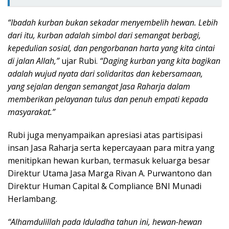
“Ibadah kurban bukan sekadar menyembelih hewan. Lebih
dari itu, kurban adalah simbol dari semangat berbagi,
kepedulian sosial, dan pengorbanan harta yang kita cintai
di jalan Allah,”
ujar Rubi.
“Daging kurban yang kita bagikan
adalah wujud nyata dari solidaritas dan kebersamaan,
yang sejalan dengan semangat Jasa Raharja dalam
memberikan pelayanan tulus dan penuh empati kepada
masyarakat.”
Rubi juga menyampaikan apresiasi atas partisipasi
insan Jasa Raharja serta kepercayaan para mitra yang
menitipkan hewan kurban, termasuk keluarga besar
Direktur Utama Jasa Marga Rivan A. Purwantono dan
Direktur Human Capital & Compliance BNI Munadi
Herlambang.
“Alhamdulillah pada Iduladha tahun ini, hewan-hewan