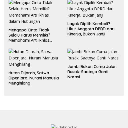
Layak Dipilih Kembali?
Ukur Anggota DPRD dari
Mengapa Cinta Tidak
Kinerja, Bukan Janji
Selalu Harus Memiliki?
Memahami Arti Ikhlas
dalam Hubungan
Jambi Bukan Cuma Jalan
Rusak: Saatnya Ganti
Hutan Dijarah, Satwa
Narasi
Dipenjara, Nurani Manusia
Menghilang