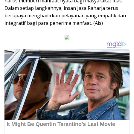
harus memberi manfaat nyata bagi masyarakat luas.
Dalam setiap langkahnya, insan Jasa Raharja terus
berupaya menghadirkan pelayanan yang empatik dan
integratif bagi para penerima manfaat. (Ais)