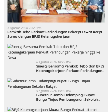
6 Agustus 2026 22:23 WIB
Pemkab Tebo Perkuat Perlindungan Pekerja Lewat Kerja
Sama dengan BPJS Ketenagakerjaan
6 Agustus 2026 10:23 WIB
Sinergi Bersama Pemkab Tebo dan BPJS
Ketenagakerjaan Perkuat Perlindungan
Pekerja hingga ke Desa
5 Agustus 2026 15:02 WIB
Gubernur Jambi Didampingi Bupati
Bungo Tinjau Pembangunan Sekolah
Rakyat