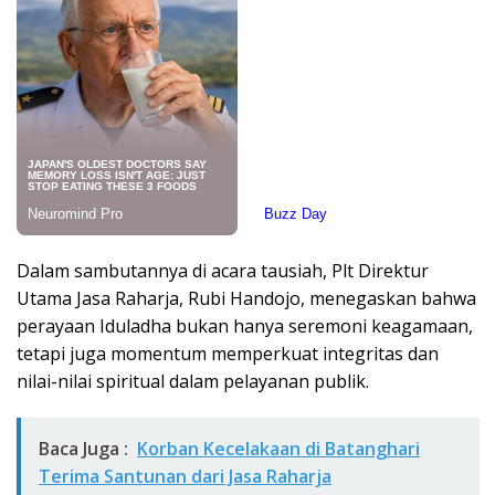
Dalam sambutannya di acara tausiah, Plt Direktur
Utama Jasa Raharja, Rubi Handojo, menegaskan bahwa
perayaan Iduladha bukan hanya seremoni keagamaan,
tetapi juga momentum memperkuat integritas dan
nilai-nilai spiritual dalam pelayanan publik.
Baca Juga :
Korban Kecelakaan di Batanghari
Terima Santunan dari Jasa Raharja