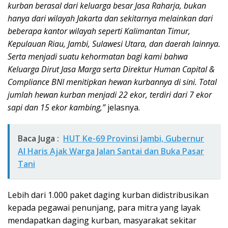
kurban berasal dari keluarga besar Jasa Raharja, bukan
hanya dari wilayah Jakarta dan sekitarnya melainkan dari
beberapa kantor wilayah seperti Kalimantan Timur,
Kepulauan Riau, Jambi, Sulawesi Utara, dan daerah lainnya.
Serta menjadi suatu kehormatan bagi kami bahwa
Keluarga Dirut Jasa Marga serta Direktur Human Capital &
Compliance BNI menitipkan hewan kurbannya di sini. Total
jumlah hewan kurban menjadi 22 ekor, terdiri dari 7 ekor
sapi dan 15 ekor kambing,”
jelasnya.
Baca Juga :
HUT Ke-69 Provinsi Jambi, Gubernur
Al Haris Ajak Warga Jalan Santai dan Buka Pasar
Tani
Lebih dari 1.000 paket daging kurban didistribusikan
kepada pegawai penunjang, para mitra yang layak
mendapatkan daging kurban, masyarakat sekitar