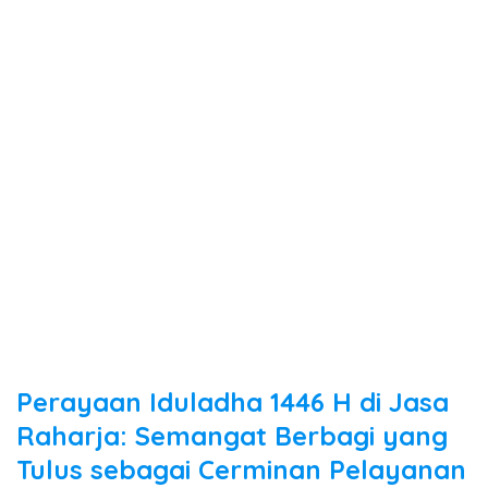
Perayaan Iduladha 1446 H di Jasa
Raharja: Semangat Berbagi yang
Tulus sebagai Cerminan Pelayanan