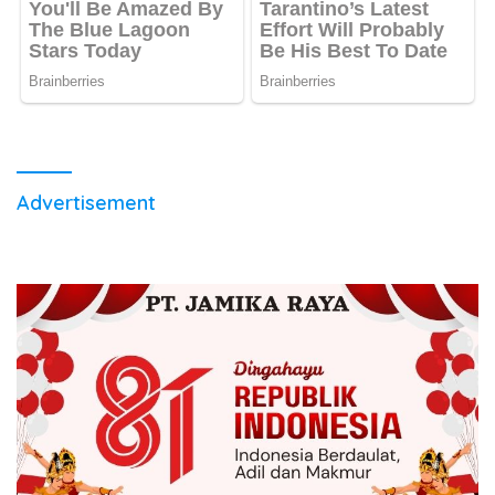
Advertisement