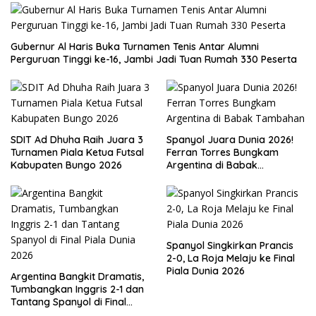
Gubernur Al Haris Buka Turnamen Tenis Antar Alumni
Perguruan Tinggi ke-16, Jambi Jadi Tuan Rumah 330 Peserta
SDIT Ad Dhuha Raih Juara 3
Spanyol Juara Dunia 2026!
Turnamen Piala Ketua Futsal
Ferran Torres Bungkam
Kabupaten Bungo 2026
Argentina di Babak
Tambahan
Spanyol Singkirkan Prancis
2-0, La Roja Melaju ke Final
Piala Dunia 2026
Argentina Bangkit Dramatis,
Tumbangkan Inggris 2-1 dan
Tantang Spanyol di Final
Piala Dunia 2026