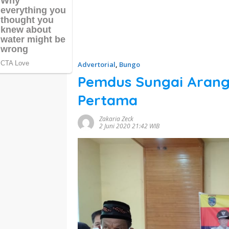
Advertorial
,
Bungo
Pemdus Sungai Arang
Pertama
Zakaria Zeck
2 Juni 2020 21:42 WIB