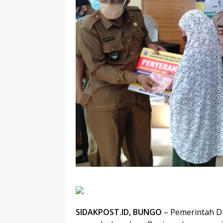
SIDAKPOST.ID, BUNGO
– Pemerintah D