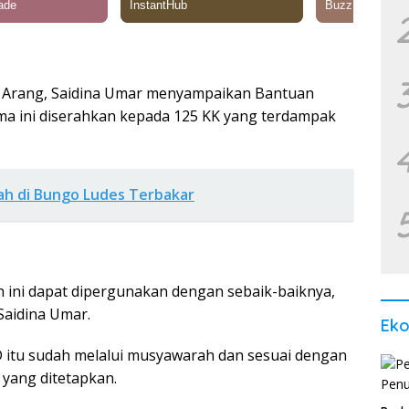
 Arang, Saidina Umar menyampaikan Bantuan
a ini diserahkan kepada 125 KK yang terdampak
mah di Bungo Ludes Terbakar
 ini dapat dipergunakan dengan sebaik-baiknya,
 Saidina Umar.
Ek
 itu sudah melalui musyawarah dan sesuai dengan
yang ditetapkan.