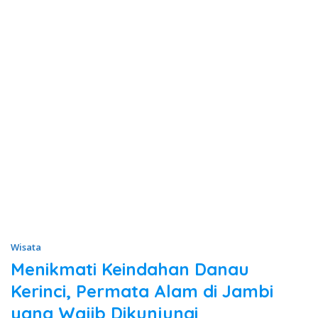
Wisata
Menikmati Keindahan Danau
Kerinci, Permata Alam di Jambi
yang Wajib Dikunjungi