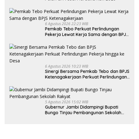
6 Agustus 2026 22:23 WIB
Pemkab Tebo Perkuat Perlindungan
Pekerja Lewat Kerja Sama dengan BPJS
Ketenagakerjaan
6 Agustus 2026 10:23 WIB
Sinergi Bersama Pemkab Tebo dan BPJS
Ketenagakerjaan Perkuat Perlindungan
Pekerja hingga ke Desa
5 Agustus 2026 15:02 WIB
Gubernur Jambi Didampingi Bupati
Bungo Tinjau Pembangunan Sekolah
Rakyat