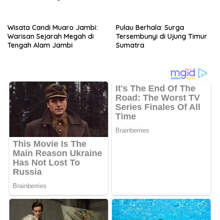
Barat
Wisata Candi Muaro Jambi:
Pulau Berhala: Surga
Warisan Sejarah Megah di
Tersembunyi di Ujung Timur
Tengah Alam Jambi
Sumatra