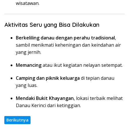
wisatawan.
Aktivitas Seru yang Bisa Dilakukan
Berkeliling danau dengan perahu tradisional
,
sambil menikmati keheningan dan keindahan air
yang jernih.
Memancing
atau ikut kegiatan nelayan setempat.
Camping dan piknik keluarga
di tepian danau
yang luas.
Mendaki Bukit Khayangan
, lokasi terbaik melihat
Danau Kerinci dari ketinggian.
Berikutnya