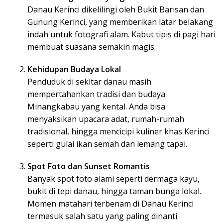
Danau Kerinci dikelilingi oleh Bukit Barisan dan
Gunung Kerinci, yang memberikan latar belakang
indah untuk fotografi alam. Kabut tipis di pagi hari
membuat suasana semakin magis.
Kehidupan Budaya Lokal
Penduduk di sekitar danau masih
mempertahankan tradisi dan budaya
Minangkabau yang kental. Anda bisa
menyaksikan upacara adat, rumah-rumah
tradisional, hingga mencicipi kuliner khas Kerinci
seperti gulai ikan semah dan lemang tapai.
Spot Foto dan Sunset Romantis
Banyak spot foto alami seperti dermaga kayu,
bukit di tepi danau, hingga taman bunga lokal.
Momen matahari terbenam di Danau Kerinci
termasuk salah satu yang paling dinanti