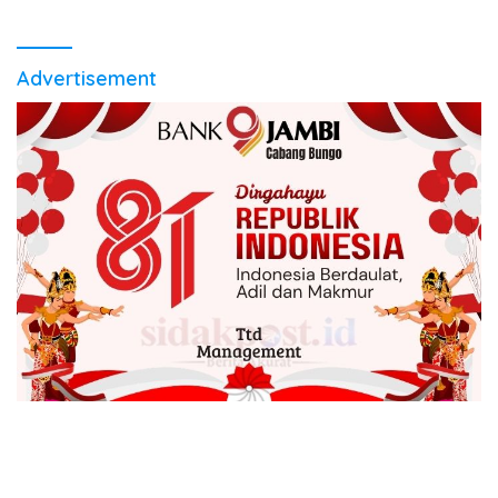
Advertisement