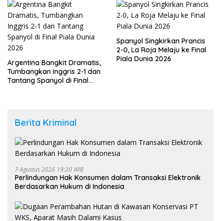
Spanyol Singkirkan Prancis
2-0, La Roja Melaju ke Final
Piala Dunia 2026
Argentina Bangkit Dramatis,
Tumbangkan Inggris 2-1 dan
Tantang Spanyol di Final
Piala Dunia 2026
Berita Kriminal
7 Agustus 2026 19:20 WIB
Perlindungan Hak Konsumen dalam Transaksi Elektronik
Berdasarkan Hukum di Indonesia