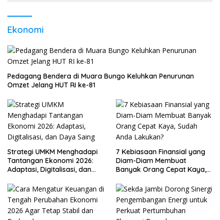
Ekonomi
Pedagang Bendera di Muara Bungo Keluhkan Penurunan
Omzet Jelang HUT RI ke-81
Strategi UMKM Menghadapi
7 Kebiasaan Finansial yang
Tantangan Ekonomi 2026:
Diam-Diam Membuat
Adaptasi, Digitalisasi, dan
Banyak Orang Cepat Kaya,
Daya Saing
Sudah Anda Lakukan?