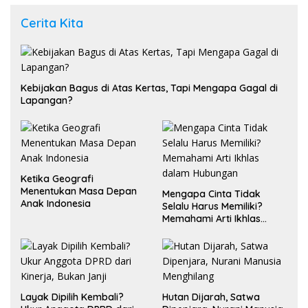
Cerita Kita
Kebijakan Bagus di Atas Kertas, Tapi Mengapa Gagal di
Lapangan?
Ketika Geografi
Menentukan Masa Depan
Mengapa Cinta Tidak
Anak Indonesia
Selalu Harus Memiliki?
Memahami Arti Ikhlas
dalam Hubungan
Layak Dipilih Kembali?
Hutan Dijarah, Satwa