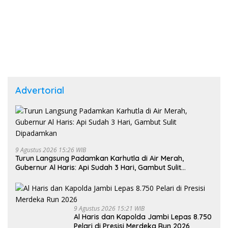
Advertorial
9 Agustus 2026 15:26 WIB
Turun Langsung Padamkan Karhutla di Air Merah,
Gubernur Al Haris: Api Sudah 3 Hari, Gambut Sulit
Dipadamkan
9 Agustus 2026 15:21 WIB
Al Haris dan Kapolda Jambi Lepas 8.750
Pelari di Presisi Merdeka Run 2026