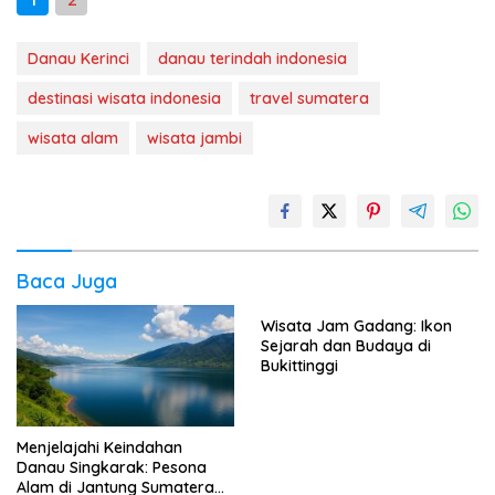
Danau Kerinci
danau terindah indonesia
destinasi wisata indonesia
travel sumatera
wisata alam
wisata jambi
Baca Juga
Wisata Jam Gadang: Ikon
Sejarah dan Budaya di
Bukittinggi
Menjelajahi Keindahan
Danau Singkarak: Pesona
Alam di Jantung Sumatera