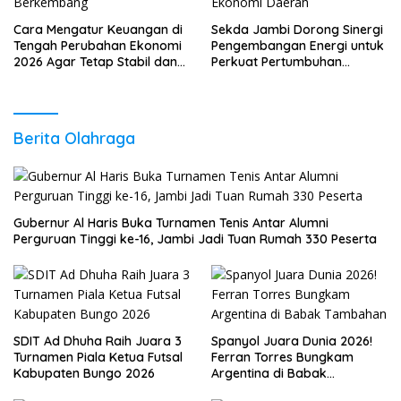
Cara Mengatur Keuangan di
Sekda Jambi Dorong Sinergi
Tengah Perubahan Ekonomi
Pengembangan Energi untuk
2026 Agar Tetap Stabil dan
Perkuat Pertumbuhan
Berkembang
Ekonomi Daerah
Berita Olahraga
Gubernur Al Haris Buka Turnamen Tenis Antar Alumni
Perguruan Tinggi ke-16, Jambi Jadi Tuan Rumah 330 Peserta
SDIT Ad Dhuha Raih Juara 3
Spanyol Juara Dunia 2026!
Turnamen Piala Ketua Futsal
Ferran Torres Bungkam
Kabupaten Bungo 2026
Argentina di Babak
Tambahan