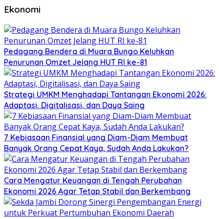
Ekonomi
Pedagang Bendera di Muara Bungo Keluhkan
Penurunan Omzet Jelang HUT RI ke-81
Strategi UMKM Menghadapi Tantangan Ekonomi 2026:
Adaptasi, Digitalisasi, dan Daya Saing
7 Kebiasaan Finansial yang Diam-Diam Membuat
Banyak Orang Cepat Kaya, Sudah Anda Lakukan?
Cara Mengatur Keuangan di Tengah Perubahan
Ekonomi 2026 Agar Tetap Stabil dan Berkembang