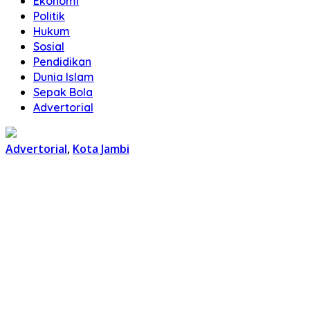
Ekonomi
Politik
Hukum
Sosial
Pendidikan
Dunia Islam
Sepak Bola
Advertorial
Advertorial
,
Kota Jambi