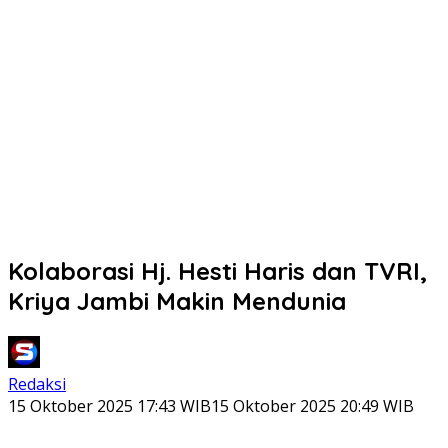
Kolaborasi Hj. Hesti Haris dan TVRI,
Kriya Jambi Makin Mendunia
Redaksi
15 Oktober 2025 17:43 WIB
15 Oktober 2025 20:49 WIB