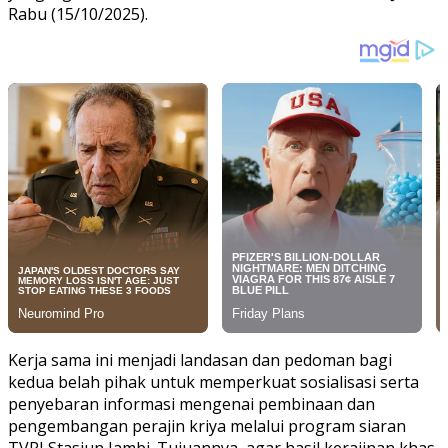
Rabu (15/10/2025).
Kerja sama ini menjadi landasan dan pedoman bagi
kedua belah pihak untuk memperkuat sosialisasi serta
penyebaran informasi mengenai pembinaan dan
pengembangan perajin kriya melalui program siaran