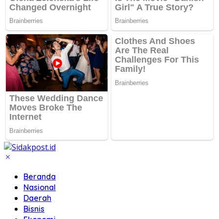
Beranda
Nasional
Daerah
Bisnis