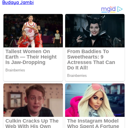
Budaya Jambi