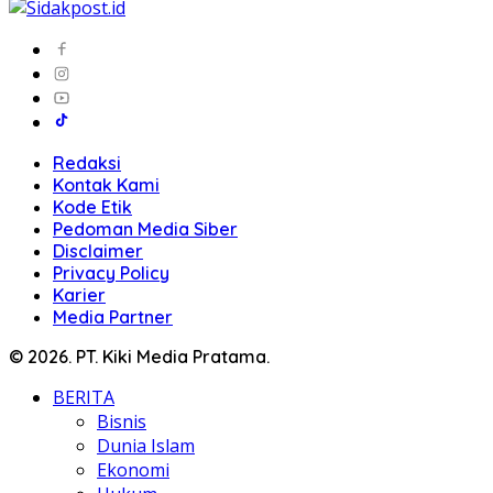
Redaksi
Kontak Kami
Kode Etik
Pedoman Media Siber
Disclaimer
Privacy Policy
Karier
Media Partner
© 2026. PT. Kiki Media Pratama.
BERITA
Bisnis
Dunia Islam
Ekonomi