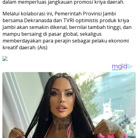
dalam memperluas jangkauan promosi kriya daerah.
Melalui kolaborasi ini, Pemerintah Provinsi Jambi
bersama Dekranasda dan TVRI optimistis produk kriya
Jambi akan semakin dikenal, bernilai tambah tinggi, dan
mampu bersaing di pasar global, sekaligus
memberdayakan para perajin sebagai pelaku ekonomi
kreatif daerah. (Ais)