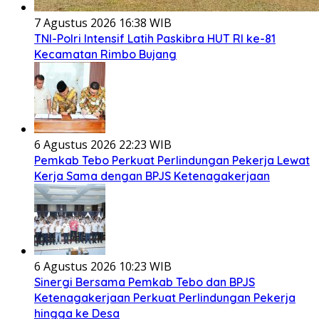
7 Agustus 2026 16:38 WIB
TNI-Polri Intensif Latih Paskibra HUT RI ke-81
Kecamatan Rimbo Bujang
6 Agustus 2026 22:23 WIB
Pemkab Tebo Perkuat Perlindungan Pekerja Lewat
Kerja Sama dengan BPJS Ketenagakerjaan
6 Agustus 2026 10:23 WIB
Sinergi Bersama Pemkab Tebo dan BPJS
Ketenagakerjaan Perkuat Perlindungan Pekerja
hingga ke Desa