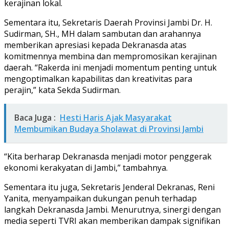
kerajinan lokal.
Sementara itu, Sekretaris Daerah Provinsi Jambi Dr. H.
Sudirman, SH., MH dalam sambutan dan arahannya
memberikan apresiasi kepada Dekranasda atas
komitmennya membina dan mempromosikan kerajinan
daerah. “Rakerda ini menjadi momentum penting untuk
mengoptimalkan kapabilitas dan kreativitas para
perajin,” kata Sekda Sudirman.
Baca Juga :
Hesti Haris Ajak Masyarakat
Membumikan Budaya Sholawat di Provinsi Jambi
“Kita berharap Dekranasda menjadi motor penggerak
ekonomi kerakyatan di Jambi,” tambahnya.
Sementara itu juga, Sekretaris Jenderal Dekranas, Reni
Yanita, menyampaikan dukungan penuh terhadap
langkah Dekranasda Jambi. Menurutnya, sinergi dengan
media seperti TVRI akan memberikan dampak signifikan