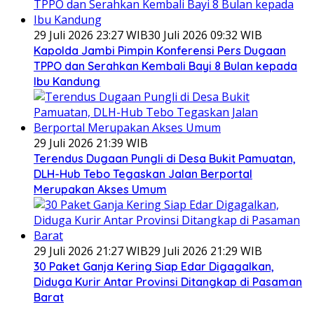
29 Juli 2026 23:27 WIB
30 Juli 2026 09:32 WIB
Kapolda Jambi Pimpin Konferensi Pers Dugaan
TPPO dan Serahkan Kembali Bayi 8 Bulan kepada
Ibu Kandung
29 Juli 2026 21:39 WIB
Terendus Dugaan Pungli di Desa Bukit Pamuatan,
DLH-Hub Tebo Tegaskan Jalan Berportal
Merupakan Akses Umum
29 Juli 2026 21:27 WIB
29 Juli 2026 21:29 WIB
30 Paket Ganja Kering Siap Edar Digagalkan,
Diduga Kurir Antar Provinsi Ditangkap di Pasaman
Barat