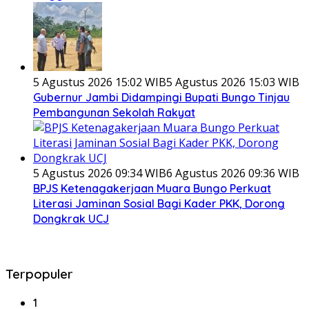
5 Agustus 2026 15:02 WIB
5 Agustus 2026 15:03 WIB
Gubernur Jambi Didampingi Bupati Bungo Tinjau
Pembangunan Sekolah Rakyat
5 Agustus 2026 09:34 WIB
6 Agustus 2026 09:36 WIB
BPJS Ketenagakerjaan Muara Bungo Perkuat
Literasi Jaminan Sosial Bagi Kader PKK, Dorong
Dongkrak UCJ
Terpopuler
1