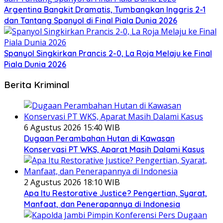
Argentina Bangkit Dramatis, Tumbangkan Inggris 2-1
dan Tantang Spanyol di Final Piala Dunia 2026
Spanyol Singkirkan Prancis 2-0, La Roja Melaju ke Final
Piala Dunia 2026
Berita Kriminal
6 Agustus 2026 15:40 WIB
Dugaan Perambahan Hutan di Kawasan
Konservasi PT WKS, Aparat Masih Dalami Kasus
2 Agustus 2026 18:10 WIB
Apa Itu Restorative Justice? Pengertian, Syarat,
Manfaat, dan Penerapannya di Indonesia