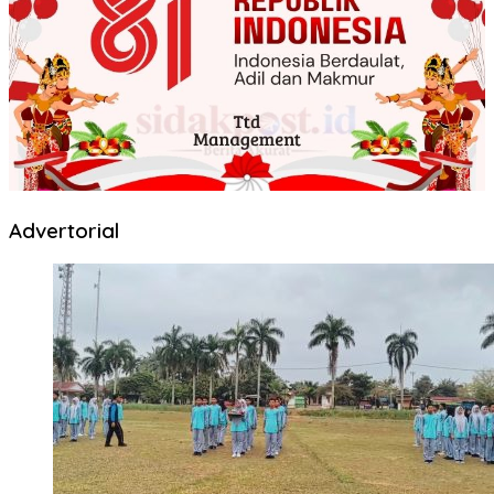
Advertorial