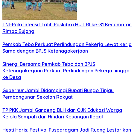
TNI-Polri Intensif Latih Paskibra HUT RI ke-81 Kecamatan
Rimbo Bujang
Pemkab Tebo Perkuat Perlindungan Pekerja Lewat Kerja
Sama dengan BPJS Ketenagakerjaan
Sinergi Bersama Pemkab Tebo dan BPJS
Ketenagakerjaan Perkuat Perlindungan Pekerja hingga
ke Desa
Gubernur Jambi Didampingi Bupati Bungo Tinjau
Pembangunan Sekolah Rakyat
TP PKK Jambi Gandeng DLH dan OJK Edukasi Warga
Kelola Sampah dan Hindari Keuangan Ilegal
Hesti Haris: Festival Pusparagam Jadi Ruang Lestarikan