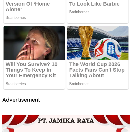
Advertisement