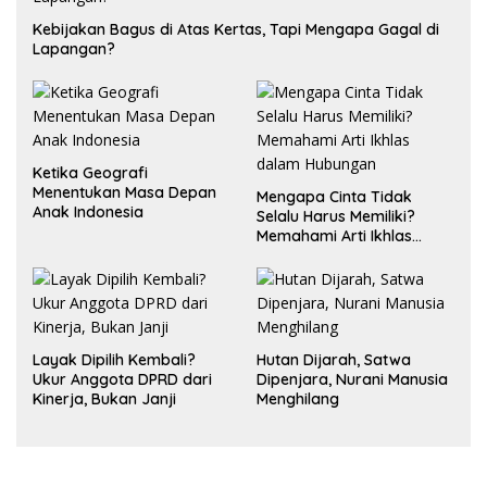
Kebijakan Bagus di Atas Kertas, Tapi Mengapa Gagal di
Lapangan?
Ketika Geografi
Menentukan Masa Depan
Mengapa Cinta Tidak
Anak Indonesia
Selalu Harus Memiliki?
Memahami Arti Ikhlas
dalam Hubungan
Layak Dipilih Kembali?
Hutan Dijarah, Satwa
Ukur Anggota DPRD dari
Dipenjara, Nurani Manusia
Kinerja, Bukan Janji
Menghilang