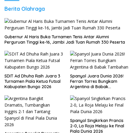
Berita Olahraga
Gubernur Al Haris Buka Turnamen Tenis Antar Alumni
Perguruan Tinggi ke-16, Jambi Jadi Tuan Rumah 330 Peserta
SDIT Ad Dhuha Raih Juara 3
Spanyol Juara Dunia 2026!
Turnamen Piala Ketua Futsal
Ferran Torres Bungkam
Kabupaten Bungo 2026
Argentina di Babak
Tambahan
Spanyol Singkirkan Prancis
2-0, La Roja Melaju ke Final
Piala Dunia 2026