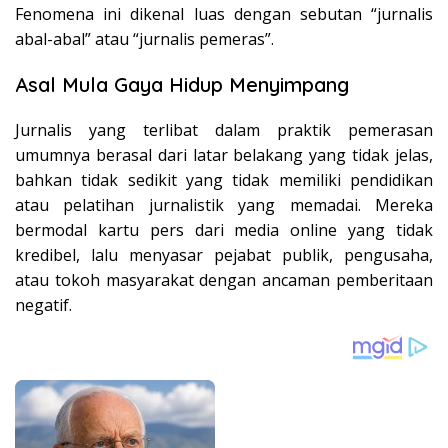
Fenomena ini dikenal luas dengan sebutan “jurnalis
abal-abal” atau “jurnalis pemeras”.
Asal Mula Gaya Hidup Menyimpang
Jurnalis yang terlibat dalam praktik pemerasan
umumnya berasal dari latar belakang yang tidak jelas,
bahkan tidak sedikit yang tidak memiliki pendidikan
atau pelatihan jurnalistik yang memadai. Mereka
bermodal kartu pers dari media online yang tidak
kredibel, lalu menyasar pejabat publik, pengusaha,
atau tokoh masyarakat dengan ancaman pemberitaan
negatif.