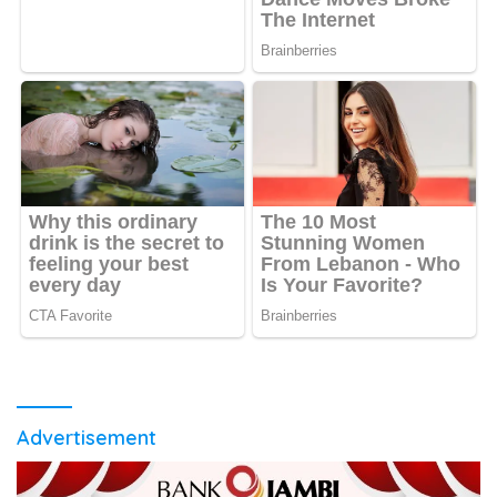
Advertisement