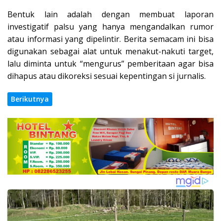
Bentuk lain adalah dengan membuat laporan
investigatif palsu yang hanya mengandalkan rumor
atau informasi yang dipelintir. Berita semacam ini bisa
digunakan sebagai alat untuk menakut-nakuti target,
lalu diminta untuk “mengurus” pemberitaan agar bisa
dihapus atau dikoreksi sesuai kepentingan si jurnalis.
Berikutnya