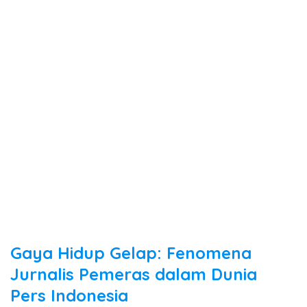
Gaya Hidup Gelap: Fenomena
Jurnalis Pemeras dalam Dunia
Pers Indonesia