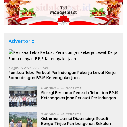
Advertorial
6 Agustus 2026 22:23 WIB
Pemkab Tebo Perkuat Perlindungan Pekerja Lewat Kerja
Sama dengan BPJS Ketenagakerjaan
6 Agustus 2026 10:23 WIB
Sinergi Bersama Pemkab Tebo dan BPJS
Ketenagakerjaan Perkuat Perlindungan
Pekerja hingga ke Desa
5 Agustus 2026 15:02 WIB
Gubernur Jambi Didampingi Bupati
Bungo Tinjau Pembangunan Sekolah