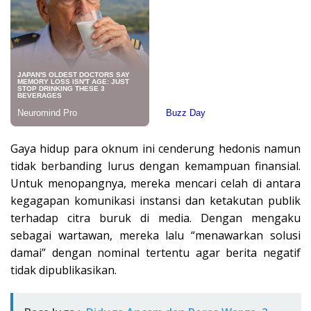
Gaya hidup para oknum ini cenderung hedonis namun
tidak berbanding lurus dengan kemampuan finansial.
Untuk menopangnya, mereka mencari celah di antara
kegagapan komunikasi instansi dan ketakutan publik
terhadap citra buruk di media. Dengan mengaku
sebagai wartawan, mereka lalu “menawarkan solusi
damai” dengan nominal tertentu agar berita negatif
tidak dipublikasikan.