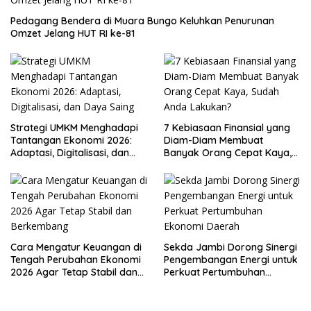
Pedagang Bendera di Muara Bungo Keluhkan Penurunan
Omzet Jelang HUT RI ke-81
Strategi UMKM Menghadapi
7 Kebiasaan Finansial yang
Tantangan Ekonomi 2026:
Diam-Diam Membuat
Adaptasi, Digitalisasi, dan
Banyak Orang Cepat Kaya,
Daya Saing
Sudah Anda Lakukan?
Cara Mengatur Keuangan di
Sekda Jambi Dorong Sinergi
Tengah Perubahan Ekonomi
Pengembangan Energi untuk
2026 Agar Tetap Stabil dan
Perkuat Pertumbuhan
Berkembang
Ekonomi Daerah