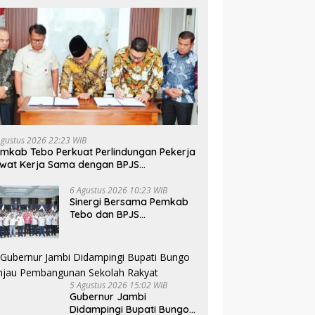
Agustus 2026 22:23 WIB
mkab Tebo Perkuat Perlindungan Pekerja
wat Kerja Sama dengan BPJS
tenagakerjaan
6 Agustus 2026 10:23 WIB
Sinergi Bersama Pemkab
Tebo dan BPJS
Ketenagakerjaan Perkuat
Perlindungan Pekerja
hingga ke Desa
5 Agustus 2026 15:02 WIB
Gubernur Jambi
Didampingi Bupati Bungo