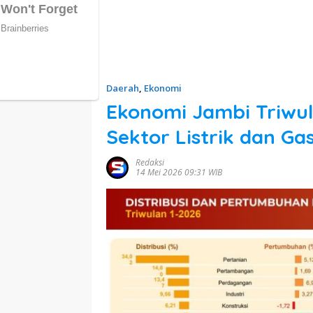
Daerah
,
Ekonomi
Ekonomi Jambi Triwul
Sektor Listrik dan Ga
Redaksi
14 Mei 2026 09:31 WIB