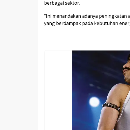
berbagai sektor.
“Ini menandakan adanya peningkatan 
yang berdampak pada kebutuhan energi