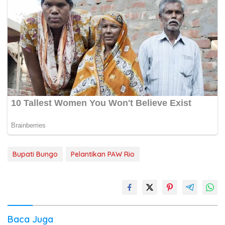
Bupati Bungo
Pelantikan PAW Rio
Baca Juga