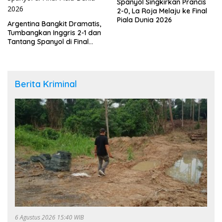
Spanyol Singkirkan Prancis
2-0, La Roja Melaju ke Final
Piala Dunia 2026
Argentina Bangkit Dramatis,
Tumbangkan Inggris 2-1 dan
Tantang Spanyol di Final
Piala Dunia 2026
Berita Kriminal
6 Agustus 2026 15:40 WIB