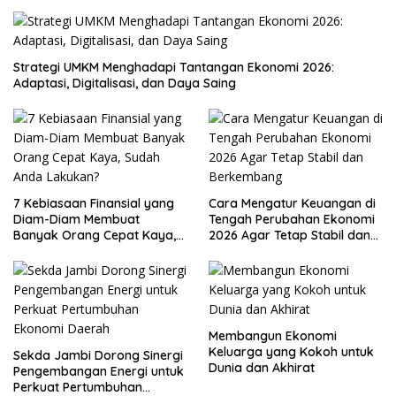
Strategi UMKM Menghadapi Tantangan Ekonomi 2026:
Adaptasi, Digitalisasi, dan Daya Saing
7 Kebiasaan Finansial yang
Cara Mengatur Keuangan di
Diam-Diam Membuat
Tengah Perubahan Ekonomi
Banyak Orang Cepat Kaya,
2026 Agar Tetap Stabil dan
Sudah Anda Lakukan?
Berkembang
Membangun Ekonomi
Keluarga yang Kokoh untuk
Sekda Jambi Dorong Sinergi
Dunia dan Akhirat
Pengembangan Energi untuk
Perkuat Pertumbuhan