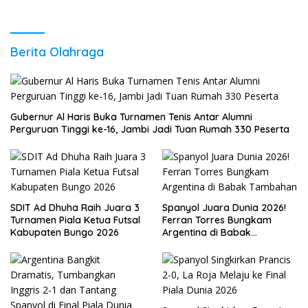
Ekonomi Daerah
Berita Olahraga
Gubernur Al Haris Buka Turnamen Tenis Antar Alumni
Perguruan Tinggi ke-16, Jambi Jadi Tuan Rumah 330 Peserta
SDIT Ad Dhuha Raih Juara 3
Spanyol Juara Dunia 2026!
Turnamen Piala Ketua Futsal
Ferran Torres Bungkam
Kabupaten Bungo 2026
Argentina di Babak
Tambahan