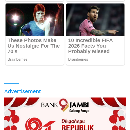
Advertisement