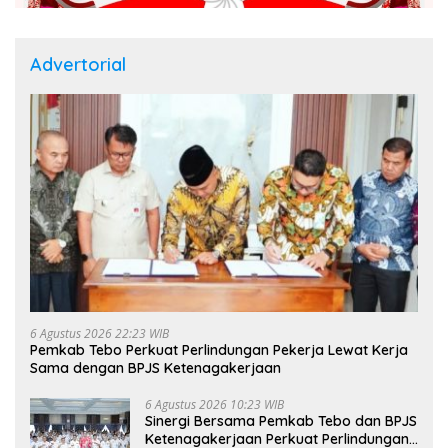
Advertorial
6 Agustus 2026 22:23 WIB
Pemkab Tebo Perkuat Perlindungan Pekerja Lewat Kerja
Sama dengan BPJS Ketenagakerjaan
6 Agustus 2026 10:23 WIB
Sinergi Bersama Pemkab Tebo dan BPJS
Ketenagakerjaan Perkuat Perlindungan