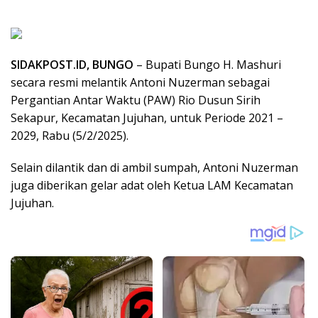
SIDAKPOST.ID, BUNGO
– Bupati Bungo H. Mashuri
secara resmi melantik Antoni Nuzerman sebagai
Pergantian Antar Waktu (PAW) Rio Dusun Sirih
Sekapur, Kecamatan Jujuhan, untuk Periode 2021 –
2029, Rabu (5/2/2025).
Selain dilantik dan di ambil sumpah, Antoni Nuzerman
juga diberikan gelar adat oleh Ketua LAM Kecamatan
Jujuhan.