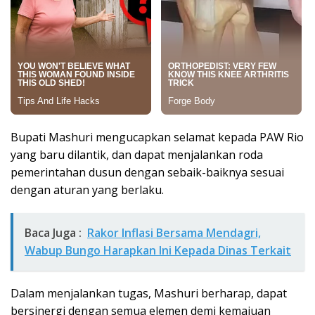
Bupati Mashuri mengucapkan selamat kepada PAW Rio
yang baru dilantik, dan dapat menjalankan roda
pemerintahan dusun dengan sebaik-baiknya sesuai
dengan aturan yang berlaku.
Baca Juga :
Rakor Inflasi Bersama Mendagri,
Wabup Bungo Harapkan Ini Kepada Dinas Terkait
Dalam menjalankan tugas, Mashuri berharap, dapat
bersinergi dengan semua elemen demi kemajuan