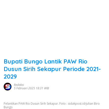
Bupati Bungo Lantik PAW Rio
Dusun Sirih Sekapur Periode 2021-
2029
Redaksi
5 Februari 2025 18:31 WIB
Pelantikan PAW Rio Dusun Sirih Sekapur. Foto : sidakpost.id/julian Biro
Bungo