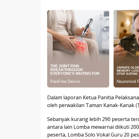
Dalam laporan Ketua Panitia Pelaksana,
oleh perwakilan Taman Kanak-Kanak (T
Sebanyak kurang lebih 290 peserta terc
antara lain Lomba mewarnai diikuti 200
peserta, Lomba Solo Vokal Guru 20 pes