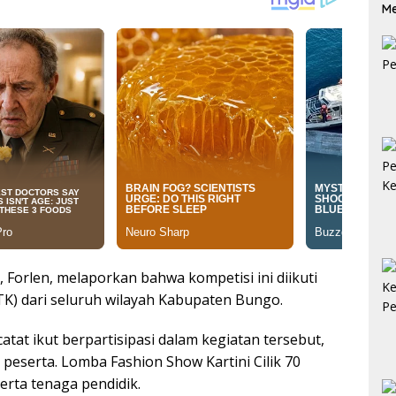
Me
Ga
 Forlen, melaporkan bahwa kompetisi ini diikuti
K) dari seluruh wilayah Kabupaten Bungo.
atat ikut berpartisipasi dalam kegiatan tersebut,
 peserta. Lomba Fashion Show Kartini Cilik 70
erta tenaga pendidik.