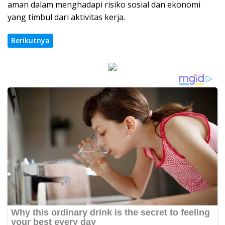
aman dalam menghadapi risiko sosial dan ekonomi
yang timbul dari aktivitas kerja.
Berikutnya