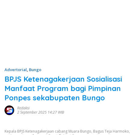
Advertorial
,
Bungo
BPJS Ketenagakerjaan Sosialisasi
Manfaat Program bagi Pimpinan
Ponpes sekabupaten Bungo
Redaksi
2 September 2025 14:27 WIB
Kepala BPJS Ketenagakerjaan cabang Muara Bungo, Bagus Teja Harmoko,