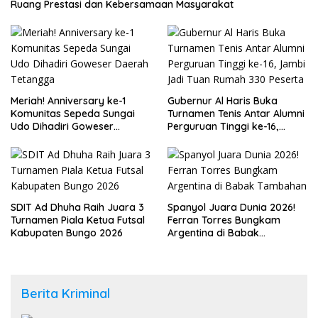
Ruang Prestasi dan Kebersamaan Masyarakat
Meriah! Anniversary ke-1
Gubernur Al Haris Buka
Komunitas Sepeda Sungai
Turnamen Tenis Antar Alumni
Udo Dihadiri Goweser
Perguruan Tinggi ke-16,
Daerah Tetangga
Jambi Jadi Tuan Rumah 330
Peserta
SDIT Ad Dhuha Raih Juara 3
Spanyol Juara Dunia 2026!
Turnamen Piala Ketua Futsal
Ferran Torres Bungkam
Kabupaten Bungo 2026
Argentina di Babak
Tambahan
Berita Kriminal