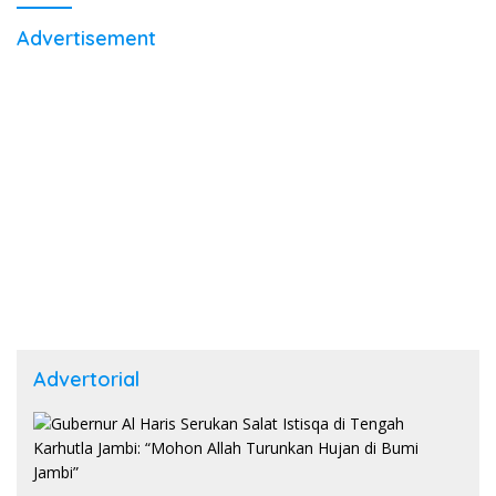
Advertisement
Advertorial