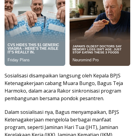
Sosialisasi disampaikan langsung oleh Kepala BPJS
Ketenagakerjaan cabang Muara Bungo, Bagus Teja
Harmoko, dalam acara Rakor sinkronisasi program
pembangunan bersama pondok pesantren.
Dalam sosialisasi nya, Bagus menyampaikan, BPJS
Ketenagakerjaan mengelola berbagai manfaat
program, seperti Jaminan Hari Tua (JHT), Jaminan
Kecelakaan Kerja (JKK), Jaminan Kematian (JKM),