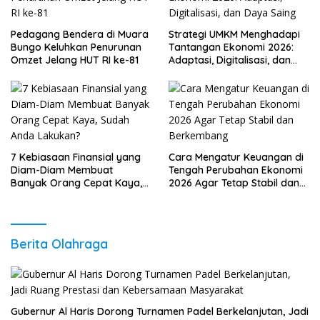
Pedagang Bendera di Muara
Strategi UMKM Menghadapi
Bungo Keluhkan Penurunan
Tantangan Ekonomi 2026:
Omzet Jelang HUT RI ke-81
Adaptasi, Digitalisasi, dan
Daya Saing
7 Kebiasaan Finansial yang
Cara Mengatur Keuangan di
Diam-Diam Membuat
Tengah Perubahan Ekonomi
Banyak Orang Cepat Kaya,
2026 Agar Tetap Stabil dan
Sudah Anda Lakukan?
Berkembang
Berita Olahraga
Gubernur Al Haris Dorong Turnamen Padel Berkelanjutan, Jadi