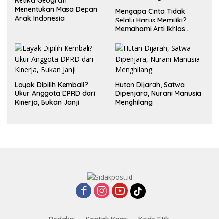
Ketika Geografi
Menentukan Masa Depan
Mengapa Cinta Tidak
Anak Indonesia
Selalu Harus Memiliki?
Memahami Arti Ikhlas
dalam Hubungan
Layak Dipilih Kembali?
Hutan Dijarah, Satwa
Ukur Anggota DPRD dari
Dipenjara, Nurani Manusia
Kinerja, Bukan Janji
Menghilang