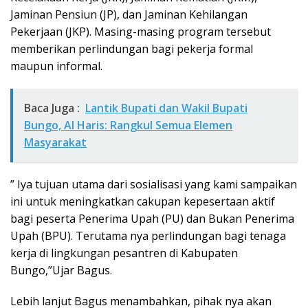
Jaminan Pensiun (JP), dan Jaminan Kehilangan
Pekerjaan (JKP). Masing-masing program tersebut
memberikan perlindungan bagi pekerja formal
maupun informal.
Baca Juga :
Lantik Bupati dan Wakil Bupati
Bungo, Al Haris: Rangkul Semua Elemen
Masyarakat
” Iya tujuan utama dari sosialisasi yang kami sampaikan
ini untuk meningkatkan cakupan kepesertaan aktif
bagi peserta Penerima Upah (PU) dan Bukan Penerima
Upah (BPU). Terutama nya perlindungan bagi tenaga
kerja di lingkungan pesantren di Kabupaten
Bungo,”Ujar Bagus.
Lebih lanjut Bagus menambahkan, pihak nya akan