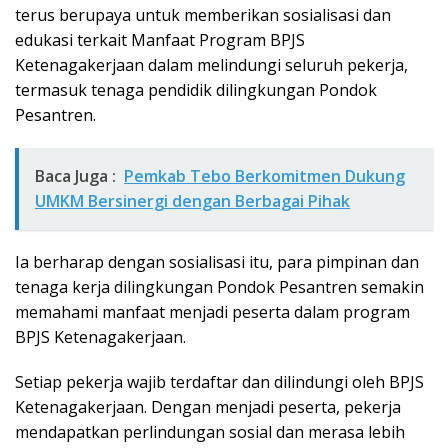
terus berupaya untuk memberikan sosialisasi dan
edukasi terkait Manfaat Program BPJS
Ketenagakerjaan dalam melindungi seluruh pekerja,
termasuk tenaga pendidik dilingkungan Pondok
Pesantren.
Baca Juga :
Pemkab Tebo Berkomitmen Dukung
UMKM Bersinergi dengan Berbagai Pihak
Ia berharap dengan sosialisasi itu, para pimpinan dan
tenaga kerja dilingkungan Pondok Pesantren semakin
memahami manfaat menjadi peserta dalam program
BPJS Ketenagakerjaan.
Setiap pekerja wajib terdaftar dan dilindungi oleh BPJS
Ketenagakerjaan. Dengan menjadi peserta, pekerja
mendapatkan perlindungan sosial dan merasa lebih