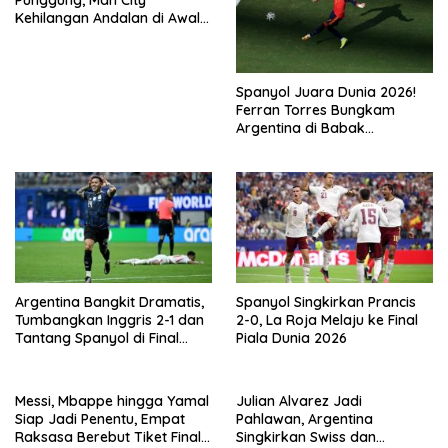
Kehilangan Andalan di Awal
Musim
Spanyol Juara Dunia 2026!
Ferran Torres Bungkam
Argentina di Babak
Tambahan
Argentina Bangkit Dramatis,
Spanyol Singkirkan Prancis
Tumbangkan Inggris 2-1 dan
2-0, La Roja Melaju ke Final
Tantang Spanyol di Final
Piala Dunia 2026
Piala Dunia 2026
Messi, Mbappe hingga Yamal
Julian Alvarez Jadi
Siap Jadi Penentu, Empat
Pahlawan, Argentina
Raksasa Berebut Tiket Final
Singkirkan Swiss dan