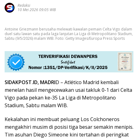
Redaksi
10 Mei 2026 09:05 WIB
Antoine Griezmann berusaha melewati kawalan pemain Celta Vigo dalam
duel satu lawan satu pada laga lanjutan La Liga di Metropolitano Stadium,
Sabtu (9/5/2026) malam WIB. Foto: Getty Images/Europa Press Sports
SIDAKPOST.ID, MADRI
D –
Atlético Madrid
kembali
menelan hasil mengecewakan usai takluk 0-1 dari
Celta
Vigo
pada pekan ke-35
La Liga
di
Metropolitano
Stadium
, Sabtu malam WIB.
Kekalahan ini membuat peluang Los Colchoneros
mengakhiri musim di posisi tiga besar semakin menipis.
Tim asuhan
Diego Simeone
kini tertahan di peringkat