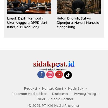
Layak Dipilih Kembali?
Hutan Dijarah, Satwa
Ukur Anggota DPRD dari
Dipenjara, Nurani Manusia
Kinerja, Bukan Janji
Menghilang
Redaksi
Kontak Kami
Kode Etik
Pedoman Media Siber
Disclaimer
Privacy Policy
Karier
Media Partner
© 2026. PT. Kiki Media Pratama.