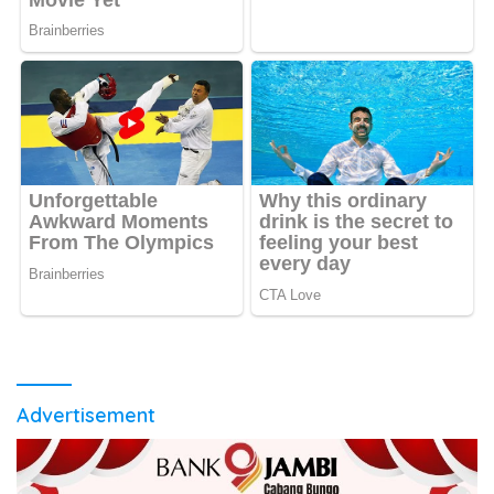
Advertisement