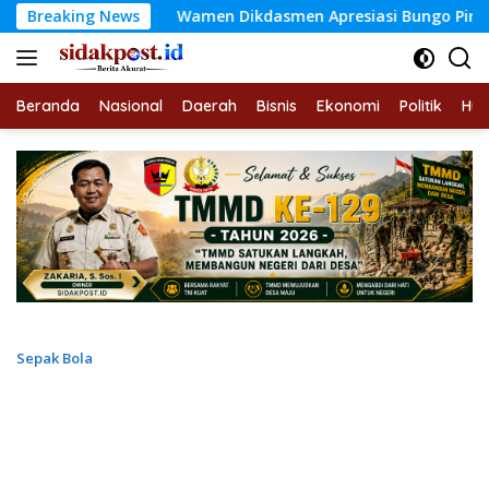
Langsung
Wamen Dikdasmen Apresiasi Bungo Pintar, Dr. Mukhlisin: Inovas
Breaking News
ke
konten
Beranda
Nasional
Daerah
Bisnis
Ekonomi
Politik
Hu
Sepak Bola