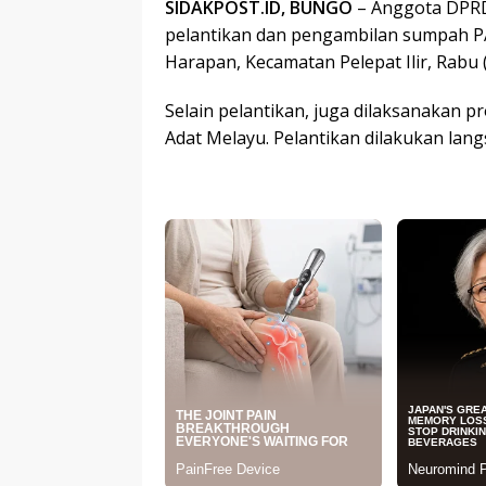
SIDAKPOST.ID, BUNGO
– Anggota DPRD
pelantikan dan pengambilan sumpah 
Harapan, Kecamatan Pelepat Ilir, Rabu 
Selain pelantikan, juga dilaksanakan 
Adat Melayu. Pelantikan dilakukan lang