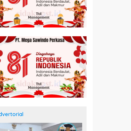
dvertorial