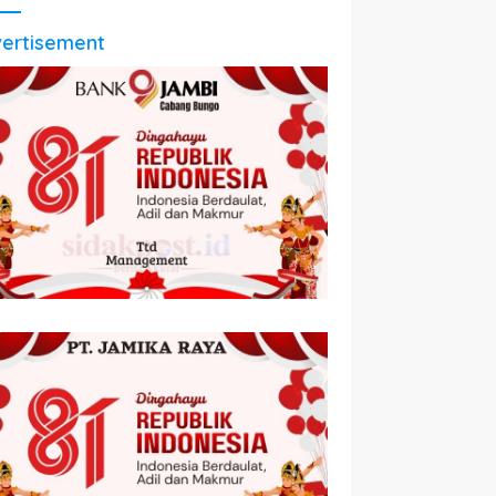
ertisement